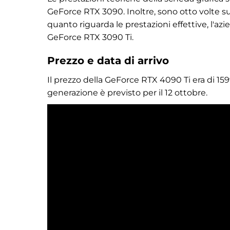
GeForce RTX 3090. Inoltre, sono otto volte sup
quanto riguarda le prestazioni effettive, l'a
GeForce RTX 3090 Ti.
Prezzo e data di arrivo
Il prezzo della GeForce RTX 4090 Ti era di 1599
generazione è previsto per il 12 ottobre.