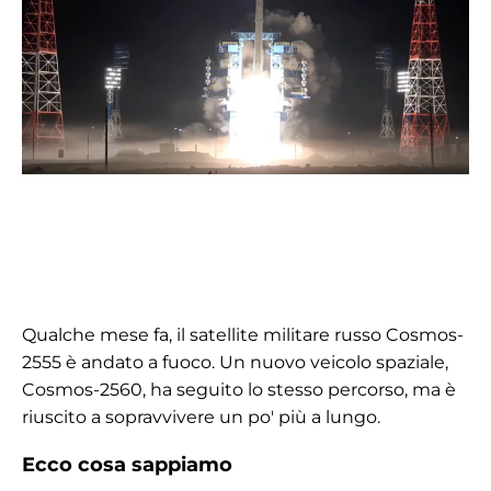
Qualche mese fa, il satellite militare russo Cosmos-
2555 è andato a fuoco. Un nuovo veicolo spaziale,
Cosmos-2560, ha seguito lo stesso percorso, ma è
riuscito a sopravvivere un po' più a lungo.
Ecco cosa sappiamo