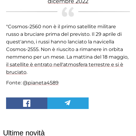
dicembre 2022
"Cosmos-2560 non è il primo satellite militare
russo a bruciare prima del previsto. Il 29 aprile di
quest'anno, i russi hanno lanciato la navicella
Cosmos-2555. Non è riuscito a rimanere in orbita
nemmeno per un mese. La mattina del 18 maggio,
il satellite è entrato nell'atmosfera terrestre e si è
bruciato
.
Fonte:
@pianeta4589
Ultime novità