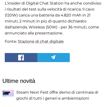
L'insider di Digital Chat Station ha anche condiviso
i risultati del test sulla velocità di ricarica. Il cavo
(120W) carica una batteria da 4.820 mAh in 21
minuti, 2 minuti in più di quanto dichiarato
dall'azienda. Wireless (50W) - per 36 minuti, come
annunciato alla presentazione.
Fonte:
Stazione di chat digitale
Ultime novità
Steam Next Fest offre demo di centinaia di
giochi di tutti i generi e ambientazioni