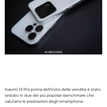
Xiaomi 13 Pro prima dell'inizio delle vendite è stato
testato in due dei più popolari benchmark che
valutano le prestazioni degli smartphone.