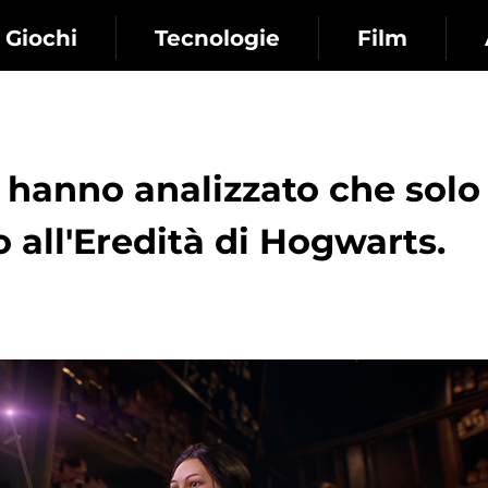
Giochi
Tecnologie
Film
i hanno analizzato che solo
 all'Eredità di Hogwarts.