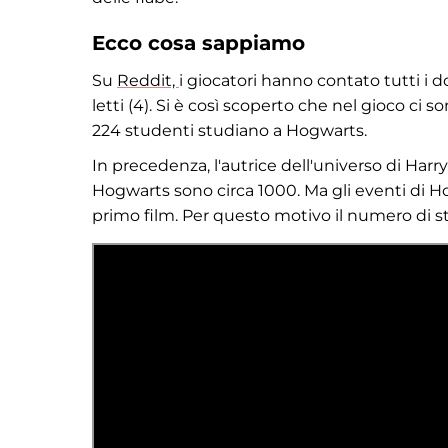
Ecco cosa sappiamo
Su
Reddit,
i giocatori hanno contato tutti i d
letti (4). Si è così scoperto che nel gioco ci 
224 studenti studiano a Hogwarts.
In precedenza, l'autrice dell'universo di Har
Hogwarts sono circa 1000. Ma gli eventi di H
primo film. Per questo motivo il numero di s