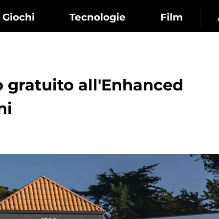
Giochi
Tecnologie
Film
o gratuito all'Enhanced
ni