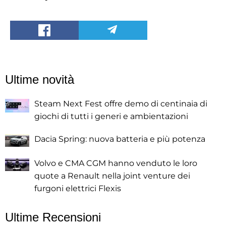
Ultime novità
Steam Next Fest offre demo di centinaia di
giochi di tutti i generi e ambientazioni
Dacia Spring: nuova batteria e più potenza
Volvo e CMA CGM hanno venduto le loro
quote a Renault nella joint venture dei
furgoni elettrici Flexis
Ultime Recensioni