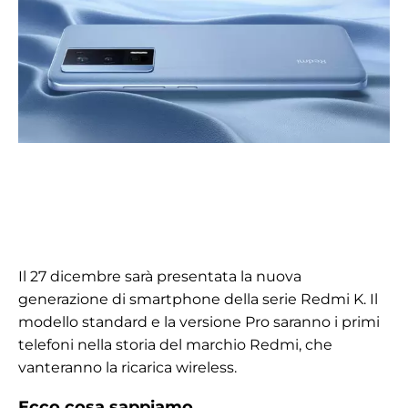
Il 27 dicembre sarà presentata la nuova
generazione di smartphone della serie Redmi K. Il
modello standard e la versione Pro saranno i primi
telefoni nella storia del marchio Redmi, che
vanteranno la ricarica wireless.
Ecco cosa sappiamo