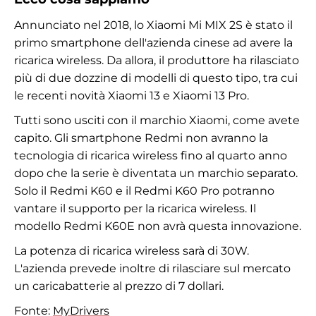
Annunciato nel 2018, lo Xiaomi Mi MIX 2S è stato il
primo smartphone dell'azienda cinese ad avere la
ricarica wireless. Da allora, il produttore ha rilasciato
più di due dozzine di modelli di questo tipo, tra cui
le recenti novità Xiaomi 13 e Xiaomi 13 Pro.
Tutti sono usciti con il marchio Xiaomi, come avete
capito. Gli smartphone Redmi non avranno la
tecnologia di ricarica wireless fino al quarto anno
dopo che la serie è diventata un marchio separato.
Solo il Redmi K60 e il Redmi K60 Pro potranno
vantare il supporto per la ricarica wireless. Il
modello Redmi K60E non avrà questa innovazione.
La potenza di ricarica wireless sarà di 30W.
L'azienda prevede inoltre di rilasciare sul mercato
un caricabatterie al prezzo di 7 dollari.
Fonte:
MyDrivers