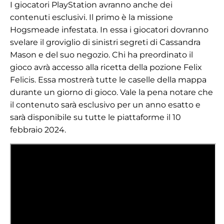
I giocatori PlayStation avranno anche dei
contenuti esclusivi. Il primo è la missione
Hogsmeade infestata. In essa i giocatori dovranno
svelare il groviglio di sinistri segreti di Cassandra
Mason e del suo negozio. Chi ha preordinato il
gioco avrà accesso alla ricetta della pozione Felix
Felicis. Essa mostrerà tutte le caselle della mappa
durante un giorno di gioco. Vale la pena notare che
il contenuto sarà esclusivo per un anno esatto e
sarà disponibile su tutte le piattaforme il 10
febbraio 2024.