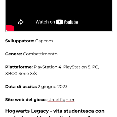
Sviluppatore:
Capcom
Genere:
Combattimento
Piattaforme:
PlayStation 4, PlayStation 5, PC,
XBOX Serie X/S
Data di uscita:
2 giugno 2023
Sito web del gioco:
streetfighter
Hogwarts Legacy - vita studentesca con