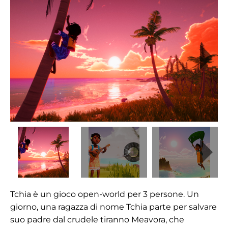
Tchia è un gioco open-world per 3 persone. Un
giorno, una ragazza di nome Tchia parte per salvare
suo padre dal crudele tiranno Meavora, che