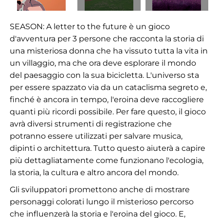
SEASON: A letter to the future è un gioco
d'avventura per 3 persone che racconta la storia di
una misteriosa donna che ha vissuto tutta la vita in
un villaggio, ma che ora deve esplorare il mondo
del paesaggio con la sua bicicletta. L'universo sta
per essere spazzato via da un cataclisma segreto e,
finché è ancora in tempo, l'eroina deve raccogliere
quanti più ricordi possibile. Per fare questo, il gioco
avrà diversi strumenti di registrazione che
potranno essere utilizzati per salvare musica,
dipinti o architettura. Tutto questo aiuterà a capire
più dettagliatamente come funzionano l'ecologia,
la storia, la cultura e altro ancora del mondo.
Gli sviluppatori promettono anche di mostrare
personaggi colorati lungo il misterioso percorso
che influenzerà la storia e l'eroina del gioco. E,