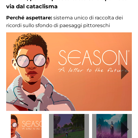
via dal cataclisma
Perché aspettare:
sistema unico di raccolta dei
ricordi sullo sfondo di paesaggi pittoreschi