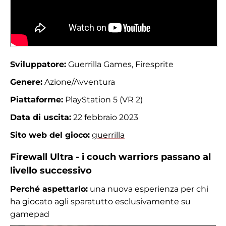
Sviluppatore:
Guerrilla Games, Firesprite
Genere:
Azione/Avventura
Piattaforme:
PlayStation 5 (VR 2)
Data di uscita:
22 febbraio 2023
Sito web del gioco:
guerrilla
Firewall Ultra - i couch warriors passano al
livello successivo
Perché aspettarlo:
una nuova esperienza per chi
ha giocato agli sparatutto esclusivamente su
gamepad