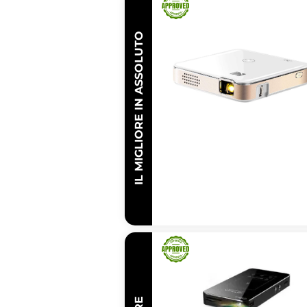
IL MIGLIORE IN ASSOLUTO