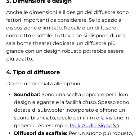
3. Dimensioni e design
Anche le dimensioni e il design del diffusore sono
fattori importanti da considerare. Se lo spazio a
disposizione è limitato, l'ideale è un diffusore
compatto e sottile. Tuttavia, se si dispone di una
sala home theater dedicata, un diffusore più
grande con un design robusto potrebbe essere
più adatto.
4. Tipo di diffusore
Diamo un'occhiata alle opzioni:
Soundbar:
Sono una scelta popolare per il loro
design elegante e la facilità d'uso. Spesso sono
dotate di subwoofer incorporato e offrono un
suono bilanciato, ideale per i film e la visione in
generale. Ad esempio,
Polk Audio Signa S4
.
Diffusori da scaffale:
Per un suono più robusto,