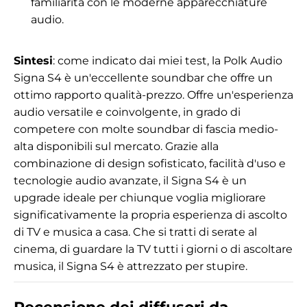
familiarità con le moderne apparecchiature
audio.
Sintesi
: come indicato dai miei test, la Polk Audio
Signa S4 è un'eccellente soundbar che offre un
ottimo rapporto qualità-prezzo. Offre un'esperienza
audio versatile e coinvolgente, in grado di
competere con molte soundbar di fascia medio-
alta disponibili sul mercato. Grazie alla
combinazione di design sofisticato, facilità d'uso e
tecnologie audio avanzate, il Signa S4 è un
upgrade ideale per chiunque voglia migliorare
significativamente la propria esperienza di ascolto
di TV e musica a casa. Che si tratti di serate al
cinema, di guardare la TV tutti i giorni o di ascoltare
musica, il Signa S4 è attrezzato per stupire.