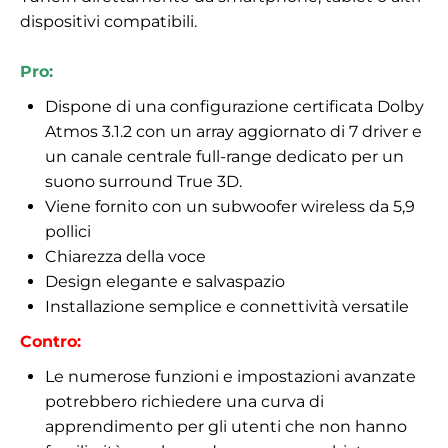
dispositivi compatibili.
Pro:
Dispone di una configurazione certificata Dolby
Atmos 3.1.2 con un array aggiornato di 7 driver e
un canale centrale full-range dedicato per un
suono surround True 3D.
Viene fornito con un subwoofer wireless da 5,9
pollici
Chiarezza della voce
Design elegante e salvaspazio
Installazione semplice e connettività versatile
Contro:
Le numerose funzioni e impostazioni avanzate
potrebbero richiedere una curva di
apprendimento per gli utenti che non hanno