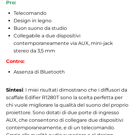
Pro:
Telecomando
Design in legno
Buon suono da studio
Collegabile a due dispositivi
contemporaneamente via AUX, mini-jack
stereo da 3,5 mm
Contro:
Assenza di Bluetooth
Sintesi
: I miei risultati dimostrano che i diffusori da
scaffale Edifier R1280T sono la scelta perfetta per
chi vuole migliorare la qualità del suono del proprio
proiettore. Sono dotati di due porte di ingresso
AUX, che consentono di collegare due dispositivi
contemporaneamente, e di un telecomando.