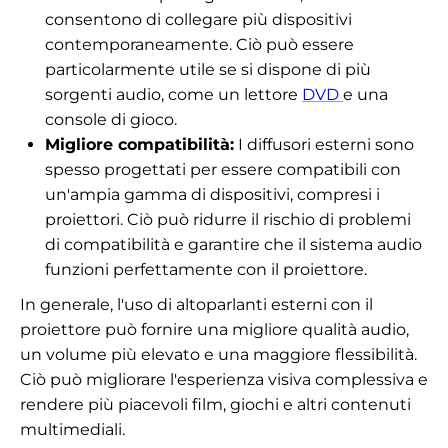
consentono di collegare più dispositivi
contemporaneamente. Ciò può essere
particolarmente utile se si dispone di più
sorgenti audio, come un lettore
DVD
e una
console di gioco.
Migliore compatibilità:
I diffusori esterni sono
spesso progettati per essere compatibili con
un'ampia gamma di dispositivi, compresi i
proiettori. Ciò può ridurre il rischio di problemi
di compatibilità e garantire che il sistema audio
funzioni perfettamente con il proiettore.
In generale, l'uso di altoparlanti esterni con il
proiettore può fornire una migliore qualità audio,
un volume più elevato e una maggiore flessibilità.
Ciò può migliorare l'esperienza visiva complessiva e
rendere più piacevoli film, giochi e altri contenuti
multimediali.