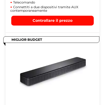
Telecomando
Connettiti a due dispositivi tramite AUX
contemporaneamente
Controllare il prezzo
MIGLIOR BUDGET