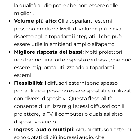
la qualità audio potrebbe non essere delle
migliori.
Volume più alto:
Gli altoparlanti esterni
possono produrre livelli di volume più elevati
rispetto agli altoparlanti integrati, il che può
essere utile in ambienti ampi o all'aperto.
Migliore risposta dei bassi:
Molti proiettori
non hanno una forte risposta dei bassi, che può
essere migliorata utilizzando altoparlanti
esterni.
Flessibilità:
I diffusori esterni sono spesso
portatili, cioè possono essere spostati e utilizzati
con diversi dispositivi. Questa flessibilità
consente di utilizzare gli stessi diffusori con il
proiettore, la TV, il computer o qualsiasi altro
dispositivo audio.
Ingressi audio multipli:
Alcuni diffusori esterni
sono dotati di più ingressi audio, che