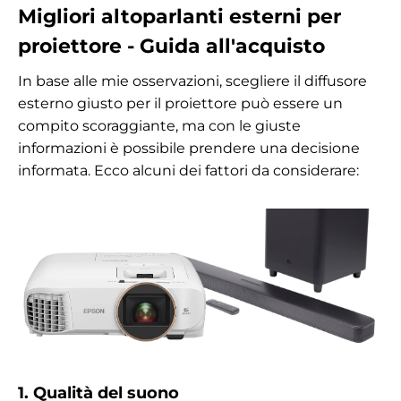
Migliori altoparlanti esterni per
proiettore - Guida all'acquisto
In base alle mie osservazioni, scegliere il diffusore
esterno giusto per il proiettore può essere un
compito scoraggiante, ma con le giuste
informazioni è possibile prendere una decisione
informata. Ecco alcuni dei fattori da considerare:
1. Qualità del suono