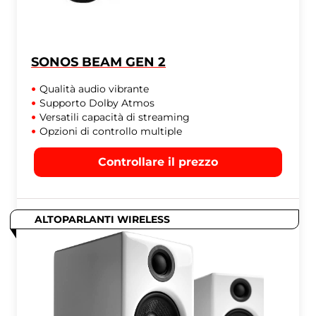
SONOS BEAM GEN 2
Qualità audio vibrante
Supporto Dolby Atmos
Versatili capacità di streaming
Opzioni di controllo multiple
Controllare il prezzo
ALTOPARLANTI WIRELESS