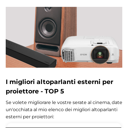
I migliori altoparlanti esterni per
proiettore - TOP 5
Se volete migliorare le vostre serate al cinema, date
un'occhiata al mio elenco dei migliori altoparlanti
esterni per proiettori: