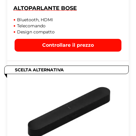
ALTOPARLANTE BOSE
Bluetooth, HDMI
Telecomando
Design compatto
Controllare il prezzo
SCELTA ALTERNATIVA