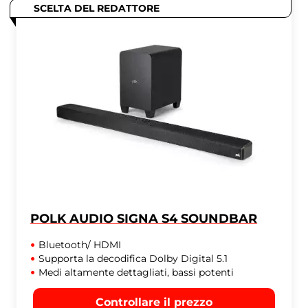
SCELTA DEL REDATTORE
POLK AUDIO SIGNA S4 SOUNDBAR
Bluetooth/ HDMI
Supporta la decodifica Dolby Digital 5.1
Medi altamente dettagliati, bassi potenti
Controllare il prezzo