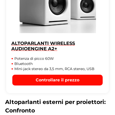
ALTOPARLANTI WIRELESS
AUDIOENGINE A2+
Potenza di picco 60W
Bluetooth
Mini-jack stereo da 3,5 mm, RCA stereo, USB
Controllare il prezzo
Altoparlanti esterni per proiettori:
Confronto