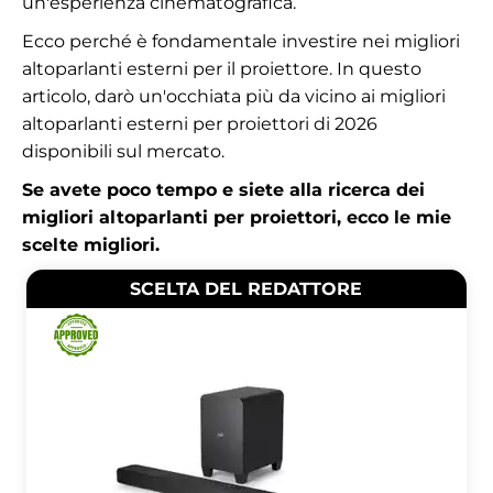
un'esperienza cinematografica.
Ecco perché è fondamentale investire nei migliori
altoparlanti esterni per il proiettore. In questo
articolo, darò un'occhiata più da vicino ai migliori
altoparlanti esterni per proiettori di 2026
disponibili sul mercato.
Se avete poco tempo e siete alla ricerca dei
migliori altoparlanti per proiettori, ecco le mie
scelte migliori.
SCELTA DEL REDATTORE