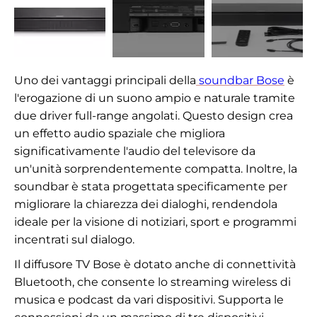
Uno dei vantaggi principali della
soundbar Bose
è
l'erogazione di un suono ampio e naturale tramite
due driver full-range angolati. Questo design crea
un effetto audio spaziale che migliora
significativamente l'audio del televisore da
un'unità sorprendentemente compatta. Inoltre, la
soundbar è stata progettata specificamente per
migliorare la chiarezza dei dialoghi, rendendola
ideale per la visione di notiziari, sport e programmi
incentrati sul dialogo.
Il diffusore TV Bose è dotato anche di connettività
Bluetooth, che consente lo streaming wireless di
musica e podcast da vari dispositivi. Supporta le