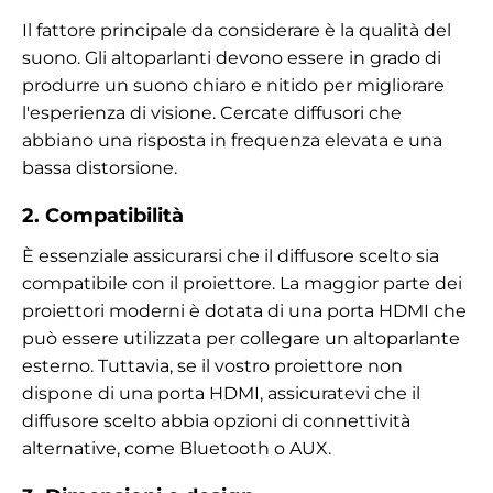
Il fattore principale da considerare è la qualità del
suono. Gli altoparlanti devono essere in grado di
produrre un suono chiaro e nitido per migliorare
l'esperienza di visione. Cercate diffusori che
abbiano una risposta in frequenza elevata e una
bassa distorsione.
2. Compatibilità
È essenziale assicurarsi che il diffusore scelto sia
compatibile con il proiettore. La maggior parte dei
proiettori moderni è dotata di una porta HDMI che
può essere utilizzata per collegare un altoparlante
esterno. Tuttavia, se il vostro proiettore non
dispone di una porta HDMI, assicuratevi che il
diffusore scelto abbia opzioni di connettività
alternative, come Bluetooth o AUX.