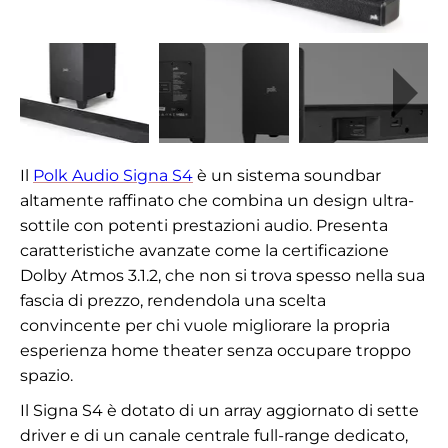
Il
Polk Audio Signa S4
è un sistema soundbar
altamente raffinato che combina un design ultra-
sottile con potenti prestazioni audio. Presenta
caratteristiche avanzate come la certificazione
Dolby Atmos 3.1.2, che non si trova spesso nella sua
fascia di prezzo, rendendola una scelta
convincente per chi vuole migliorare la propria
esperienza home theater senza occupare troppo
spazio.
Il Signa S4 è dotato di un array aggiornato di sette
driver e di un canale centrale full-range dedicato,