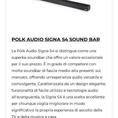
POLK AUDIO SIGNA S4 SOUND BAR
La Polk Audio Signa S4 si distingue come una
superba soundbar che offre un valore eccezionale
per il suo prezzo. È in grado di competere con
molte soundbar di fascia medio-alta presenti sul
mercato, offrendo un'esperienza audio versatile e
coinvolgente. Caratterizzata da un design elegante,
funzionalità di facile utilizzo e tecnologie audio
all'avanguardia, la Signa S4 è una scelta eccellente
per chiunque voglia migliorare in modo
significativo la propria esperienza di ascolto della
TV e della musica a casa.