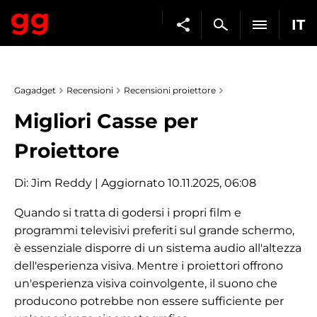
IT
Gagadget
Recensioni
Recensioni proiettore
Migliori Casse per
Proiettore
Di:
Jim Reddy
| Aggiornato 10.11.2025, 06:08
Quando si tratta di godersi i propri film e
programmi televisivi preferiti sul grande schermo,
è essenziale disporre di un sistema audio all'altezza
dell'esperienza visiva. Mentre i proiettori offrono
un'esperienza visiva coinvolgente, il suono che
producono potrebbe non essere sufficiente per