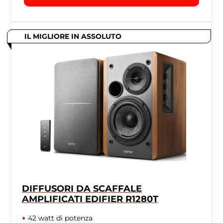
IL MIGLIORE IN ASSOLUTO
DIFFUSORI DA SCAFFALE
AMPLIFICATI EDIFIER R1280T
42 watt di potenza