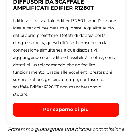
DIFFUSORI DA SCAFFALE
AMPLIFICATI EDIFIER R1280T
I diffusori da scaffale Edifier R1280T sono l'opzione
ideale per chi desidera migliorare la qualità audio
del proprio proiettore. Dotati di doppia porta
d'ingresso AUX, questi diffusori consentono la
connessione simultanea a due dispositivi,
aggiungendo comodità e flessibilità. Inoltre, sono
dotati di un telecomando che ne facilita il
funzionamento. Grazie alle eccellenti prestazioni
sonore e al design senza tempo, i diffusori da
scaffale Edifier R1280T non mancheranno di
stupire.
Per saperne di più
Potremmo guadagnare una piccola commissione