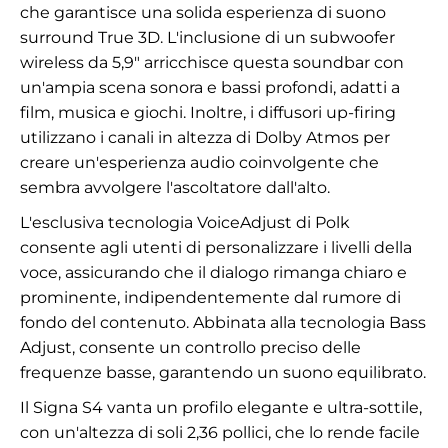
che garantisce una solida esperienza di suono
surround True 3D. L'inclusione di un subwoofer
wireless da 5,9" arricchisce questa soundbar con
un'ampia scena sonora e bassi profondi, adatti a
film, musica e giochi. Inoltre, i diffusori up-firing
utilizzano i canali in altezza di Dolby Atmos per
creare un'esperienza audio coinvolgente che
sembra avvolgere l'ascoltatore dall'alto.
L'esclusiva tecnologia VoiceAdjust di Polk
consente agli utenti di personalizzare i livelli della
voce, assicurando che il dialogo rimanga chiaro e
prominente, indipendentemente dal rumore di
fondo del contenuto. Abbinata alla tecnologia Bass
Adjust, consente un controllo preciso delle
frequenze basse, garantendo un suono equilibrato.
Il Signa S4 vanta un profilo elegante e ultra-sottile,
con un'altezza di soli 2,36 pollici, che lo rende facile