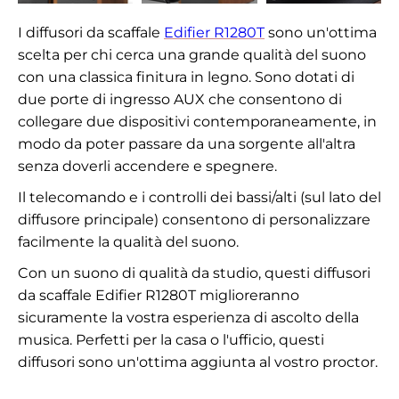
I diffusori da scaffale
Edifier R1280T
sono un'ottima
scelta per chi cerca una grande qualità del suono
con una classica finitura in legno. Sono dotati di
due porte di ingresso AUX che consentono di
collegare due dispositivi contemporaneamente, in
modo da poter passare da una sorgente all'altra
senza doverli accendere e spegnere.
Il telecomando e i controlli dei bassi/alti (sul lato del
diffusore principale) consentono di personalizzare
facilmente la qualità del suono.
Con un suono di qualità da studio, questi diffusori
da scaffale Edifier R1280T miglioreranno
sicuramente la vostra esperienza di ascolto della
musica. Perfetti per la casa o l'ufficio, questi
diffusori sono un'ottima aggiunta al vostro proctor.