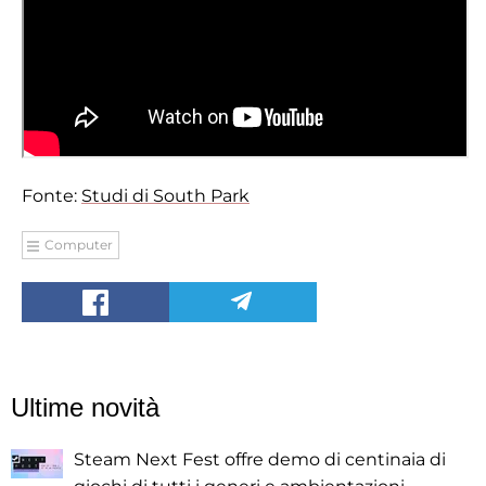
Fonte:
Studi di South Park
Computer
Ultime novità
Steam Next Fest offre demo di centinaia di