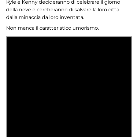
Kyle e Kenny decideranno di celebrare il giorno
della neve e cercheranno di salvare la loro città
dalla minaccia da loro inventata.
Non manca il caratteristico umorismo.