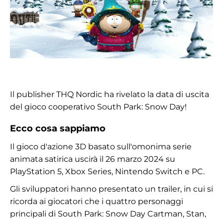
Il publisher THQ Nordic ha rivelato la data di uscita
del gioco cooperativo South Park: Snow Day!
Ecco cosa sappiamo
Il gioco d'azione 3D basato sull'omonima serie
animata satirica uscirà il 26 marzo 2024 su
PlayStation 5, Xbox Series, Nintendo Switch e PC.
Gli sviluppatori hanno presentato un trailer, in cui si
ricorda ai giocatori che i quattro personaggi
principali di South Park: Snow Day Cartman, Stan,