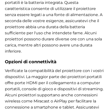
portatili è la batteria integrata. Questa
caratteristica consente di utilizzare il proiettore
senza essere legati a una fonte di alimentazione. A
seconda delle vostre esigenze, assicuratevi che il
proiettore abbia una durata della batteria
sufficiente per l'uso che intendete farne. Alcuni
proiettori possono durare diverse ore con una sola
carica, mentre altri possono avere una durata
inferiore.
Opzioni di connettività
Verificate la compatibilità del proiettore con i vostri
dispositivi. La maggior parte dei proiettori portatili
offre porte HDMI per il collegamento a computer
portatili, console di gioco e dispositivi di streaming.
Alcuni proiettori supportano anche connessioni
wireless come Miracast o AirPlay per facilitare la
connessione a smartphone e tablet. Assicuratevi