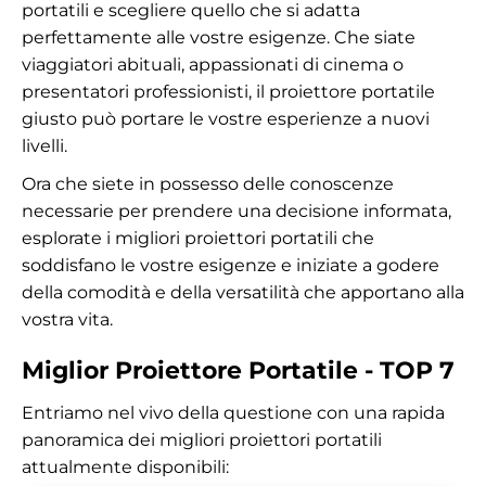
portatili e scegliere quello che si adatta
perfettamente alle vostre esigenze. Che siate
viaggiatori abituali, appassionati di cinema o
presentatori professionisti, il proiettore portatile
giusto può portare le vostre esperienze a nuovi
livelli.
Ora che siete in possesso delle conoscenze
necessarie per prendere una decisione informata,
esplorate i migliori proiettori portatili che
soddisfano le vostre esigenze e iniziate a godere
della comodità e della versatilità che apportano alla
vostra vita.
Miglior Proiettore Portatile - TOP 7
Entriamo nel vivo della questione con una rapida
panoramica dei migliori proiettori portatili
attualmente disponibili: