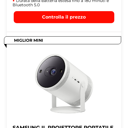
Durata della batteria estesa fino a 180 minuti e
Bluetooth 5.0
Controlla il prezzo
MIGLIOR MINI
SAMSUNG IL PROIETTORE PORTATILE