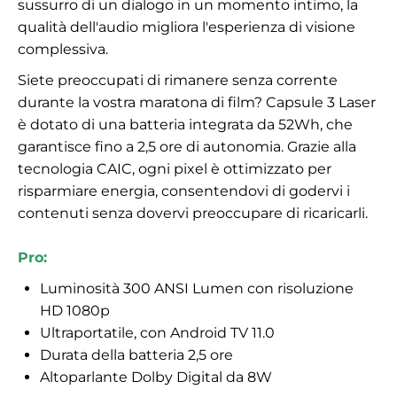
sussurro di un dialogo in un momento intimo, la
qualità dell'audio migliora l'esperienza di visione
complessiva.
Siete preoccupati di rimanere senza corrente
durante la vostra maratona di film? Capsule 3 Laser
è dotato di una batteria integrata da 52Wh, che
garantisce fino a 2,5 ore di autonomia. Grazie alla
tecnologia CAIC, ogni pixel è ottimizzato per
risparmiare energia, consentendovi di godervi i
contenuti senza dovervi preoccupare di ricaricarli.
Pro:
Luminosità 300 ANSI Lumen con risoluzione
HD 1080p
Ultraportatile, con Android TV 11.0
Durata della batteria 2,5 ore
Altoparlante Dolby Digital da 8W