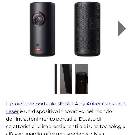
Il
proiettore portatile NEBULA by Anker Capsule 3
Laser
è un dispositivo innovativo nel mondo
dell'intrattenimento portatile. Dotato di
caratteristiche impressionanti e di una tecnologia
all'avanguardia, offre un'esperienza visiva