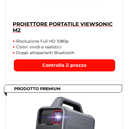
PROIETTORE PORTATILE VIEWSONIC
M2
Risoluzione Full HD 1080p
Colori vividi e realistici
Doppi altoparlanti Bluetooth
Controlla il prezzo
PRODOTTO PREMIUM