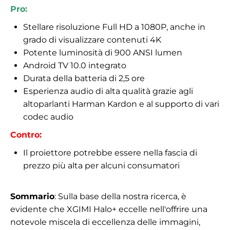
Pro:
Stellare risoluzione Full HD a 1080P, anche in
grado di visualizzare contenuti 4K
Potente luminosità di 900 ANSI lumen
Android TV 10.0 integrato
Durata della batteria di 2,5 ore
Esperienza audio di alta qualità grazie agli
altoparlanti Harman Kardon e al supporto di vari
codec audio
Contro:
Il proiettore potrebbe essere nella fascia di
prezzo più alta per alcuni consumatori
Sommario
: Sulla base della nostra ricerca, è
evidente che XGIMI Halo+ eccelle nell'offrire una
notevole miscela di eccellenza delle immagini,