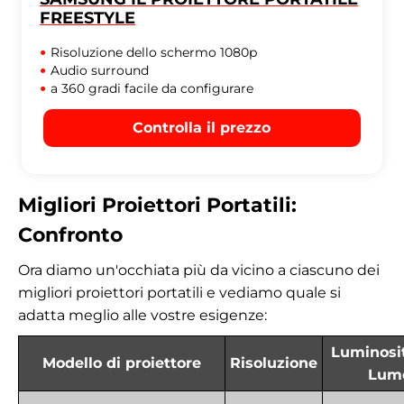
FREESTYLE
Risoluzione dello schermo 1080p
Audio surround
a 360 gradi facile da configurare
Controlla il prezzo
Migliori Proiettori Portatili:
Confronto
Ora diamo un'occhiata più da vicino a ciascuno dei
migliori proiettori portatili e vediamo quale si
adatta meglio alle vostre esigenze:
Luminosi
Modello di proiettore
Risoluzione
Lum