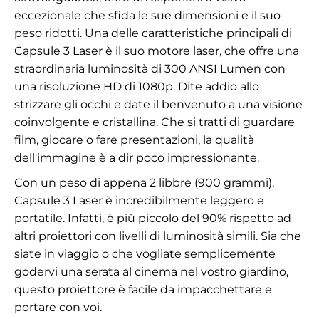
eccezionale che sfida le sue dimensioni e il suo
peso ridotti. Una delle caratteristiche principali di
Capsule 3 Laser è il suo motore laser, che offre una
straordinaria luminosità di 300 ANSI Lumen con
una risoluzione HD di 1080p. Dite addio allo
strizzare gli occhi e date il benvenuto a una visione
coinvolgente e cristallina. Che si tratti di guardare
film, giocare o fare presentazioni, la qualità
dell'immagine è a dir poco impressionante.
Con un peso di appena 2 libbre (900 grammi),
Capsule 3 Laser è incredibilmente leggero e
portatile. Infatti, è più piccolo del 90% rispetto ad
altri proiettori con livelli di luminosità simili. Sia che
siate in viaggio o che vogliate semplicemente
godervi una serata al cinema nel vostro giardino,
questo proiettore è facile da impacchettare e
portare con voi.