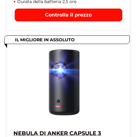
Durata della batteria 2,5 ore
Controlla il prezzo
IL MIGLIORE IN ASSOLUTO
NEBULA DI ANKER CAPSULE 3