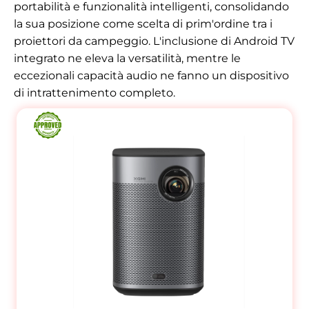
portabilità e funzionalità intelligenti, consolidando
la sua posizione come scelta di prim'ordine tra i
proiettori da campeggio. L'inclusione di Android TV
integrato ne eleva la versatilità, mentre le
eccezionali capacità audio ne fanno un dispositivo
di intrattenimento completo.