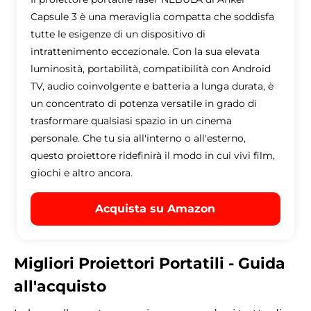
Capsule 3 è una meraviglia compatta che soddisfa
tutte le esigenze di un dispositivo di
intrattenimento eccezionale. Con la sua elevata
luminosità, portabilità, compatibilità con Android
TV, audio coinvolgente e batteria a lunga durata, è
un concentrato di potenza versatile in grado di
trasformare qualsiasi spazio in un cinema
personale. Che tu sia all'interno o all'esterno,
questo proiettore ridefinirà il modo in cui vivi film,
giochi e altro ancora.
Acquista su Amazon
Migliori Proiettori Portatili - Guida
all'acquisto