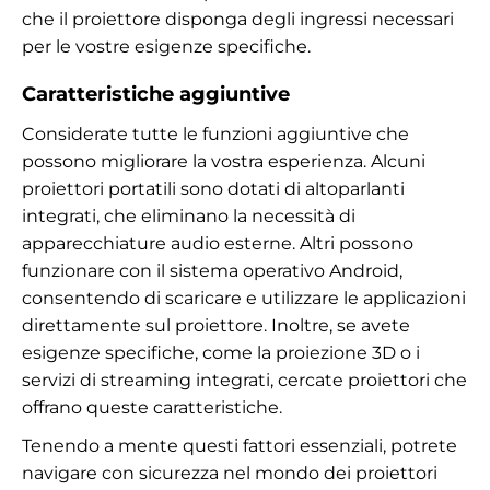
che il proiettore disponga degli ingressi necessari
per le vostre esigenze specifiche.
Caratteristiche aggiuntive
Considerate tutte le funzioni aggiuntive che
possono migliorare la vostra esperienza. Alcuni
proiettori portatili sono dotati di altoparlanti
integrati, che eliminano la necessità di
apparecchiature audio esterne. Altri possono
funzionare con il sistema operativo Android,
consentendo di scaricare e utilizzare le applicazioni
direttamente sul proiettore. Inoltre, se avete
esigenze specifiche, come la proiezione 3D o i
servizi di streaming integrati, cercate proiettori che
offrano queste caratteristiche.
Tenendo a mente questi fattori essenziali, potrete
navigare con sicurezza nel mondo dei proiettori