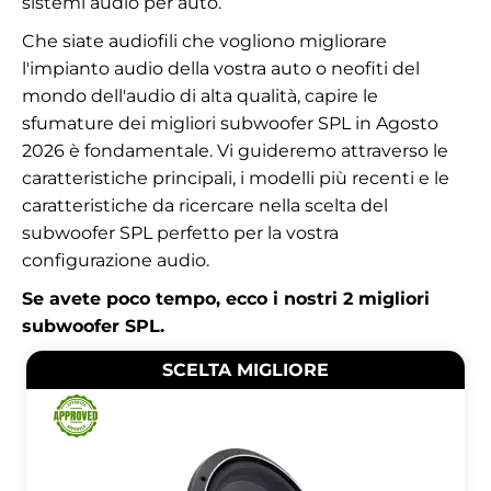
sistemi audio per auto.
Che siate audiofili che vogliono migliorare
l'impianto audio della vostra auto o neofiti del
mondo dell'audio di alta qualità, capire le
sfumature dei migliori subwoofer SPL in Agosto
2026 è fondamentale. Vi guideremo attraverso le
caratteristiche principali, i modelli più recenti e le
caratteristiche da ricercare nella scelta del
subwoofer SPL perfetto per la vostra
configurazione audio.
Se avete poco tempo, ecco i nostri 2 migliori
subwoofer SPL.
SCELTA MIGLIORE