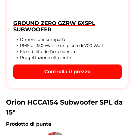
GROUND ZERO GZRW 6XSPL
SUBWOOFER
Dimensioni compatte
RMS di 350 Watt e un picco di 700 Watt
Flessibilità dell'impedenza
Progettazione efficiente
Controlla il prezzo
Orion HCCA154 Subwoofer SPL da
15"
Prodotto di punta