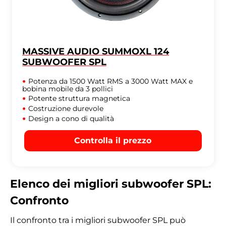
MASSIVE AUDIO SUMMOXL 124
SUBWOOFER SPL
Potenza da 1500 Watt RMS a 3000 Watt MAX e
bobina mobile da 3 pollici
Potente struttura magnetica
Costruzione durevole
Design a cono di qualità
Controlla il prezzo
Elenco dei migliori subwoofer SPL:
Confronto
Il confronto tra i migliori subwoofer SPL può