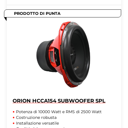
PRODOTTO DI PUNTA
ORION HCCA154 SUBWOOFER SPL
Potenza di 10000 Watt e RMS di 2500 Watt
Costruzione robusta
Installazione versatile