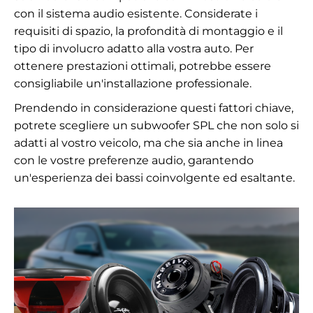
con il sistema audio esistente. Considerate i
requisiti di spazio, la profondità di montaggio e il
tipo di involucro adatto alla vostra auto. Per
ottenere prestazioni ottimali, potrebbe essere
consigliabile un'installazione professionale.
Prendendo in considerazione questi fattori chiave,
potrete scegliere un subwoofer SPL che non solo si
adatti al vostro veicolo, ma che sia anche in linea
con le vostre preferenze audio, garantendo
un'esperienza dei bassi coinvolgente ed esaltante.