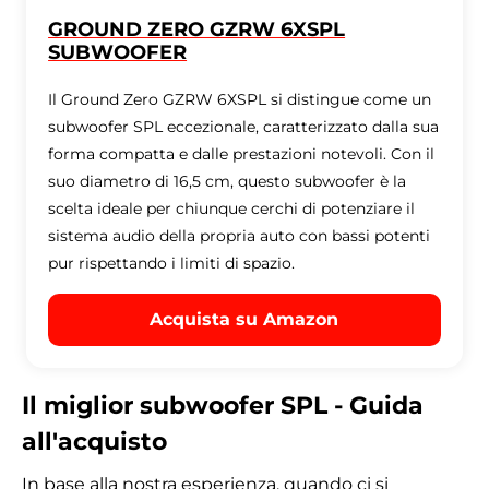
GROUND ZERO GZRW 6XSPL
SUBWOOFER
Il Ground Zero GZRW 6XSPL si distingue come un
subwoofer SPL eccezionale, caratterizzato dalla sua
forma compatta e dalle prestazioni notevoli. Con il
suo diametro di 16,5 cm, questo subwoofer è la
scelta ideale per chiunque cerchi di potenziare il
sistema audio della propria auto con bassi potenti
pur rispettando i limiti di spazio.
Acquista su Amazon
Il miglior subwoofer SPL - Guida
all'acquisto
In base alla nostra esperienza, quando ci si