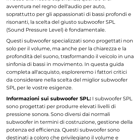
avventura nel regno dell'audio per auto,
soprattutto per gli appassionati di bassi profondi e
risonanti, la scelta del giusto subwoofer SPL
(Sound Pressure Level) è fondamentale.
Questi subwoofer specializzati sono progettati non
solo per il volume, ma anche per la chiarezza e la
profondità del suono, trasformando il veicolo in una
sinfonia di bassi in movimento. In questa guida
completa all'acquisto, esploreremo i fattori critici
da considerare nella scelta del miglior subwoofer
SPL per le vostre esigenze.
Informazioni sui subwoofer SPL:
I subwoofer SPL
sono progettati per produrre elevati livelli di
pressione sonora. Sono diversi dai normali
subwoofer in termini di costruzione, gestione della
potenza ed efficienza. Questi subwoofer sono
destinati a coloro che privilegiano il volume e