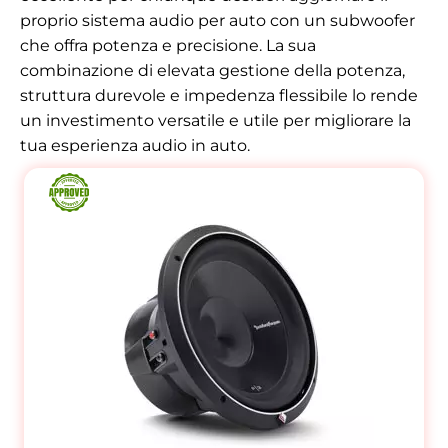
proprio sistema audio per auto con un subwoofer
che offra potenza e precisione. La sua
combinazione di elevata gestione della potenza,
struttura durevole e impedenza flessibile lo rende
un investimento versatile e utile per migliorare la
tua esperienza audio in auto.