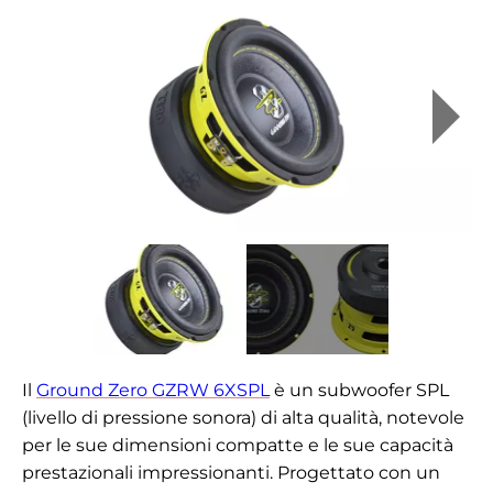
Il
Ground Zero GZRW 6XSPL
è un subwoofer SPL
(livello di pressione sonora) di alta qualità, notevole
per le sue dimensioni compatte e le sue capacità
prestazionali impressionanti. Progettato con un