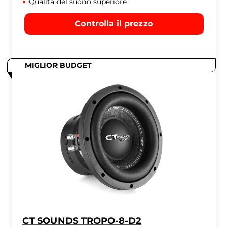
Qualità del suono superiore
Controlla il prezzo
MIGLIOR BUDGET
CT SOUNDS TROPO-8-D2