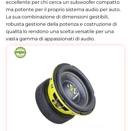
eccellente per chi cerca un subwoofer compatto
ma potente per il proprio sistema audio per auto.
La sua combinazione di dimensioni gestibili,
robusta gestione della potenza e costruzione di
qualità lo rendono una scelta versatile per una
vasta gamma di appassionati di audio.