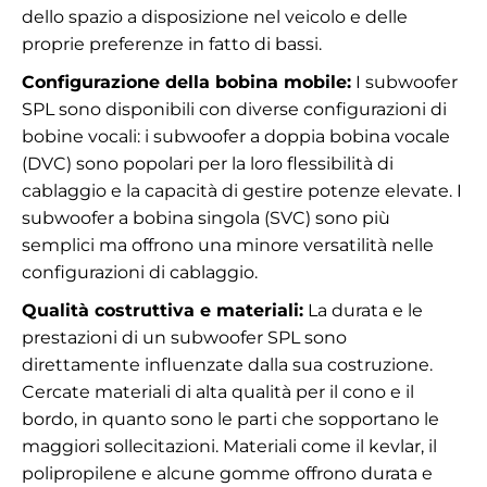
dello spazio a disposizione nel veicolo e delle
proprie preferenze in fatto di bassi.
Configurazione della bobina mobile:
I subwoofer
SPL sono disponibili con diverse configurazioni di
bobine vocali: i subwoofer a doppia bobina vocale
(DVC) sono popolari per la loro flessibilità di
cablaggio e la capacità di gestire potenze elevate. I
subwoofer a bobina singola (SVC) sono più
semplici ma offrono una minore versatilità nelle
configurazioni di cablaggio.
Qualità costruttiva e materiali:
La durata e le
prestazioni di un subwoofer SPL sono
direttamente influenzate dalla sua costruzione.
Cercate materiali di alta qualità per il cono e il
bordo, in quanto sono le parti che sopportano le
maggiori sollecitazioni. Materiali come il kevlar, il
polipropilene e alcune gomme offrono durata e