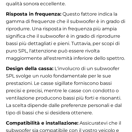
qualità sonora eccellente.
Risposta in frequenza:
Questo fattore indica la
gamma di frequenze che il subwoofer è in grado di
riprodurre. Una risposta in frequenza più ampia
significa che il subwoofer è in grado di riprodurre
bassi più dettagliati e pieni. Tuttavia, per scopi di
puro SPL, l'attenzione può essere rivolta
maggiormente all'estremità inferiore dello spettro.
Design della cassa:
L'involucro di un subwoofer
SPL svolge un ruolo fondamentale per le sue
prestazioni. Le casse sigillate forniscono bassi
precisi e precisi, mentre le casse con condotto o
ventilazione producono bassi più forti e risonanti.
La scelta dipende dalle preferenze personali e dal
tipo di bassi che si desidera ottenere.
Compatibilità e installazione:
Assicuratevi che il
subwoofer sia compatibile con il vostro veicolo e