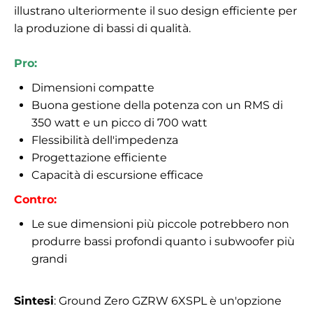
illustrano ulteriormente il suo design efficiente per
la produzione di bassi di qualità.
Pro:
Dimensioni compatte
Buona gestione della potenza con un RMS di
350 watt e un picco di 700 watt
Flessibilità dell'impedenza
Progettazione efficiente
Capacità di escursione efficace
Contro:
Le sue dimensioni più piccole potrebbero non
produrre bassi profondi quanto i subwoofer più
grandi
Sintesi
: Ground Zero GZRW 6XSPL è un'opzione