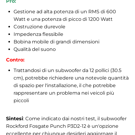
Pro:
Gestione ad alta potenza di un RMS di 600
Watt e una potenza di picco di 1200 Watt
Costruzione durevole
Impedenza flessibile
Bobina mobile di grandi dimensioni
Qualità del suono
Contro:
Trattandosi di un subwoofer da 12 pollici (30.5
cm), potrebbe richiedere una notevole quantità
di spazio per l'installazione, il che potrebbe
rappresentare un problema nei veicoli più
piccoli
Sintesi
: Come indicato dai nostri test, il subwoofer
Rockford Fosgate Punch P3D2-12 è un'opzione
eccellente per chiunque desideri aggiornare il