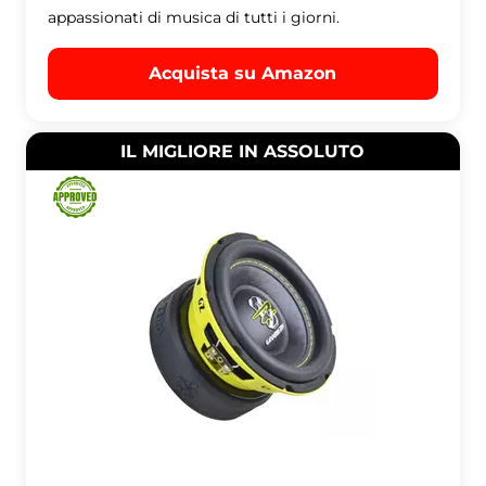
appassionati di musica di tutti i giorni.
Acquista su Amazon
IL MIGLIORE IN ASSOLUTO