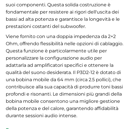
suoi componenti. Questa solida costruzione è
fondamentale per resistere ai rigori dell'uscita dei
bassi ad alta potenza e garantisce la longevità e le
prestazioni costanti del subwoofer.
Viene fornito con una doppia impedenza da 2+2
Ohm, offrendo flessibilità nelle opzioni di cablaggio.
Questa funzione è particolarmente utile per
personalizzare la configurazione audio per
adattarla ad amplificatori specifici e ottenere la
qualità del suono desiderata. Il P3D2-12 è dotato di
una bobina mobile da 64 mm (circa 2.5 pollici), che
contribuisce alla sua capacità di produrre toni bassi
profondi e risonanti. Le dimensioni più grandi della
bobina mobile consentono una migliore gestione
della potenza e del calore, garantendo affidabilità
durante sessioni audio intense.