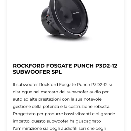
ROCKFORD FOSGATE PUNCH P3D2-12
SUBWOOFER SPL
Il subwoofer Rockford Fosgate Punch P3D2-12 si
distingue nel mercato dei subwoofer audio per
auto ad alte prestazioni con la sua notevole
gestione della potenza e la costruzione robusta.
Progettato per produrre bassi vibranti e di grande
impatto, questo subwoofer ha guadagnato
l'ammirazione sia degli audiofili seri che degli