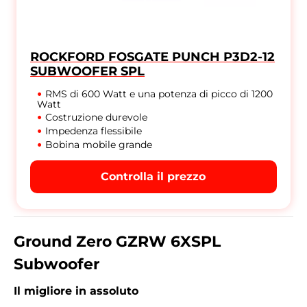
ROCKFORD FOSGATE PUNCH P3D2-12
SUBWOOFER SPL
RMS di 600 Watt e una potenza di picco di 1200
Watt
Costruzione durevole
Impedenza flessibile
Bobina mobile grande
Controlla il prezzo
Ground Zero GZRW 6XSPL
Subwoofer
Il migliore in assoluto