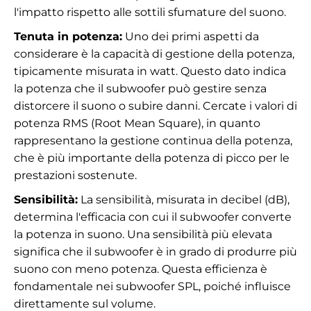
l'impatto rispetto alle sottili sfumature del suono.
Tenuta in potenza:
Uno dei primi aspetti da
considerare è la capacità di gestione della potenza,
tipicamente misurata in watt. Questo dato indica
la potenza che il subwoofer può gestire senza
distorcere il suono o subire danni. Cercate i valori di
potenza RMS (Root Mean Square), in quanto
rappresentano la gestione continua della potenza,
che è più importante della potenza di picco per le
prestazioni sostenute.
Sensibilità:
La sensibilità, misurata in decibel (dB),
determina l'efficacia con cui il subwoofer converte
la potenza in suono. Una sensibilità più elevata
significa che il subwoofer è in grado di produrre più
suono con meno potenza. Questa efficienza è
fondamentale nei subwoofer SPL, poiché influisce
direttamente sul volume.