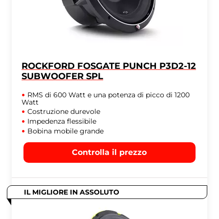
ROCKFORD FOSGATE PUNCH P3D2-12
SUBWOOFER SPL
RMS di 600 Watt e una potenza di picco di 1200
Watt
Costruzione durevole
Impedenza flessibile
Bobina mobile grande
Controlla il prezzo
IL MIGLIORE IN ASSOLUTO