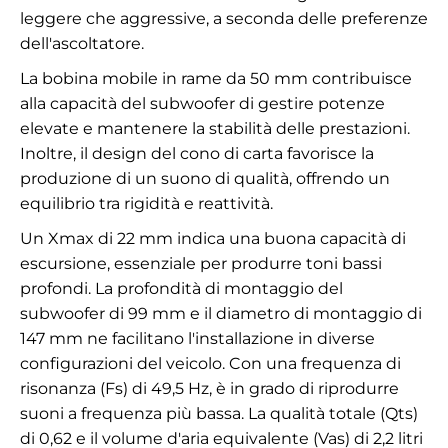
leggere che aggressive, a seconda delle preferenze
dell'ascoltatore.
La bobina mobile in rame da 50 mm contribuisce
alla capacità del subwoofer di gestire potenze
elevate e mantenere la stabilità delle prestazioni.
Inoltre, il design del cono di carta favorisce la
produzione di un suono di qualità, offrendo un
equilibrio tra rigidità e reattività.
Un Xmax di 22 mm indica una buona capacità di
escursione, essenziale per produrre toni bassi
profondi. La profondità di montaggio del
subwoofer di 99 mm e il diametro di montaggio di
147 mm ne facilitano l'installazione in diverse
configurazioni del veicolo. Con una frequenza di
risonanza (Fs) di 49,5 Hz, è in grado di riprodurre
suoni a frequenza più bassa. La qualità totale (Qts)
di 0,62 e il volume d'aria equivalente (Vas) di 2,2 litri