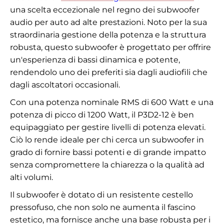
una scelta eccezionale nel regno dei subwoofer
audio per auto ad alte prestazioni. Noto per la sua
straordinaria gestione della potenza e la struttura
robusta, questo subwoofer è progettato per offrire
un'esperienza di bassi dinamica e potente,
rendendolo uno dei preferiti sia dagli audiofili che
dagli ascoltatori occasionali.
Con una potenza nominale RMS di 600 Watt e una
potenza di picco di 1200 Watt, il P3D2-12 è ben
equipaggiato per gestire livelli di potenza elevati.
Ciò lo rende ideale per chi cerca un subwoofer in
grado di fornire bassi potenti e di grande impatto
senza compromettere la chiarezza o la qualità ad
alti volumi.
Il subwoofer è dotato di un resistente cestello
pressofuso, che non solo ne aumenta il fascino
estetico, ma fornisce anche una base robusta per i