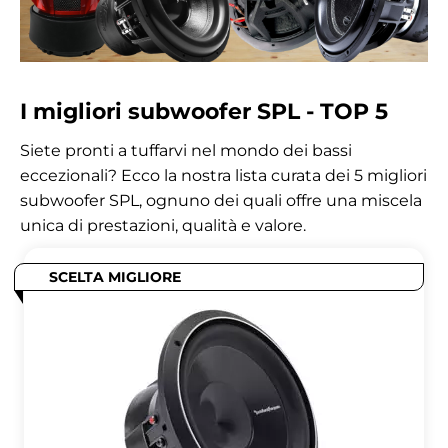
I migliori subwoofer SPL - TOP 5
Siete pronti a tuffarvi nel mondo dei bassi
eccezionali? Ecco la nostra lista curata dei 5 migliori
subwoofer SPL, ognuno dei quali offre una miscela
unica di prestazioni, qualità e valore.
SCELTA MIGLIORE