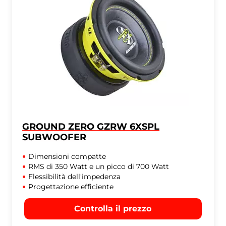
GROUND ZERO GZRW 6XSPL
SUBWOOFER
Dimensioni compatte
RMS di 350 Watt e un picco di 700 Watt
Flessibilità dell'impedenza
Progettazione efficiente
Controlla il prezzo