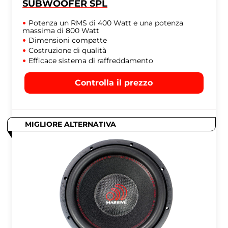
SUBWOOFER SPL
Potenza un RMS di 400 Watt e una potenza
massima di 800 Watt
Dimensioni compatte
Costruzione di qualità
Efficace sistema di raffreddamento
Controlla il prezzo
MIGLIORE ALTERNATIVA