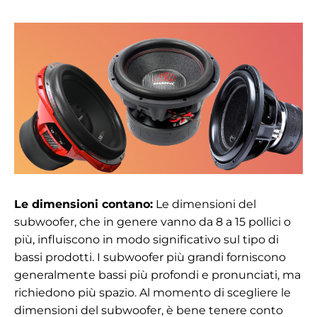
Le dimensioni contano:
Le dimensioni del
subwoofer, che in genere vanno da 8 a 15 pollici o
più, influiscono in modo significativo sul tipo di
bassi prodotti. I subwoofer più grandi forniscono
generalmente bassi più profondi e pronunciati, ma
richiedono più spazio. Al momento di scegliere le
dimensioni del subwoofer, è bene tenere conto