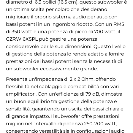
diametro di 6.3 pollici (16.5 cm), questo subwoofer è
un'ottima scelta per coloro che desiderano
migliorare il proprio sistema audio per auto con
bassi potenti in un ingombro ridotto. Con un RMS
di 350 watt e una potenza di picco di 700 watt, il
GZRW 6XSPL può gestire una potenza
considerevole per le sue dimensioni. Questo livello
di gestione della potenza lo rende adatto a fornire
prestazioni dei bassi potenti senza la necessità di
un subwoofer eccessivamente grande.
Presenta un'impedenza di 2 x 2 Ohm, offrendo
flessibilità nel cablaggio e compatibilità con vari
amplificatori. Con un'efficienza di 79 dB, dimostra
un buon equilibrio tra gestione della potenza e
sensibilità, garantendo un'uscita dei bassi chiara e
di grande impatto. Il subwoofer offre prestazioni
migliori nell'intervallo di potenza 250-700 watt,
consentendo versatilità sia in configurazioni audio