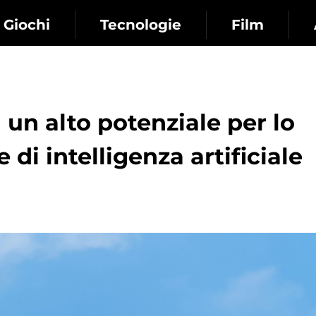
Giochi
Tecnologie
Film
un alto potenziale per lo
 di intelligenza artificiale