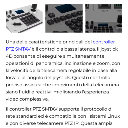
Una delle caratteristiche principali del
controller
PTZ SMTAV
è il controllo a bassa latenza. Il joystick
4D consente di eseguire simultaneamente
operazioni di panoramica, inclinazione e zoom, con
la velocità della telecamera regolabile in base alla
forza e all'angolo del joystick. Questo controllo
preciso assicura che i movimenti della telecamera
siano fluidi e reattivi, migliorando l'esperienza
video complessiva.
Il controller PTZ SMTAV supporta il protocollo di
rete standard ed è compatibile con i sistemi Linux
e con diverse telecamere PTZ IP. Questa ampia