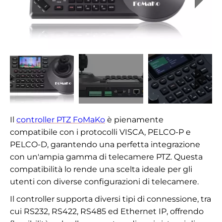
Il
controller PTZ FoMaKo
è pienamente
compatibile con i protocolli VISCA, PELCO-P e
PELCO-D, garantendo una perfetta integrazione
con un'ampia gamma di telecamere PTZ. Questa
compatibilità lo rende una scelta ideale per gli
utenti con diverse configurazioni di telecamere.
Il controller supporta diversi tipi di connessione, tra
cui RS232, RS422, RS485 ed Ethernet IP, offrendo