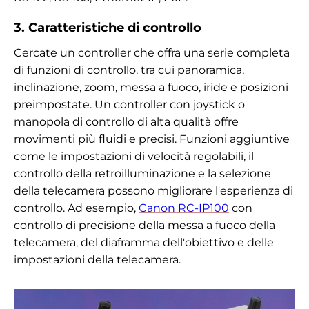
3. Caratteristiche di controllo
Cercate un controller che offra una serie completa
di funzioni di controllo, tra cui panoramica,
inclinazione, zoom, messa a fuoco, iride e posizioni
preimpostate. Un controller con joystick o
manopola di controllo di alta qualità offre
movimenti più fluidi e precisi. Funzioni aggiuntive
come le impostazioni di velocità regolabili, il
controllo della retroilluminazione e la selezione
della telecamera possono migliorare l'esperienza di
controllo. Ad esempio,
Canon RC-IP100
con
controllo di precisione della messa a fuoco della
telecamera, del diaframma dell'obiettivo e delle
impostazioni della telecamera.