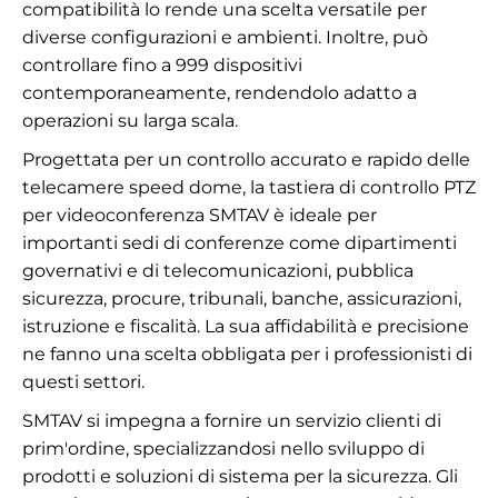
compatibilità lo rende una scelta versatile per
diverse configurazioni e ambienti. Inoltre, può
controllare fino a 999 dispositivi
contemporaneamente, rendendolo adatto a
operazioni su larga scala.
Progettata per un controllo accurato e rapido delle
telecamere speed dome, la tastiera di controllo PTZ
per videoconferenza SMTAV è ideale per
importanti sedi di conferenze come dipartimenti
governativi e di telecomunicazioni, pubblica
sicurezza, procure, tribunali, banche, assicurazioni,
istruzione e fiscalità. La sua affidabilità e precisione
ne fanno una scelta obbligata per i professionisti di
questi settori.
SMTAV si impegna a fornire un servizio clienti di
prim'ordine, specializzandosi nello sviluppo di
prodotti e soluzioni di sistema per la sicurezza. Gli