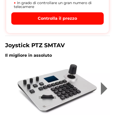
In grado di controllare un gran numero di
telecamere
Controlla il prezzo
Joystick PTZ SMTAV
Il migliore in assoluto