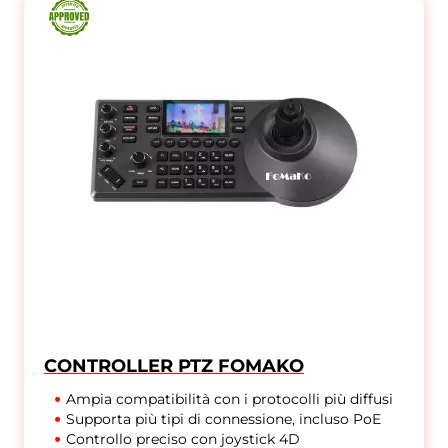
CONTROLLER PTZ FOMAKO
Ampia compatibilità con i protocolli più diffusi
Supporta più tipi di connessione, incluso PoE
Controllo preciso con joystick 4D