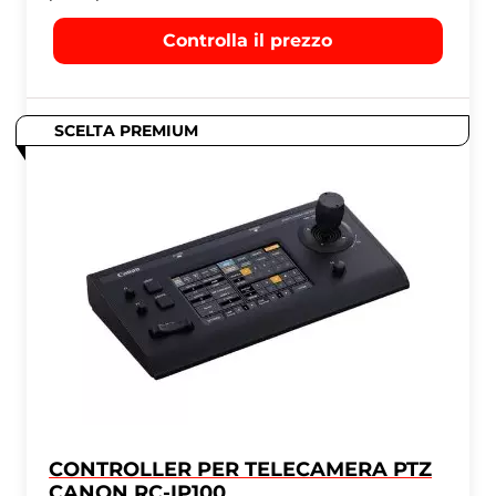
Controlla il prezzo
SCELTA PREMIUM
CONTROLLER PER TELECAMERA PTZ
CANON RC-IP100