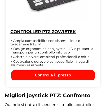
CONTROLLER PTZ ZOWIETEK
Ampia compatibilità con sistemi Linux e
telecamere PTZ IP
Design ergonomico con joystick 4D e pulsanti a
manopola per un controllo intuitivo
Adatto a diversi ambienti professionali e critici
Costruzione durevole con superficie in lega di
alluminio resistente
Controlla il prezzo
Migliori joystick PTZ: Confronto
Quando si tratta di scegliere il miglior controller