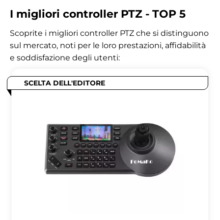
I migliori controller PTZ - TOP 5
Scoprite i migliori controller PTZ che si distinguono
sul mercato, noti per le loro prestazioni, affidabilità
e soddisfazione degli utenti:
SCELTA DELL'EDITORE