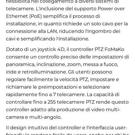
flessibilità nel collegamento a diversi sistemi di
telecamere. L'inclusione del supporto Power over
Ethernet (PoE) semplifica il processo di
installazione, in quanto richiede un solo cavo per la
connessione alla LAN, riducendo l'ingombro dei
cavi e semplificando l'installazione.
Dotato di un joystick 4D, il controller PTZ FoMaKo
consente un controllo preciso delle impostazioni di
panoramica, inclinazione, zoom, messa a fuoco,
iride e retroilluminazione. Gli utenti possono
regolare facilmente la velocità PTZ, impostare e
richiamare le preimpostazioni e selezionare
rapidamente fino a 7 telecamere. La capacità di
controllare fino a 255 telecamere PTZ rende questo
controller adatto alla produzione di video multi-
camera e multi-angolo.
Il design intuitivo del controller e l'interfaccia user-