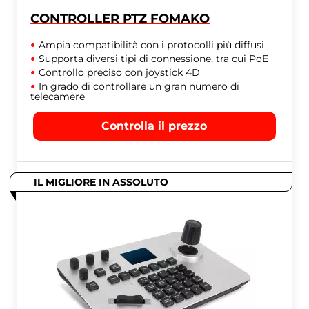
CONTROLLER PTZ FOMAKO
Ampia compatibilità con i protocolli più diffusi
Supporta diversi tipi di connessione, tra cui PoE
Controllo preciso con joystick 4D
In grado di controllare un gran numero di
telecamere
Controlla il prezzo
IL MIGLIORE IN ASSOLUTO