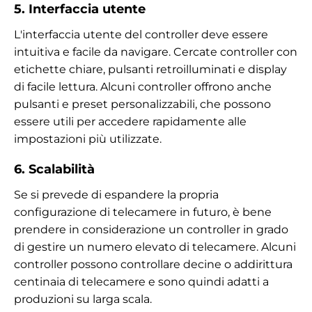
5. Interfaccia utente
L'interfaccia utente del controller deve essere
intuitiva e facile da navigare. Cercate controller con
etichette chiare, pulsanti retroilluminati e display
di facile lettura. Alcuni controller offrono anche
pulsanti e preset personalizzabili, che possono
essere utili per accedere rapidamente alle
impostazioni più utilizzate.
6. Scalabilità
Se si prevede di espandere la propria
configurazione di telecamere in futuro, è bene
prendere in considerazione un controller in grado
di gestire un numero elevato di telecamere. Alcuni
controller possono controllare decine o addirittura
centinaia di telecamere e sono quindi adatti a
produzioni su larga scala.