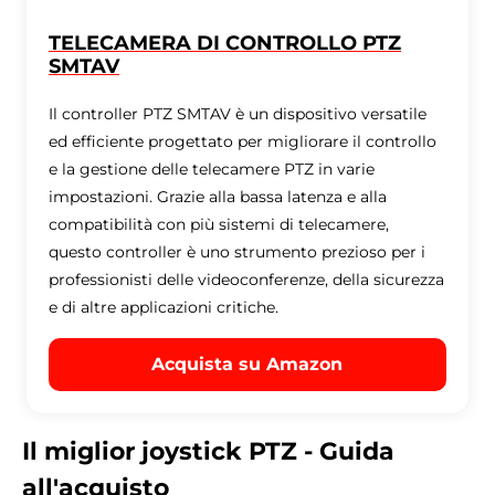
TELECAMERA DI CONTROLLO PTZ
SMTAV
Il controller PTZ SMTAV è un dispositivo versatile
ed efficiente progettato per migliorare il controllo
e la gestione delle telecamere PTZ in varie
impostazioni. Grazie alla bassa latenza e alla
compatibilità con più sistemi di telecamere,
questo controller è uno strumento prezioso per i
professionisti delle videoconferenze, della sicurezza
e di altre applicazioni critiche.
Acquista su Amazon
Il miglior joystick PTZ - Guida
all'acquisto