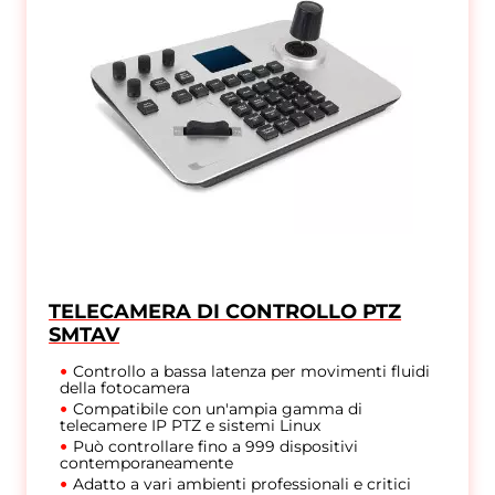
TELECAMERA DI CONTROLLO PTZ
SMTAV
Controllo a bassa latenza per movimenti fluidi
della fotocamera
Compatibile con un'ampia gamma di
telecamere IP PTZ e sistemi Linux
Può controllare fino a 999 dispositivi
contemporaneamente
Adatto a vari ambienti professionali e critici