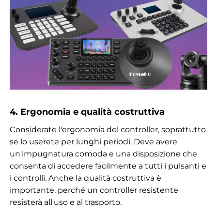
4. Ergonomia e qualità costruttiva
Considerate l'ergonomia del controller, soprattutto
se lo userete per lunghi periodi. Deve avere
un'impugnatura comoda e una disposizione che
consenta di accedere facilmente a tutti i pulsanti e
i controlli. Anche la qualità costruttiva è
importante, perché un controller resistente
resisterà all'uso e al trasporto.