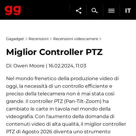
IT
Gagadget
Recensioni
Recensioni videocamere
Miglior Controller PTZ
Di:
Owen Moore
| 16.02.2024, 11:03
Nel mondo frenetico della produzione video di
oggi, la necessità di un controllo efficiente e
preciso della telecamera non è mai stata così
grande. Il controller PTZ (Pan-Tilt-Zoom) ha
cambiato le carte in tavola nel mondo della
videografia. Con l'aumento della domanda di
contenuti video di alta qualità, il miglior controller
PTZ di Agosto 2026 diventa uno strumento