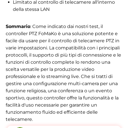
Limitato al controllo di telecamere all'interno
della stessa LAN
Sommario
: Come indicato dai nostri test, il
controller PTZ FoMaKo è una soluzione potente e
facile da usare per il controllo di telecamere PTZ in
varie impostazioni. La compatibilità con i principali
protocolli, il supporto di più tipi di connessione e le
funzioni di controllo complete lo rendono una
scelta versatile per la produzione video
professionale e lo streaming live. Che si tratti di
gestire una configurazione multi-camera per una
funzione religiosa, una conferenza o un evento
sportivo, questo controller offre la funzionalità e la
facilità d'uso necessarie per garantire un
funzionamento fluido ed efficiente delle
telecamere.