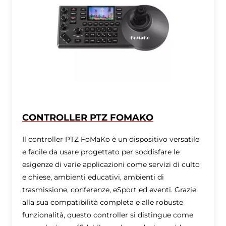
CONTROLLER PTZ FOMAKO
Il controller PTZ FoMaKo è un dispositivo versatile
e facile da usare progettato per soddisfare le
esigenze di varie applicazioni come servizi di culto
e chiese, ambienti educativi, ambienti di
trasmissione, conferenze, eSport ed eventi. Grazie
alla sua compatibilità completa e alle robuste
funzionalità, questo controller si distingue come