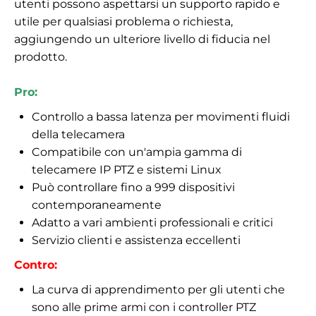
utenti possono aspettarsi un supporto rapido e
utile per qualsiasi problema o richiesta,
aggiungendo un ulteriore livello di fiducia nel
prodotto.
Pro:
Controllo a bassa latenza per movimenti fluidi
della telecamera
Compatibile con un'ampia gamma di
telecamere IP PTZ e sistemi Linux
Può controllare fino a 999 dispositivi
contemporaneamente
Adatto a vari ambienti professionali e critici
Servizio clienti e assistenza eccellenti
Contro:
La curva di apprendimento per gli utenti che
sono alle prime armi con i controller PTZ