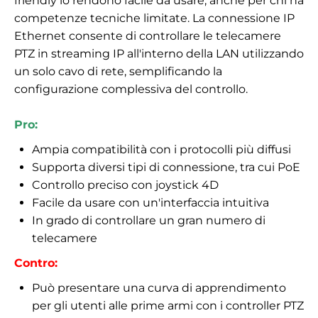
friendly lo rendono facile da usare, anche per chi ha
competenze tecniche limitate. La connessione IP
Ethernet consente di controllare le telecamere
PTZ in streaming IP all'interno della LAN utilizzando
un solo cavo di rete, semplificando la
configurazione complessiva del controllo.
Pro:
Ampia compatibilità con i protocolli più diffusi
Supporta diversi tipi di connessione, tra cui PoE
Controllo preciso con joystick 4D
Facile da usare con un'interfaccia intuitiva
In grado di controllare un gran numero di
telecamere
Contro:
Può presentare una curva di apprendimento
per gli utenti alle prime armi con i controller PTZ