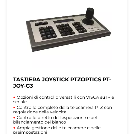
TASTIERA JOYSTICK PTZOPTICS PT-
JOY-G3
Opzioni di controllo versatili con VISCA su IP e
seriale
Controllo completo della telecamera PTZ con
regolazione della velocità
Controllo diretto dell'esposizione e del
bilanciamento del bianco
Ampia gestione delle telecamere e delle
preimpostazioni