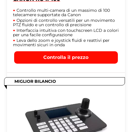
Controllo multi-camera di un massimo di 100
telecamere supportate da Canon
Opzioni di controllo versatili per un movimento
PTZ fluido e un controllo di precisione
Interfaccia intuitiva con touchscreen LCD a colori
per una facile configurazione
Leva dello zoom e joystick fluidi e reattivi per
movimenti sicuri in onda
Controlla il prezzo
MIGLIOR BILANCIO