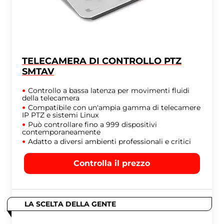
TELECAMERA DI CONTROLLO PTZ
SMTAV
Controllo a bassa latenza per movimenti fluidi
della telecamera
Compatibile con un'ampia gamma di telecamere
IP PTZ e sistemi Linux
Può controllare fino a 999 dispositivi
contemporaneamente
Adatto a diversi ambienti professionali e critici
Controlla il prezzo
LA SCELTA DELLA GENTE