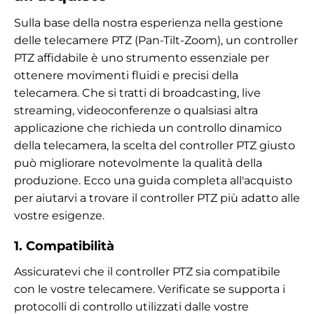
Sulla base della nostra esperienza nella gestione
delle telecamere PTZ (Pan-Tilt-Zoom), un controller
PTZ affidabile è uno strumento essenziale per
ottenere movimenti fluidi e precisi della
telecamera. Che si tratti di broadcasting, live
streaming, videoconferenze o qualsiasi altra
applicazione che richieda un controllo dinamico
della telecamera, la scelta del controller PTZ giusto
può migliorare notevolmente la qualità della
produzione. Ecco una guida completa all'acquisto
per aiutarvi a trovare il controller PTZ più adatto alle
vostre esigenze.
1. Compatibilità
Assicuratevi che il controller PTZ sia compatibile
con le vostre telecamere. Verificate se supporta i
protocolli di controllo utilizzati dalle vostre