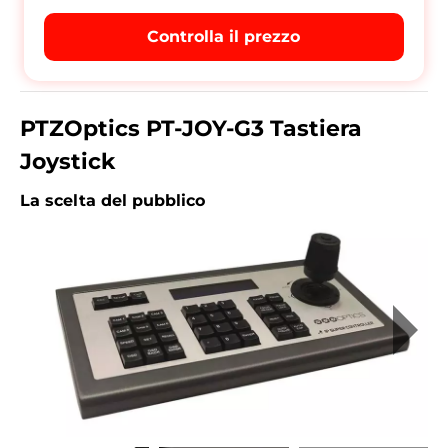
Controlla il prezzo
PTZOptics PT-JOY-G3 Tastiera
Joystick
La scelta del pubblico