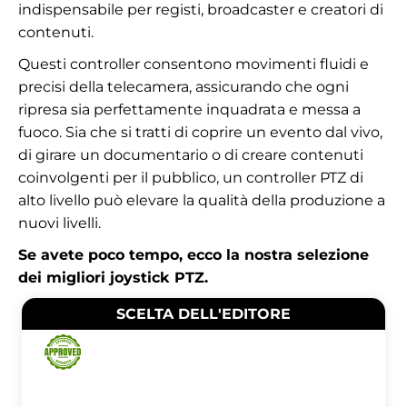
indispensabile per registi, broadcaster e creatori di
contenuti.
Questi controller consentono movimenti fluidi e
precisi della telecamera, assicurando che ogni
ripresa sia perfettamente inquadrata e messa a
fuoco. Sia che si tratti di coprire un evento dal vivo,
di girare un documentario o di creare contenuti
coinvolgenti per il pubblico, un controller PTZ di
alto livello può elevare la qualità della produzione a
nuovi livelli.
Se avete poco tempo, ecco la nostra selezione
dei migliori joystick PTZ.
SCELTA DELL'EDITORE