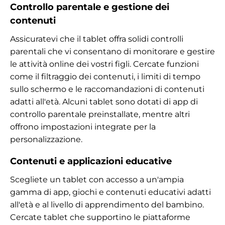
Controllo parentale e gestione dei
contenuti
Assicuratevi che il tablet offra solidi controlli
parentali che vi consentano di monitorare e gestire
le attività online dei vostri figli. Cercate funzioni
come il filtraggio dei contenuti, i limiti di tempo
sullo schermo e le raccomandazioni di contenuti
adatti all'età. Alcuni tablet sono dotati di app di
controllo parentale preinstallate, mentre altri
offrono impostazioni integrate per la
personalizzazione.
Contenuti e applicazioni educative
Scegliete un tablet con accesso a un'ampia
gamma di app, giochi e contenuti educativi adatti
all'età e al livello di apprendimento del bambino.
Cercate tablet che supportino le piattaforme