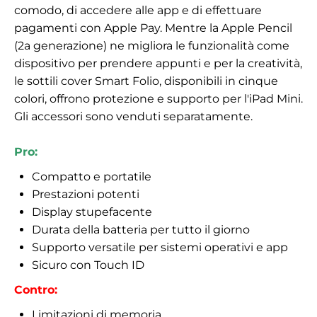
comodo, di accedere alle app e di effettuare
pagamenti con Apple Pay. Mentre la Apple Pencil
(2a generazione) ne migliora le funzionalità come
dispositivo per prendere appunti e per la creatività,
le sottili cover Smart Folio, disponibili in cinque
colori, offrono protezione e supporto per l'iPad Mini.
Gli accessori sono venduti separatamente.
Pro:
Compatto e portatile
Prestazioni potenti
Display stupefacente
Durata della batteria per tutto il giorno
Supporto versatile per sistemi operativi e app
Sicuro con Touch ID
Contro:
Limitazioni di memoria