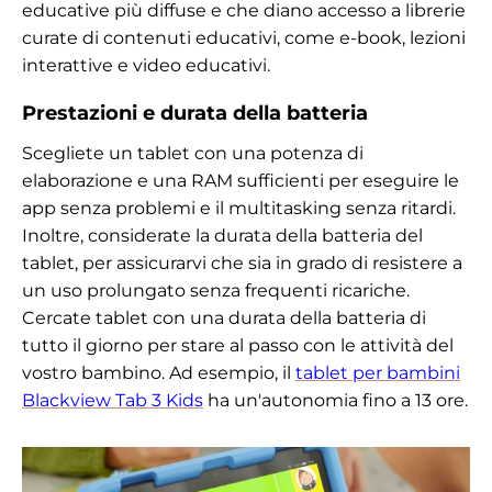
educative più diffuse e che diano accesso a librerie
curate di contenuti educativi, come e-book, lezioni
interattive e video educativi.
Prestazioni e durata della batteria
Scegliete un tablet con una potenza di
elaborazione e una RAM sufficienti per eseguire le
app senza problemi e il multitasking senza ritardi.
Inoltre, considerate la durata della batteria del
tablet, per assicurarvi che sia in grado di resistere a
un uso prolungato senza frequenti ricariche.
Cercate tablet con una durata della batteria di
tutto il giorno per stare al passo con le attività del
vostro bambino. Ad esempio, il
tablet per bambini
Blackview Tab 3 Kids
ha un'autonomia fino a 13 ore.