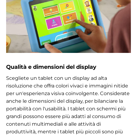
Qualità e dimensioni del display
Scegliete un tablet con un display ad alta
risoluzione che offra colori vivaci e immagini nitide
per un'esperienza visiva coinvolgente. Considerate
anche le dimensioni del display, per bilanciare la
portabilità con l'usabilità. I tablet con schermi più
grandi possono essere più adatti al consumo di
contenuti multimediali e alle attività di
produttività, mentre i tablet più piccoli sono più