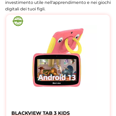
investimento utile nell'apprendimento e nei giochi
digitali dei tuoi figli.
BLACKVIEW TAB 3 KIDS