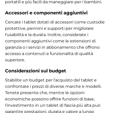
portatili e più facili da maneggiare per i bambini.
Accessori e componenti aggiuntivi
Cercate i tablet dotati di accessori come custodie
protettive, pennini e supporti per migliorare
l'usabilità e la durata. Inoltre, considerate i
componenti aggiuntivi come le estensioni di
garanzia o i servizi in abbonamento che offrono
accesso a contenuti e funzionalità di qualità
superiore.
Considerazioni sul budget
Stabilite un budget per l'acquisto del tablet e
confrontate i prezzi di diverse marche e modelli.
Tenete presente che, mentre le opzioni
economiche possono offrire funzioni di base,
l'investimento in un tablet di fascia più alta può
garantire prestazioni, durata e valore a lungo