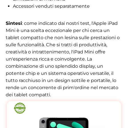
Accessori venduti separatamente
Sintesi
: come indicato dai nostri test, l'Apple iPad
Mini è una scelta eccezionale per chi cerca un
tablet compatto che non lesina sulle prestazioni o
sulle funzionalità. Che si tratti di produttività,
creatività o intrattenimento, l'iPad Mini offre
un'esperienza ricca e coinvolgente. La
combinazione di uno splendido display, un
potente chip e un sistema operativo versatile, il
tutto racchiuso in un design sottile e portatile, lo
rende un concorrente di prim'ordine nel mercato
dei tablet compatti.