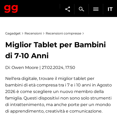
IT
Gagadget
Recensioni
Recensioni compresse
Miglior Tablet per Bambini
di 7-10 Anni
Di:
Owen Moore
| 27.02.2024, 17:50
Nell'era digitale, trovare il miglior tablet per
bambini di età compresa tra i 7 e i 10 anni in Agosto
2026 è come scegliere un nuovo membro della
famiglia. Questi dispositivi non sono solo strumenti
di intrattenimento, ma anche porte per un mondo
di apprendimento, creatività e comunicazione.