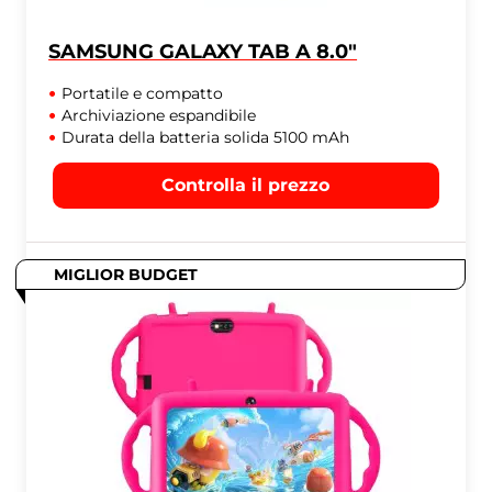
SAMSUNG GALAXY TAB A 8.0"
Portatile e compatto
Archiviazione espandibile
Durata della batteria solida 5100 mAh
Controlla il prezzo
MIGLIOR BUDGET