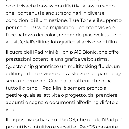
colori vivaci e bassissima riflettività, assicurando
che i contenuti siano straordinari in diverse
condizioni di illuminazione. True Tone e il supporto
per i colori P3 wide migliorano il comfort visivo e
l'accuratezza dei colori, rendendo piacevoli tutte le
attività, dall'editing fotografico alla visione di film.
Il cuore dell'iPad Mini è il chip A15 Bionic, che offre
prestazioni potenti e una grafica velocissima.
Questo chip garantisce un multitasking fluido, un
editing di foto e video senza sforzo e un gameplay
senza interruzioni. Grazie alla batteria che dura
tutto il giorno, l'iPad Mini è sempre pronto a
gestire qualsiasi attività o progetto, dal prendere
appunti e segnare documenti all'editing di foto e
video.
Il dispositivo si basa su iPadOS, che rende l'iPad più
produttivo, intuitivo e versatile. iPadOS consente