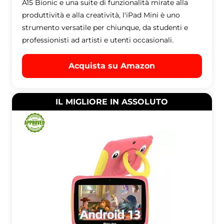
A15 Bionic e una suite di funzionalità mirate alla
produttività e alla creatività, l'iPad Mini è uno
strumento versatile per chiunque, da studenti e
professionisti ad artisti e utenti occasionali.
Acquista su Amazon
IL MIGLIORE IN ASSOLUTO