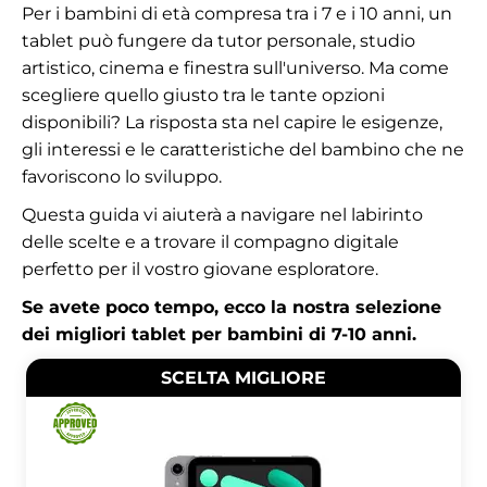
Per i bambini di età compresa tra i 7 e i 10 anni, un
tablet può fungere da tutor personale, studio
artistico, cinema e finestra sull'universo. Ma come
scegliere quello giusto tra le tante opzioni
disponibili? La risposta sta nel capire le esigenze,
gli interessi e le caratteristiche del bambino che ne
favoriscono lo sviluppo.
Questa guida vi aiuterà a navigare nel labirinto
delle scelte e a trovare il compagno digitale
perfetto per il vostro giovane esploratore.
Se avete poco tempo, ecco la nostra selezione
dei migliori tablet per bambini di 7-10 anni.
SCELTA MIGLIORE