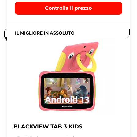
Controlla il prezzo
IL MIGLIORE IN ASSOLUTO
BLACKVIEW TAB 3 KIDS