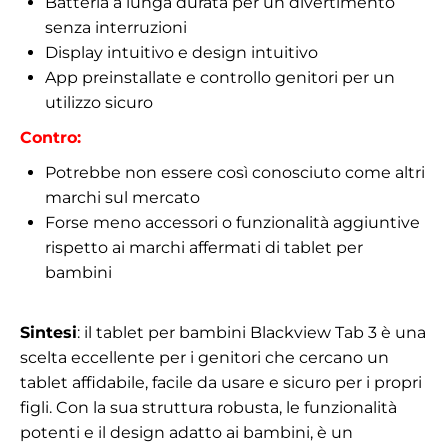
Batteria a lunga durata per un divertimento
senza interruzioni
Display intuitivo e design intuitivo
App preinstallate e controllo genitori per un
utilizzo sicuro
Contro:
Potrebbe non essere così conosciuto come altri
marchi sul mercato
Forse meno accessori o funzionalità aggiuntive
rispetto ai marchi affermati di tablet per
bambini
Sintesi
: il tablet per bambini Blackview Tab 3 è una
scelta eccellente per i genitori che cercano un
tablet affidabile, facile da usare e sicuro per i propri
figli. Con la sua struttura robusta, le funzionalità
potenti e il design adatto ai bambini, è un