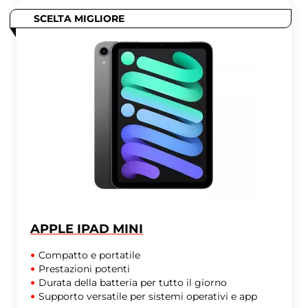
SCELTA MIGLIORE
APPLE IPAD MINI
Compatto e portatile
Prestazioni potenti
Durata della batteria per tutto il giorno
Supporto versatile per sistemi operativi e app