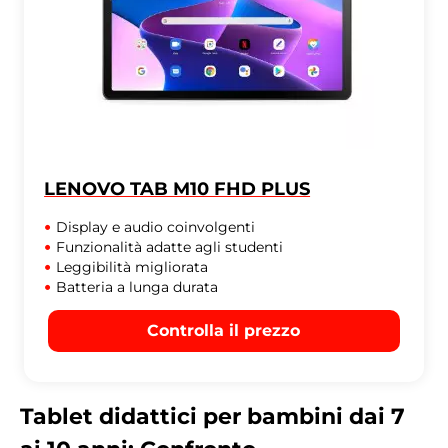
LENOVO TAB M10 FHD PLUS
Display e audio coinvolgenti
Funzionalità adatte agli studenti
Leggibilità migliorata
Batteria a lunga durata
Controlla il prezzo
Tablet didattici per bambini dai 7