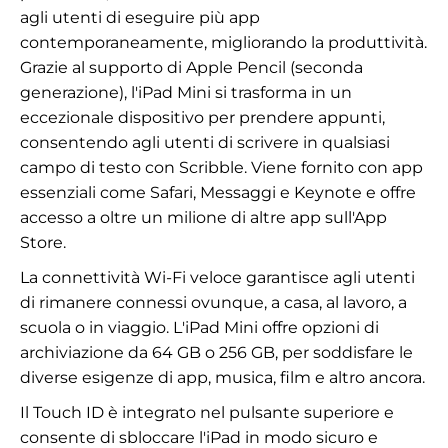
agli utenti di eseguire più app
contemporaneamente, migliorando la produttività.
Grazie al supporto di Apple Pencil (seconda
generazione), l'iPad Mini si trasforma in un
eccezionale dispositivo per prendere appunti,
consentendo agli utenti di scrivere in qualsiasi
campo di testo con Scribble. Viene fornito con app
essenziali come Safari, Messaggi e Keynote e offre
accesso a oltre un milione di altre app sull'App
Store.
La connettività Wi-Fi veloce garantisce agli utenti
di rimanere connessi ovunque, a casa, al lavoro, a
scuola o in viaggio. L'iPad Mini offre opzioni di
archiviazione da 64 GB o 256 GB, per soddisfare le
diverse esigenze di app, musica, film e altro ancora.
Il Touch ID è integrato nel pulsante superiore e
consente di sbloccare l'iPad in modo sicuro e