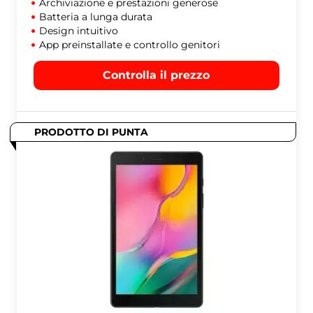
Archiviazione e prestazioni generose
Batteria a lunga durata
Design intuitivo
App preinstallate e controllo genitori
Controlla il prezzo
PRODOTTO DI PUNTA