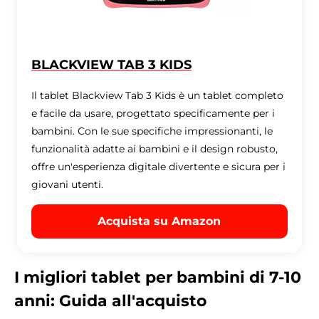
BLACKVIEW TAB 3 KIDS
Il tablet Blackview Tab 3 Kids è un tablet completo
e facile da usare, progettato specificamente per i
bambini. Con le sue specifiche impressionanti, le
funzionalità adatte ai bambini e il design robusto,
offre un'esperienza digitale divertente e sicura per i
giovani utenti.
Acquista su Amazon
I migliori tablet per bambini di 7-10
anni: Guida all'acquisto