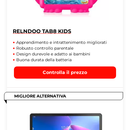
RELNDOO TAB8 KIDS
Apprendimento e intrattenimento migliorati
Robusto controllo parentale
Design durevole e adatto ai bambini
Buona durata della batteria
Controlla il prezzo
MIGLIORE ALTERNATIVA