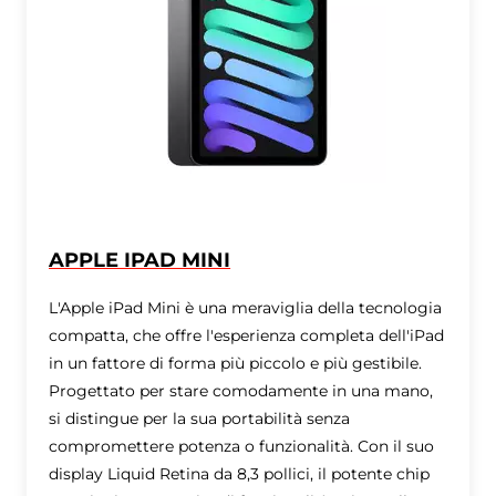
APPLE IPAD MINI
L'Apple iPad Mini è una meraviglia della tecnologia
compatta, che offre l'esperienza completa dell'iPad
in un fattore di forma più piccolo e più gestibile.
Progettato per stare comodamente in una mano,
si distingue per la sua portabilità senza
compromettere potenza o funzionalità. Con il suo
display Liquid Retina da 8,3 pollici, il potente chip