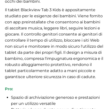
occhi dei bambini.
Il tablet Blackview Tab 3 Kids è appositamente
studiato per le esigenze dei bambini. Viene fornito
con app preinstallate che consentono ai bambini
di ascoltare musica, leggere libri, seguire lezioni e
giocare. Il controllo genitori consente ai genitori di
controllare il tempo di utilizzo, bloccare i siti Web
non sicuri e monitorare in modo sicuro l'utilizzo del
tablet da parte dei propri figli. Il design a misura di
bambino, compresa l'impugnatura ergonomica e il
robusto alloggiamento protettivo, rendono il
tablet particolarmente adatto a mani piccole e
garantisce ulteriore sicurezza in caso di cadute.
Pro:
Spazio di archiviazione generoso e prestazioni
per un utilizzo versatile