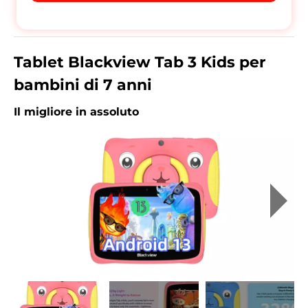
Tablet Blackview Tab 3 Kids per
bambini di 7 anni
Il migliore in assoluto