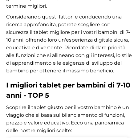
termine migliori.
Considerando questi fattori e conducendo una
ricerca approfondita, potrete scegliere con
sicurezza il tablet migliore per i vostri bambini di 7-
10 anni, offrendo loro un'esperienza digitale sicura,
educativa e divertente. Ricordate di dare priorità
alle funzioni che si allineano con gli interessi, lo stile
di apprendimento e le esigenze di sviluppo del
bambino per ottenere il massimo beneficio.
I migliori tablet per bambini di 7-10
anni - TOP 5
Scoprire il tablet giusto per il vostro bambino è un
viaggio che si basa sul bilanciamento di funzioni,
prezzo e valore educativo. Ecco una panoramica
delle nostre migliori scelte: