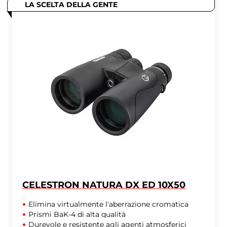
LA SCELTA DELLA GENTE
CELESTRON NATURA DX ED 10X50
Elimina virtualmente l'aberrazione cromatica
Prismi BaK-4 di alta qualità
Durevole e resistente agli agenti atmosferici