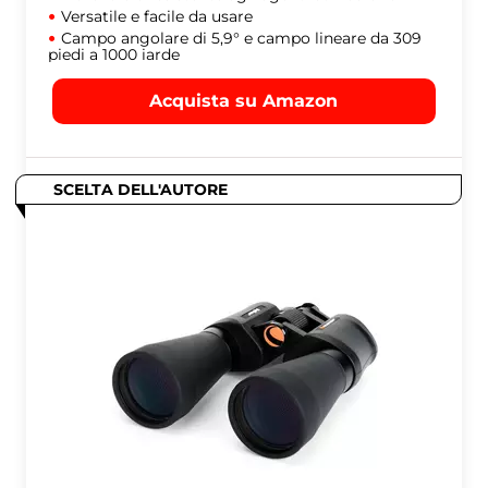
Versatile e facile da usare
Campo angolare di 5,9° e campo lineare da 309
piedi a 1000 iarde
Acquista su Amazon
SCELTA DELL'AUTORE