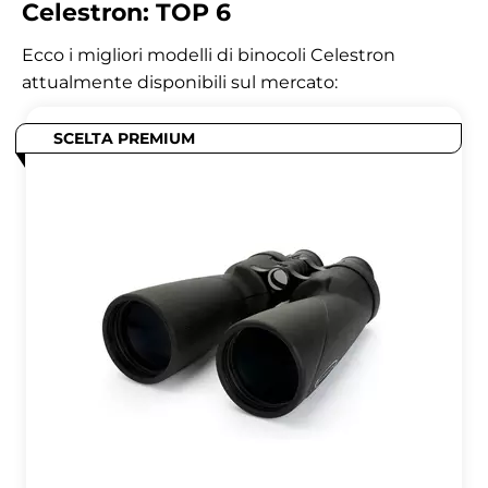
Celestron: TOP 6
Ecco i migliori modelli di binocoli Celestron
attualmente disponibili sul mercato:
SCELTA PREMIUM