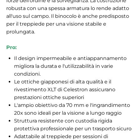
forze dell'ordine e la sorveglianza. La costruzione
robusta con una spessa armatura lo rende adatto
all'uso sul campo. Il binocolo è anche predisposto
per il treppiede per una visione stabile e
prolungata.
Pro:
Il design impermeabile e antiappannamento
migliora la durata e l'utilizzabilità in varie
condizioni.
Le ottiche giapponesi di alta qualità e il
rivestimento XLT di Celestron assicurano
prestazioni ottiche superiori
L'ampio obiettivo da 70 mm e l'ingrandimento
20x sono ideali per la visione a lungo raggio
Struttura resistente con custodia rigida
protettiva professionale per un trasporto sicuro
Adattabile al treppiede per sessioni di