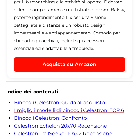
per il birdwatching e le attività all'aperto. È dotato
di lenti completamente multistrato e prismi BaK-4,
potente ingrandimento 12x per una visione
dettagliata a distanza e un robusto design
impermeabile e antiappannamento. Comodo per
chi porta gli occhiali, include gli accessori
essenziali ed è adattabile a treppiede.
Acquista su Amazon
Indice dei contenuti
:
Binocoli Celestron: Guida all'acquisto
I migliori modelli di binocoli Celestron: TOP 6
Binocoli Celestron: Confronto
Celestron Echelon 20x70 Recensione
Celestron TrailSeeker 10x42 Recensione