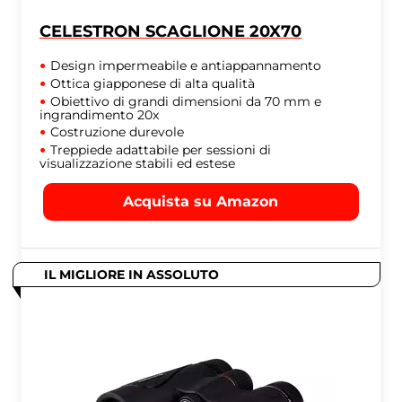
CELESTRON SCAGLIONE 20X70
Design impermeabile e antiappannamento
Ottica giapponese di alta qualità
Obiettivo di grandi dimensioni da 70 mm e
ingrandimento 20x
Costruzione durevole
Treppiede adattabile per sessioni di
visualizzazione stabili ed estese
Acquista su Amazon
IL MIGLIORE IN ASSOLUTO