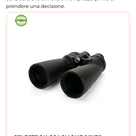
prendere una decisione.