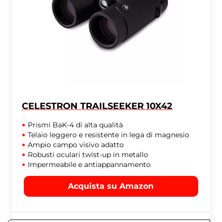
CELESTRON TRAILSEEKER 10X42
Prismi BaK-4 di alta qualità
Telaio leggero e resistente in lega di magnesio
Ampio campo visivo adatto
Robusti oculari twist-up in metallo
Impermeabile e antiappannamento
Acquista su Amazon