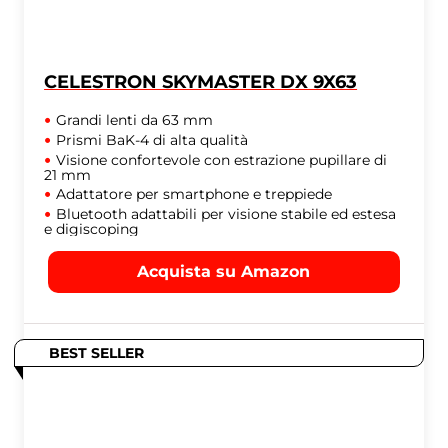
CELESTRON SKYMASTER DX 9X63
Grandi lenti da 63 mm
Prismi BaK-4 di alta qualità
Visione confortevole con estrazione pupillare di
21 mm
Adattatore per smartphone e treppiede
Bluetooth adattabili per visione stabile ed estesa
e digiscoping
Acquista su Amazon
BEST SELLER