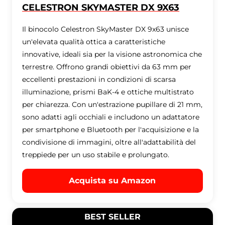
CELESTRON SKYMASTER DX 9X63
Il binocolo Celestron SkyMaster DX 9x63 unisce
un'elevata qualità ottica a caratteristiche
innovative, ideali sia per la visione astronomica che
terrestre. Offrono grandi obiettivi da 63 mm per
eccellenti prestazioni in condizioni di scarsa
illuminazione, prismi BaK-4 e ottiche multistrato
per chiarezza. Con un'estrazione pupillare di 21 mm,
sono adatti agli occhiali e includono un adattatore
per smartphone e Bluetooth per l'acquisizione e la
condivisione di immagini, oltre all'adattabilità del
treppiede per un uso stabile e prolungato.
Acquista su Amazon
BEST SELLER