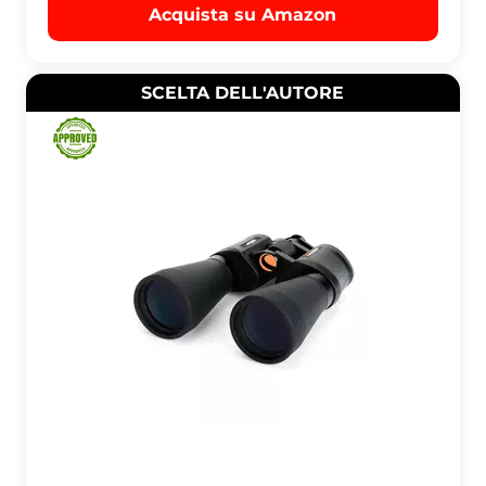
Acquista su Amazon
SCELTA DELL'AUTORE