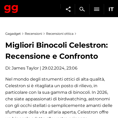
IT
Gagadget
Recensioni
Recensioni ottica
Migliori Binocoli Celestron:
Recensione e Confronto
Di:
James Taylor
| 29.02.2024, 23:06
Nel mondo degli strumenti ottici di alta qualità,
Celestron si è ritagliata un posto di rilievo, in
particolare con la sua gamma di binocoli. In 2026,
che siate appassionati di birdwatching, astronomi
con gli occhi stellati o semplicemente amanti delle
sfumature della vita all'aria aperta, Celestron offre