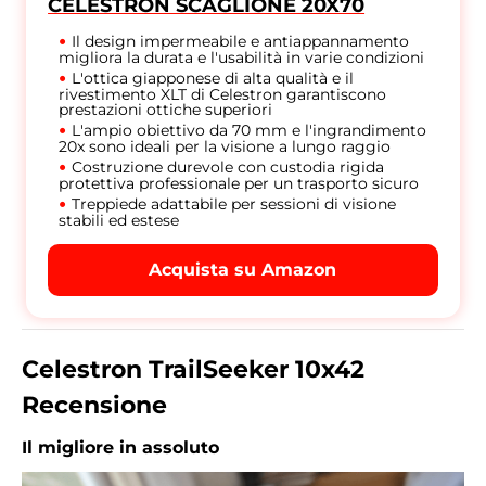
CELESTRON SCAGLIONE 20X70
Il design impermeabile e antiappannamento
migliora la durata e l'usabilità in varie condizioni
L'ottica giapponese di alta qualità e il
rivestimento XLT di Celestron garantiscono
prestazioni ottiche superiori
L'ampio obiettivo da 70 mm e l'ingrandimento
20x sono ideali per la visione a lungo raggio
Costruzione durevole con custodia rigida
protettiva professionale per un trasporto sicuro
Treppiede adattabile per sessioni di visione
stabili ed estese
Acquista su Amazon
Celestron TrailSeeker 10x42
Recensione
Il migliore in assoluto