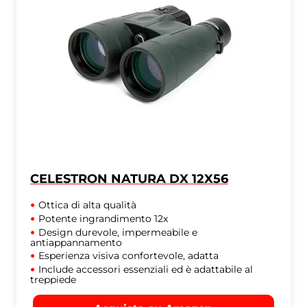
CELESTRON NATURA DX 12X56
Ottica di alta qualità
Potente ingrandimento 12x
Design durevole, impermeabile e
antiappannamento
Esperienza visiva confortevole, adatta
Include accessori essenziali ed è adattabile al
treppiede