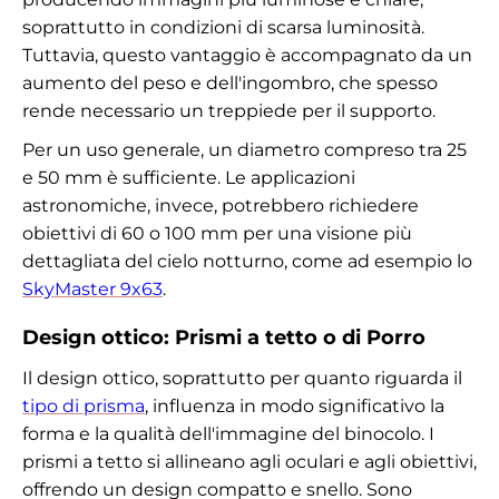
soprattutto in condizioni di scarsa luminosità.
Tuttavia, questo vantaggio è accompagnato da un
aumento del peso e dell'ingombro, che spesso
rende necessario un treppiede per il supporto.
Per un uso generale, un diametro compreso tra 25
e 50 mm è sufficiente. Le applicazioni
astronomiche, invece, potrebbero richiedere
obiettivi di 60 o 100 mm per una visione più
dettagliata del cielo notturno, come ad esempio lo
SkyMaster 9x63
.
Design ottico: Prismi a tetto o di Porro
Il design ottico, soprattutto per quanto riguarda il
tipo di prisma
, influenza in modo significativo la
forma e la qualità dell'immagine del binocolo. I
prismi a tetto si allineano agli oculari e agli obiettivi,
offrendo un design compatto e snello. Sono