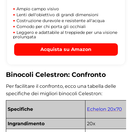
Ampio campo visivo
Lenti dell'obiettivo di grandi dimensioni
Costruzione durevole e resistente all'acqua
Comodo per chi porta gli occhiali
Leggero e adattabile al treppiede per una visione
prolungata
Acquista su Amazon
Binocoli Celestron: Confronto
Per facilitare il confronto, ecco una tabella delle
specifiche dei migliori binocoli Celestron:
Specifiche
Echelon 20x70
Ingrandimento
20x