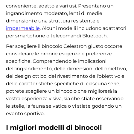
conveniente, adatto a vari usi. Presentano un
ingrandimento moderato, lenti di medie
dimensioni e una struttura resistente e
impermeabile
. Alcuni modelli includono adattatori
per smartphone o telecomandi Bluetooth.
Per scegliere il binocolo Celestron giusto occorre
considerare le proprie esigenze e preferenze
specifiche. Comprendendo le implicazioni
dell'ingrandimento, delle dimensioni dell'obiettivo,
del design ottico, del rivestimento dell'obiettivo e
delle caratteristiche specifiche di ciascuna serie,
potrete scegliere un binocolo che migliorerà la
vostra esperienza visiva, sia che stiate osservando
le stelle, la fauna selvatica o vi stiate godendo un
evento sportivo.
I migliori modelli di binocoli