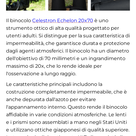
Il binocolo
Celestron Echelon 20x70
è uno
strumento ottico di alta qualità progettato per
utenti adulti. Si distingue per la sua caratteristica di
impermeabilità, che garantisce durata e protezione
dagli agenti atmosferici. Il binocolo ha un diametro
dell'obiettivo di 70 millimetri e un ingrandimento
massimo di 20x, che lo rende ideale per
l'osservazione a lungo raggio.
Le caratteristiche principali includono la
costruzione completamente impermeabile, che è
anche depurata dall'azoto per evitare
l'appannamento interno. Questo rende il binocolo
affidabile in varie condizioni atmosferiche. Le lenti
e i prismi sono assemblati a mano negli Stati Uniti
e utilizzano ottiche giapponesi di qualità superiore.