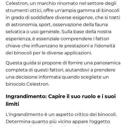
Celestron, un marchio rinomato nel settore degli
strumenti ottici, offre un'ampia gamma di binocoli
in grado di soddisfare diverse esigenze, che si tratti
di astronomia, sport, osservazione della fauna
selvatica o uso generale. Sulla base della nostra
esperienza, è essenziale comprendere i fattori
chiave che influenzano le prestazioni e l'idoneità
dei binocoli per le diverse applicazioni.
Questa guida si propone di fornire una panoramica
completa di questi fattori, aiutandovi a prendere
una decisione informata quando scegliete un
binocolo Celestron.
Ingrandimento: Capire il suo ruolo e i suoi
limiti
L'ingrandimento è un aspetto critico dei binocoli.
Determina quanto più vicino appare l'oggetto