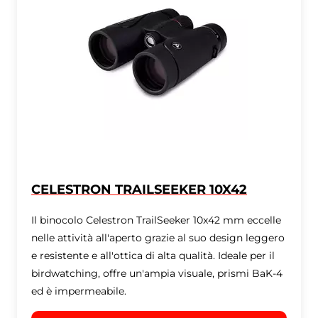
CELESTRON TRAILSEEKER 10X42
Il binocolo Celestron TrailSeeker 10x42 mm eccelle
nelle attività all'aperto grazie al suo design leggero
e resistente e all'ottica di alta qualità. Ideale per il
birdwatching, offre un'ampia visuale, prismi BaK-4
ed è impermeabile.