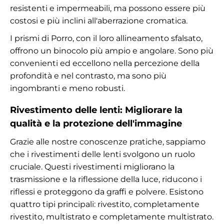
resistenti e impermeabili, ma possono essere più
costosi e più inclini all'aberrazione cromatica.
I prismi di Porro, con il loro allineamento sfalsato,
offrono un binocolo più ampio e angolare. Sono più
convenienti ed eccellono nella percezione della
profondità e nel contrasto, ma sono più
ingombranti e meno robusti.
Rivestimento delle lenti: Migliorare la
qualità e la protezione dell'immagine
Grazie alle nostre conoscenze pratiche, sappiamo
che i rivestimenti delle lenti svolgono un ruolo
cruciale. Questi rivestimenti migliorano la
trasmissione e la riflessione della luce, riducono i
riflessi e proteggono da graffi e polvere. Esistono
quattro tipi principali: rivestito, completamente
rivestito, multistrato e completamente multistrato.