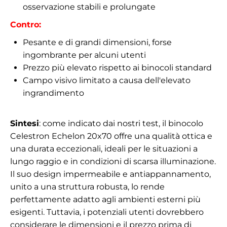
osservazione stabili e prolungate
Contro:
Pesante e di grandi dimensioni, forse
ingombrante per alcuni utenti
Prezzo più elevato rispetto ai binocoli standard
Campo visivo limitato a causa dell'elevato
ingrandimento
Sintesi
: come indicato dai nostri test, il binocolo
Celestron Echelon 20x70 offre una qualità ottica e
una durata eccezionali, ideali per le situazioni a
lungo raggio e in condizioni di scarsa illuminazione.
Il suo design impermeabile e antiappannamento,
unito a una struttura robusta, lo rende
perfettamente adatto agli ambienti esterni più
esigenti. Tuttavia, i potenziali utenti dovrebbero
considerare le dimensioni e il prezzo prima di