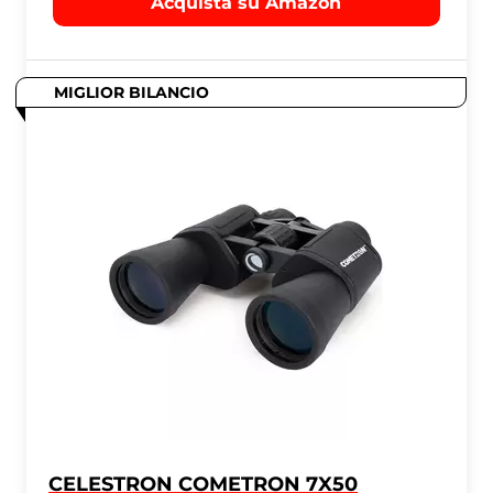
Acquista su Amazon
MIGLIOR BILANCIO
CELESTRON COMETRON 7X50