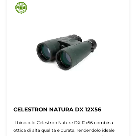
CELESTRON NATURA DX 12X56
Il binocolo Celestron Nature DX 12x56 combina
ottica di alta qualità e durata, rendendolo ideale