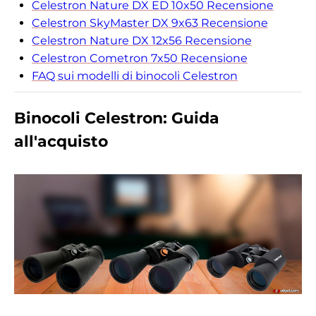
Celestron Nature DX ED 10x50 Recensione
Celestron SkyMaster DX 9x63 Recensione
Celestron Nature DX 12x56 Recensione
Celestron Cometron 7x50 Recensione
FAQ sui modelli di binocoli Celestron
Binocoli Celestron: Guida
all'acquisto