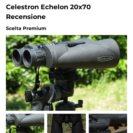
Celestron Echelon 20x70
Recensione
Scelta Premium