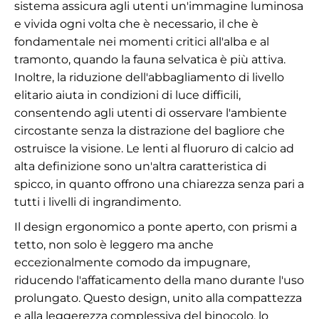
sistema assicura agli utenti un'immagine luminosa
e vivida ogni volta che è necessario, il che è
fondamentale nei momenti critici all'alba e al
tramonto, quando la fauna selvatica è più attiva.
Inoltre, la riduzione dell'abbagliamento di livello
elitario aiuta in condizioni di luce difficili,
consentendo agli utenti di osservare l'ambiente
circostante senza la distrazione del bagliore che
ostruisce la visione. Le lenti al fluoruro di calcio ad
alta definizione sono un'altra caratteristica di
spicco, in quanto offrono una chiarezza senza pari a
tutti i livelli di ingrandimento.
Il design ergonomico a ponte aperto, con prismi a
tetto, non solo è leggero ma anche
eccezionalmente comodo da impugnare,
riducendo l'affaticamento della mano durante l'uso
prolungato. Questo design, unito alla compattezza
e alla leggerezza complessiva del binocolo, lo