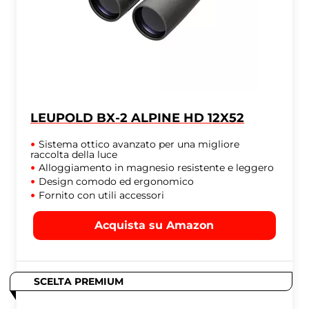
LEUPOLD BX-2 ALPINE HD 12X52
Sistema ottico avanzato per una migliore
raccolta della luce
Alloggiamento in magnesio resistente e leggero
Design comodo ed ergonomico
Fornito con utili accessori
Acquista su Amazon
SCELTA PREMIUM