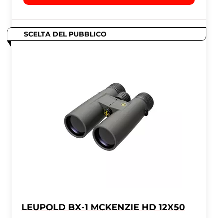
SCELTA DEL PUBBLICO
LEUPOLD BX-1 MCKENZIE HD 12X50