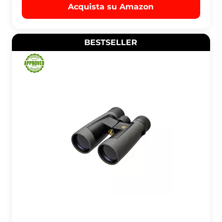
Acquista su Amazon
BESTSELLER