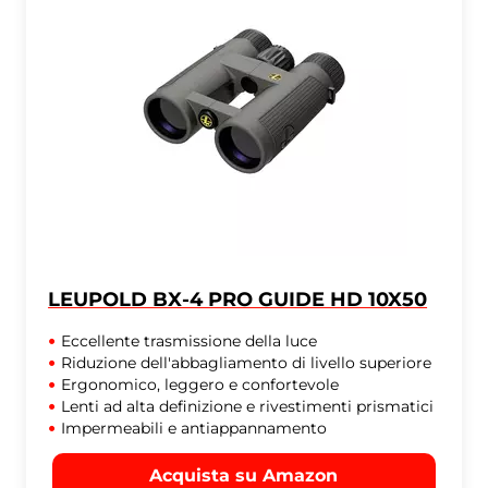
LEUPOLD BX-4 PRO GUIDE HD 10X50
Eccellente trasmissione della luce
Riduzione dell'abbagliamento di livello superiore
Ergonomico, leggero e confortevole
Lenti ad alta definizione e rivestimenti prismatici
Impermeabili e antiappannamento
Acquista su Amazon