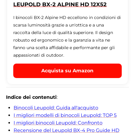
LEUPOLD BX-2 ALPINE HD 12X52
I binocoli BX-2 Alpine HD eccellono in condizioni di
scarsa luminosità grazie a un'ottica e a una
raccolta della luce di qualità superiore. Il design
robusto ed ergonomico e la garanzia a vita ne
fanno una scelta affidabile e performante per gli
appassionati di outdoor.
Acquista su Amazon
Indice dei contenuti
:
Binocoli Leupold: Guida all'acquisto
I migliori modelli di binocoli Leupold: TOP 5
I migliori binocoli Leupold: Confronto
Recensione del Leupold BX-4 Pro Guide HD