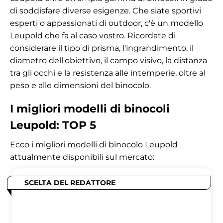
di soddisfare diverse esigenze. Che siate sportivi
esperti o appassionati di outdoor, c'è un modello
Leupold che fa al caso vostro. Ricordate di
considerare il tipo di prisma, l'ingrandimento, il
diametro dell'obiettivo, il campo visivo, la distanza
tra gli occhi e la resistenza alle intemperie, oltre al
peso e alle dimensioni del binocolo.
I migliori modelli di binocoli
Leupold: TOP 5
Ecco i migliori modelli di binocolo Leupold
attualmente disponibili sul mercato:
SCELTA DEL REDATTORE