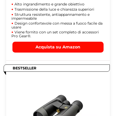
Alto ingrandimento e grande obiettivo
Trasmissione della luce e chiarezza superiori
Struttura resistente, antiappannamento e
impermeabile
Design confortevole con messa a fuoco facile da
usare
Viene fornito con un set completo di accessori
Pro Gear®.
Acquista su Amazon
BESTSELLER