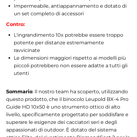
Impermeabile, antiappannamento e dotato di
un set completo di accessori
Contro:
L'ingrandimento 10x potrebbe essere troppo
potente per distanze estremamente
ravvicinate
Le dimensioni maggiori rispetto ai modelli più
piccoli potrebbero non essere adatte a tutti gli
utenti
Sommario
: Il nostro team ha scoperto, utilizzando
questo prodotto, che il binocolo Leupold BX-4 Pro
Guide HD 10x50 è uno strumento ottico di alto
livello, specificamente progettato per soddisfare e
superare le esigenze dei cacciatori seri e degli
appassionati di outdoor. È dotato del sistema