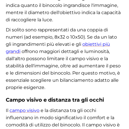
indica quanto il binocolo ingrandisce l'immagine,
mentre il diametro dell'obiettivo indica la capacità
di raccogliere la luce.
Di solito sono rappresentati da una coppia di
numeri (ad esempio, 8x32 o 10x50). Se da un lato
gli ingrandimenti più elevati e gli
obiettivi più
grandi
offrono maggiori dettagli e luminosità,
dall'altro possono limitare il campo visivo e la
stabilità dell'immagine, oltre ad aumentare il peso
e le dimensioni del binocolo. Per questo motivo, è
essenziale scegliere un bilanciamento adatto alle
proprie esigenze.
Campo visivo e distanza tra gli occhi
Il
campo visivo
e la distanza tra gli occhi
influenzano in modo significativo il comfort e la
comodità di utilizzo del binocolo. Il campo visivo è