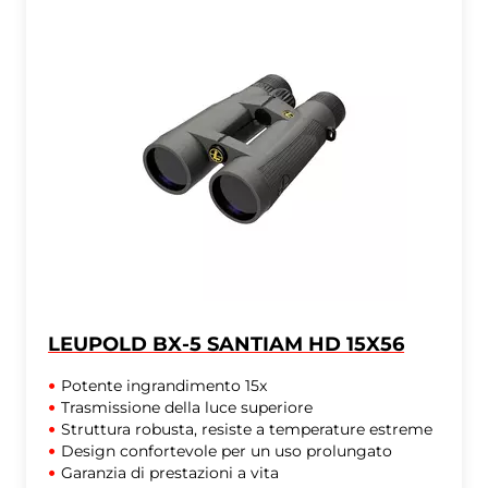
LEUPOLD BX-5 SANTIAM HD 15X56
Potente ingrandimento 15x
Trasmissione della luce superiore
Struttura robusta, resiste a temperature estreme
Design confortevole per un uso prolungato
Garanzia di prestazioni a vita