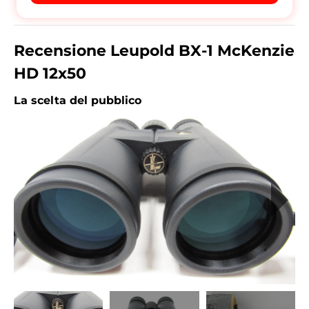
Recensione Leupold BX-1 McKenzie
HD 12x50
La scelta del pubblico