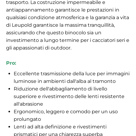
trasporto. La costruzione impermeabile e
antiappannamento garantisce le prestazioni in
qualsiasi condizione atmosferica e la garanzia a vita
di Leupold garantisce la massima tranquillità,
assicurando che questo binocolo sia un
investimento a lungo termine per i cacciatori seri e
gli appassionati di outdoor.
Pro:
Eccellente trasmissione della luce per immagini
luminose in ambienti dall'alba al tramonto
Riduzione dell'abbagliamento di livello
superiore e rivestimento delle lenti resistente
all'abrasione
Ergonomico, leggero e comodo per un uso
prolungato
Lenti ad alta definizione e rivestimenti
prismatici per una chiarezza superba