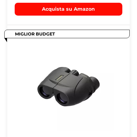
Acquista su Amazon
MIGLIOR BUDGET