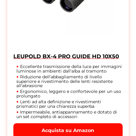
LEUPOLD BX-4 PRO GUIDE HD 10X50
Eccellente trasmissione della luce per immagini
luminose in ambienti dall'alba al tramonto
Riduzione dell'abbagliamento di livello
superiore e rivestimento delle lenti resistente
all'abrasione
Ergonomico, leggero e confortevole per un uso
prolungato
Lenti ad alta definizione e rivestimenti
prismatici per una chiarezza superba
Impermeabile, antiappannamento e dotato di
un set completo di accessori
Acquista su Amazon