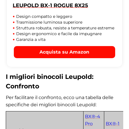
LEUPOLD BX-1 ROGUE 8X25
Design compatto e leggero
Trasmissione luminosa superiore
Struttura robusta, resiste a temperature estreme
Design ergonomico e facile da impugnare
Garanzia a vita
Acquista su Amazon
I migliori binocoli Leupold:
Confronto
Per facilitare il confronto, ecco una tabella delle
specifiche dei migliori binocoli Leupold:
BX®-4
Pro
BX®-1