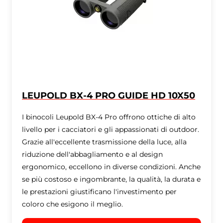
LEUPOLD BX-4 PRO GUIDE HD 10X50
I binocoli Leupold BX-4 Pro offrono ottiche di alto
livello per i cacciatori e gli appassionati di outdoor.
Grazie all'eccellente trasmissione della luce, alla
riduzione dell'abbagliamento e al design
ergonomico, eccellono in diverse condizioni. Anche
se più costoso e ingombrante, la qualità, la durata e
le prestazioni giustificano l'investimento per
coloro che esigono il meglio.