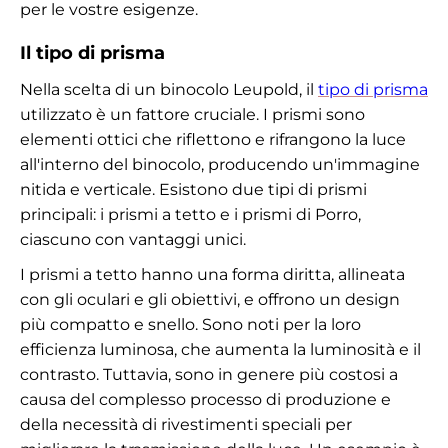
per le vostre esigenze.
Il tipo di prisma
Nella scelta di un binocolo Leupold, il
tipo di prisma
utilizzato è un fattore cruciale. I prismi sono
elementi ottici che riflettono e rifrangono la luce
all'interno del binocolo, producendo un'immagine
nitida e verticale. Esistono due tipi di prismi
principali: i prismi a tetto e i prismi di Porro,
ciascuno con vantaggi unici.
I prismi a tetto hanno una forma diritta, allineata
con gli oculari e gli obiettivi, e offrono un design
più compatto e snello. Sono noti per la loro
efficienza luminosa, che aumenta la luminosità e il
contrasto. Tuttavia, sono in genere più costosi a
causa del complesso processo di produzione e
della necessità di rivestimenti speciali per