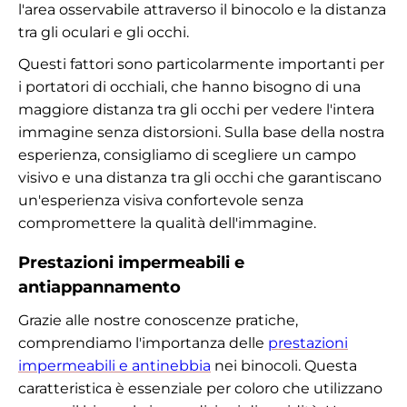
l'area osservabile attraverso il binocolo e la distanza
tra gli oculari e gli occhi.
Questi fattori sono particolarmente importanti per
i portatori di occhiali, che hanno bisogno di una
maggiore distanza tra gli occhi per vedere l'intera
immagine senza distorsioni. Sulla base della nostra
esperienza, consigliamo di scegliere un campo
visivo e una distanza tra gli occhi che garantiscano
un'esperienza visiva confortevole senza
compromettere la qualità dell'immagine.
Prestazioni impermeabili e
antiappannamento
Grazie alle nostre conoscenze pratiche,
comprendiamo l'importanza delle
prestazioni
impermeabili e antinebbia
nei binocoli. Questa
caratteristica è essenziale per coloro che utilizzano