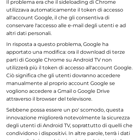
Il problema era che il sideloading di Chrome
utilizzava automaticamente il token di accesso
all'account Google, il che gli consentiva di
conservare l'accesso alle e-mail degli utenti e ad
altri dati personali.
In risposta a questo problema, Google ha
apportato una modifica: ora il download di terze
parti di Google Chrome su Android TV non
utilizzerà più il token di accesso all'account Google.
Ciò significa che gli utenti dovranno accedere
manualmente al proprio account Google se
vogliono accedere a Gmail o Google Drive
attraverso il browser del televisore.
Sebbene possa essere un po' scomodo, questa
innovazione migliorerà notevolmente la sicurezza
degli utenti di Android TV, soprattutto di quelli che
condividono i dispositivi. In altre parole, terrà i dati