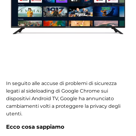
In seguito alle accuse di problemi di sicurezza
legati al sideloading di Google Chrome sui
dispositivi Android TV, Google ha annunciato
cambiamenti volti a proteggere la privacy degli
utenti.
Ecco cosa sappiamo