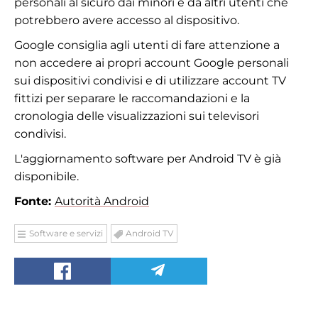
personali al sicuro dai minori e da altri utenti che
potrebbero avere accesso al dispositivo.
Google consiglia agli utenti di fare attenzione a
non accedere ai propri account Google personali
sui dispositivi condivisi e di utilizzare account TV
fittizi per separare le raccomandazioni e la
cronologia delle visualizzazioni sui televisori
condivisi.
L'aggiornamento software per Android TV è già
disponibile.
Fonte:
Autorità Android
Software e servizi
Android TV