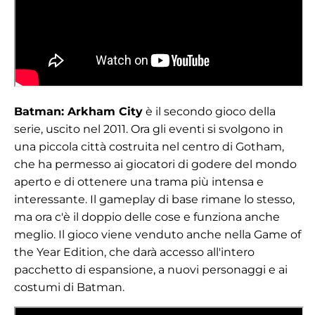
Batman: Arkham City
è il secondo gioco della
serie, uscito nel 2011. Ora gli eventi si svolgono in
una piccola città costruita nel centro di Gotham,
che ha permesso ai giocatori di godere del mondo
aperto e di ottenere una trama più intensa e
interessante. Il gameplay di base rimane lo stesso,
ma ora c'è il doppio delle cose e funziona anche
meglio. Il gioco viene venduto anche nella Game of
the Year Edition, che darà accesso all'intero
pacchetto di espansione, a nuovi personaggi e ai
costumi di Batman.