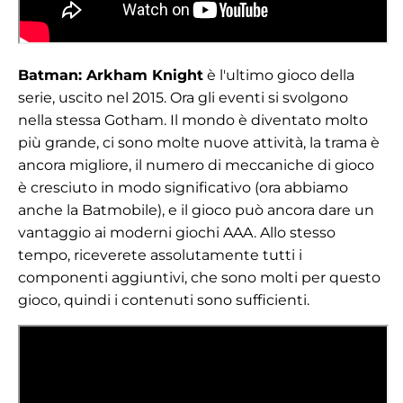
Batman: Arkham Knight
è l'ultimo gioco della
serie, uscito nel 2015. Ora gli eventi si svolgono
nella stessa Gotham. Il mondo è diventato molto
più grande, ci sono molte nuove attività, la trama è
ancora migliore, il numero di meccaniche di gioco
è cresciuto in modo significativo (ora abbiamo
anche la Batmobile), e il gioco può ancora dare un
vantaggio ai moderni giochi AAA. Allo stesso
tempo, riceverete assolutamente tutti i
componenti aggiuntivi, che sono molti per questo
gioco, quindi i contenuti sono sufficienti.