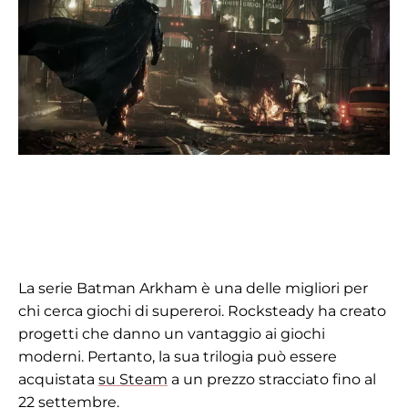
La serie Batman Arkham è una delle migliori per
chi cerca giochi di supereroi. Rocksteady ha creato
progetti che danno un vantaggio ai giochi
moderni. Pertanto, la sua trilogia può essere
acquistata
su Steam
a un prezzo stracciato fino al
22 settembre.