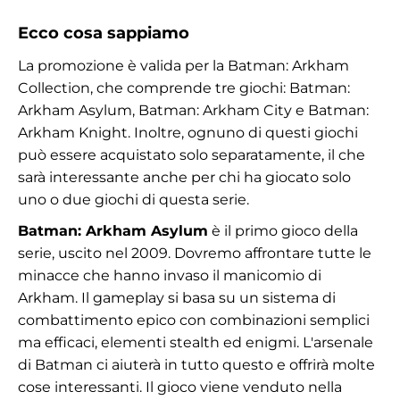
Ecco cosa sappiamo
La promozione è valida per la Batman: Arkham
Collection, che comprende tre giochi: Batman:
Arkham Asylum, Batman: Arkham City e Batman:
Arkham Knight. Inoltre, ognuno di questi giochi
può essere acquistato solo separatamente, il che
sarà interessante anche per chi ha giocato solo
uno o due giochi di questa serie.
Batman: Arkham Asylum
è il primo gioco della
serie, uscito nel 2009. Dovremo affrontare tutte le
minacce che hanno invaso il manicomio di
Arkham. Il gameplay si basa su un sistema di
combattimento epico con combinazioni semplici
ma efficaci, elementi stealth ed enigmi. L'arsenale
di Batman ci aiuterà in tutto questo e offrirà molte
cose interessanti. Il gioco viene venduto nella