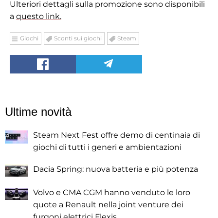
Ulteriori dettagli sulla promozione sono disponibili
a
questo link.
Giochi
Sconti sui giochi
Steam
Ultime novità
Steam Next Fest offre demo di centinaia di
giochi di tutti i generi e ambientazioni
Dacia Spring: nuova batteria e più potenza
Volvo e CMA CGM hanno venduto le loro
quote a Renault nella joint venture dei
furgoni elettrici Flexis