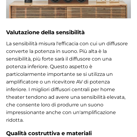
Valutazione della sensibilità
La sensibilità misura l'efficacia con cui un diffusore
converte la potenza in suono. Più alta è la
sensibilità, più forte sarà il diffusore con una
potenza inferiore. Questo aspetto è
particolarmente importante se si utilizza un
amplificatore o un ricevitore AV di potenza
inferiore. I migliori diffusori centrali per home
theater tendono ad avere una sensibilità elevata,
che consente loro di produrre un suono
impressionante anche con un'amplificazione
ridotta.
Qualità costruttiva e materiali