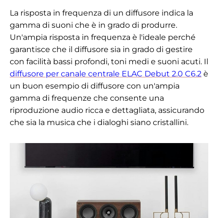
La risposta in frequenza di un diffusore indica la
gamma di suoni che è in grado di produrre.
Un'ampia risposta in frequenza è l'ideale perché
garantisce che il diffusore sia in grado di gestire
con facilità bassi profondi, toni medi e suoni acuti. Il
diffusore per canale centrale ELAC Debut 2.0 C6.2
è
un buon esempio di diffusore con un'ampia
gamma di frequenze che consente una
riproduzione audio ricca e dettagliata, assicurando
che sia la musica che i dialoghi siano cristallini.