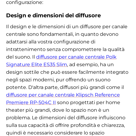
configurazione:
Design e dimensioni del diffusore
Il design e le dimensioni di un diffusore per canale
centrale sono fondamentali, in quanto devono
adattarsi alla vostra configurazione di
intrattenimento senza compromettere la qualità
del suono. Il
diffusore per canale centrale Polk
Signature Elite ES35 Slim
, ad esempio, ha un
design sottile che può essere facilmente integrato
negli spazi moderni, pur offrendo un suono
potente. D'altra parte, diffusori più grandi come il
diffusore per canale centrale Klipsch Reference
Premiere RP-504C II
sono progettati per home
theater più grandi, dove lo spazio non è un
problema. Le dimensioni del diffusore influiscono
sulla sua capacità di offrire profondità e chiarezza,
quindi è necessario considerare lo spazio