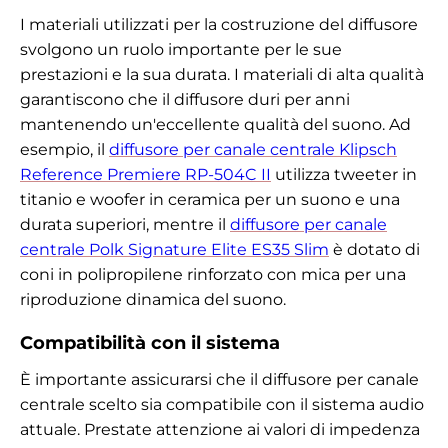
I materiali utilizzati per la costruzione del diffusore
svolgono un ruolo importante per le sue
prestazioni e la sua durata. I materiali di alta qualità
garantiscono che il diffusore duri per anni
mantenendo un'eccellente qualità del suono. Ad
esempio, il
diffusore per canale centrale Klipsch
Reference Premiere RP-504C II
utilizza tweeter in
titanio e woofer in ceramica per un suono e una
durata superiori, mentre il
diffusore per canale
centrale Polk Signature Elite ES35 Slim
è dotato di
coni in polipropilene rinforzato con mica per una
riproduzione dinamica del suono.
Compatibilità con il sistema
È importante assicurarsi che il diffusore per canale
centrale scelto sia compatibile con il sistema audio
attuale. Prestate attenzione ai valori di impedenza