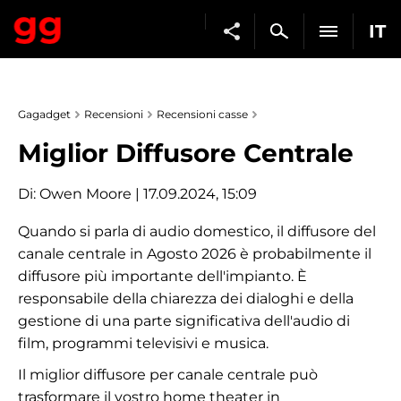
IT
Gagadget
Recensioni
Recensioni casse
Miglior Diffusore Centrale
Di:
Owen Moore
| 17.09.2024, 15:09
Quando si parla di audio domestico, il diffusore del
canale centrale in Agosto 2026 è probabilmente il
diffusore più importante dell'impianto. È
responsabile della chiarezza dei dialoghi e della
gestione di una parte significativa dell'audio di
film, programmi televisivi e musica.
Il miglior diffusore per canale centrale può
trasformare il vostro home theater in