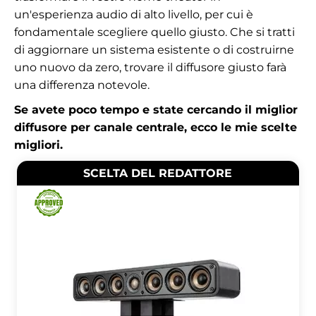
un'esperienza audio di alto livello, per cui è
fondamentale scegliere quello giusto. Che si tratti
di aggiornare un sistema esistente o di costruirne
uno nuovo da zero, trovare il diffusore giusto farà
una differenza notevole.
Se avete poco tempo e state cercando il miglior
diffusore per canale centrale, ecco le mie scelte
migliori.
SCELTA DEL REDATTORE