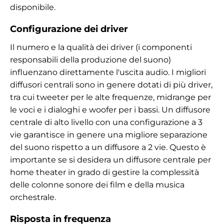
disponibile.
Configurazione dei driver
Il numero e la qualità dei driver (i componenti
responsabili della produzione del suono)
influenzano direttamente l'uscita audio. I migliori
diffusori centrali sono in genere dotati di più driver,
tra cui tweeter per le alte frequenze, midrange per
le voci e i dialoghi e woofer per i bassi. Un diffusore
centrale di alto livello con una configurazione a 3
vie garantisce in genere una migliore separazione
del suono rispetto a un diffusore a 2 vie. Questo è
importante se si desidera un diffusore centrale per
home theater in grado di gestire la complessità
delle colonne sonore dei film e della musica
orchestrale.
Risposta in frequenza