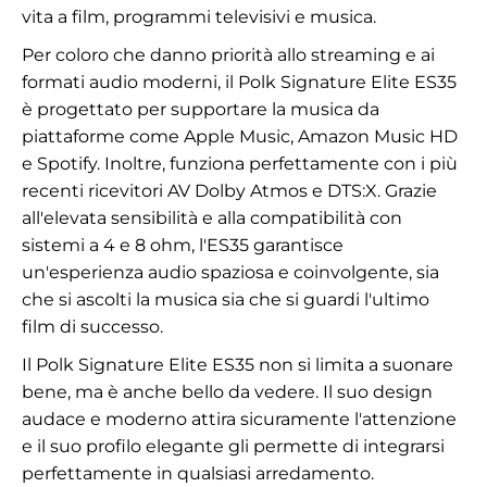
vita a film, programmi televisivi e musica.
Per coloro che danno priorità allo streaming e ai
formati audio moderni, il Polk Signature Elite ES35
è progettato per supportare la musica da
piattaforme come Apple Music, Amazon Music HD
e Spotify. Inoltre, funziona perfettamente con i più
recenti ricevitori AV Dolby Atmos e DTS:X. Grazie
all'elevata sensibilità e alla compatibilità con
sistemi a 4 e 8 ohm, l'ES35 garantisce
un'esperienza audio spaziosa e coinvolgente, sia
che si ascolti la musica sia che si guardi l'ultimo
film di successo.
Il Polk Signature Elite ES35 non si limita a suonare
bene, ma è anche bello da vedere. Il suo design
audace e moderno attira sicuramente l'attenzione
e il suo profilo elegante gli permette di integrarsi
perfettamente in qualsiasi arredamento.