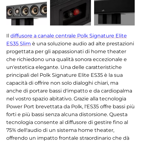
Il
diffusore a canale centrale Polk Signature Elite
ES35 Slim
è una soluzione audio ad alte prestazioni
progettata per gli appassionati di home theater
che richiedono una qualità sonora eccezionale e
un'estetica elegante. Una delle caratteristiche
principali del Polk Signature Elite ES35 è la sua
capacità di offrire non solo dialoghi chiari, ma
anche di portare bassi d'impatto e da cardiopalma
nel vostro spazio abitativo. Grazie alla tecnologia
Power Port brevettata da Polk, l'ES35 offre bassi più
forti e più bassi senza alcuna distorsione. Questa
tecnologia consente al diffusore di gestire fino al
75% dell'audio di un sistema home theater,
offrendo un impatto frontale straordinario che dà