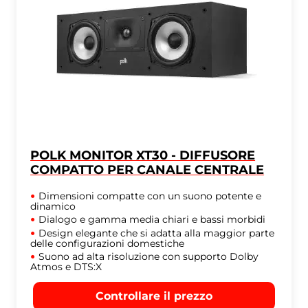
POLK MONITOR XT30 - DIFFUSORE
COMPATTO PER CANALE CENTRALE
Dimensioni compatte con un suono potente e
dinamico
Dialogo e gamma media chiari e bassi morbidi
Design elegante che si adatta alla maggior parte
delle configurazioni domestiche
Suono ad alta risoluzione con supporto Dolby
Atmos e DTS:X
Controllare il prezzo