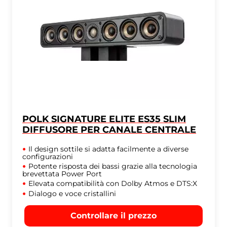
POLK SIGNATURE ELITE ES35 SLIM
DIFFUSORE PER CANALE CENTRALE
Il design sottile si adatta facilmente a diverse
configurazioni
Potente risposta dei bassi grazie alla tecnologia
brevettata Power Port
Elevata compatibilità con Dolby Atmos e DTS:X
Dialogo e voce cristallini
Controllare il prezzo