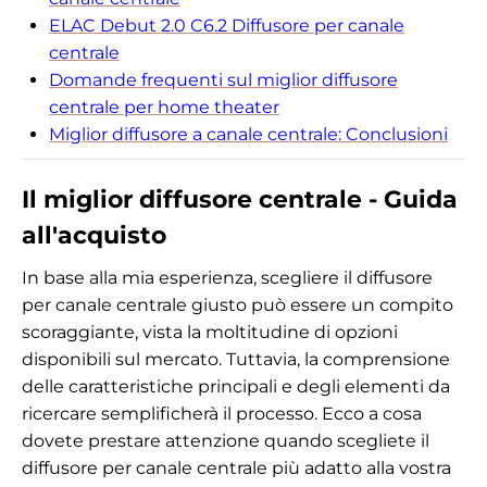
ELAC Debut 2.0 C6.2 Diffusore per canale
centrale
Domande frequenti sul miglior diffusore
centrale per home theater
Miglior diffusore a canale centrale: Conclusioni
Il miglior diffusore centrale - Guida
all'acquisto
In base alla mia esperienza, scegliere il diffusore
per canale centrale giusto può essere un compito
scoraggiante, vista la moltitudine di opzioni
disponibili sul mercato. Tuttavia, la comprensione
delle caratteristiche principali e degli elementi da
ricercare semplificherà il processo. Ecco a cosa
dovete prestare attenzione quando scegliete il
diffusore per canale centrale più adatto alla vostra