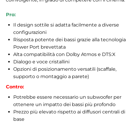
Pro:
Il design sottile si adatta facilmente a diverse
configurazioni
Risposta potente dei bassi grazie alla tecnologia
Power Port brevettata
Alta compatibilità con Dolby Atmos e DTS:X
Dialogo e voce cristallini
Opzioni di posizionamento versatili (scaffale,
supporto o montaggio a parete)
Contro:
Potrebbe essere necessario un subwoofer per
ottenere un impatto dei bassi più profondo
Prezzo più elevato rispetto ai diffusori centrali di
base