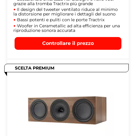
grazie alla tromba Tractrix più grande
Il design del tweeter ventilato riduce al minimo
la distorsione per migliorare i dettagli del suono
Bassi potenti e puliti con le porte Tractrix
Woofer in Cerametallic ad alta efficienza per una
riproduzione sonora accurata
Controllare il prezzo
SCELTA PREMIUM