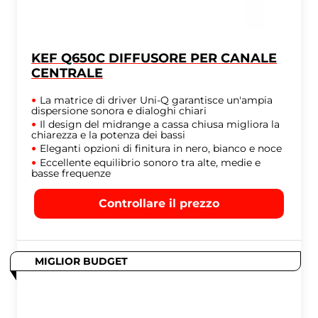
KEF Q650C DIFFUSORE PER CANALE
CENTRALE
La matrice di driver Uni-Q garantisce un'ampia
dispersione sonora e dialoghi chiari
Il design del midrange a cassa chiusa migliora la
chiarezza e la potenza dei bassi
Eleganti opzioni di finitura in nero, bianco e noce
Eccellente equilibrio sonoro tra alte, medie e
basse frequenze
Controllare il prezzo
MIGLIOR BUDGET