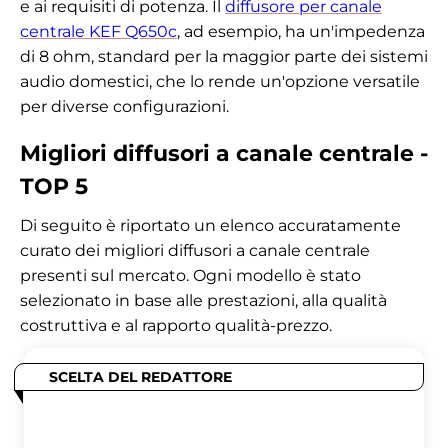
e ai requisiti di potenza. Il
diffusore per canale
centrale KEF Q650c
, ad esempio, ha un'impedenza
di 8 ohm, standard per la maggior parte dei sistemi
audio domestici, che lo rende un'opzione versatile
per diverse configurazioni.
Migliori diffusori a canale centrale -
TOP 5
Di seguito è riportato un elenco accuratamente
curato dei migliori diffusori a canale centrale
presenti sul mercato. Ogni modello è stato
selezionato in base alle prestazioni, alla qualità
costruttiva e al rapporto qualità-prezzo.
SCELTA DEL REDATTORE