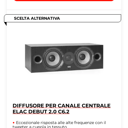
SCELTA ALTERNATIVA
DIFFUSORE PER CANALE CENTRALE
ELAC DEBUT 2.0 C6.2
Eccezionale risposta alle alte frequenze con il
tweeter a cupola in tessuto