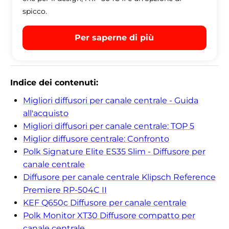
spicco.
Per saperne di più
Indice dei contenuti:
Migliori diffusori per canale centrale - Guida
all'acquisto
Migliori diffusori per canale centrale: TOP 5
Miglior diffusore centrale: Confronto
Polk Signature Elite ES35 Slim - Diffusore per
canale centrale
Diffusore per canale centrale Klipsch Reference
Premiere RP-504C II
KEF Q650c Diffusore per canale centrale
Polk Monitor XT30 Diffusore compatto per
canale centrale