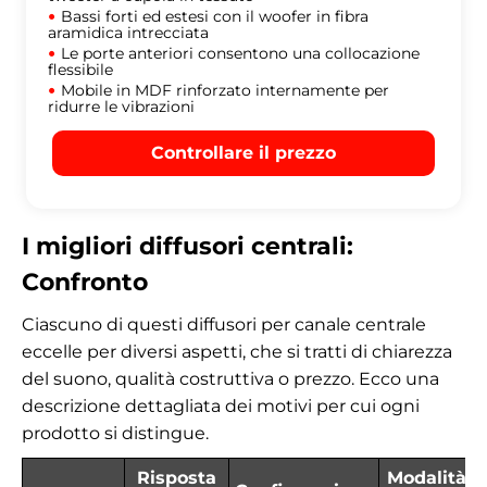
Bassi forti ed estesi con il woofer in fibra
aramidica intrecciata
Le porte anteriori consentono una collocazione
flessibile
Mobile in MDF rinforzato internamente per
ridurre le vibrazioni
Controllare il prezzo
I migliori diffusori centrali:
Confronto
Ciascuno di questi diffusori per canale centrale
eccelle per diversi aspetti, che si tratti di chiarezza
del suono, qualità costruttiva o prezzo. Ecco una
descrizione dettagliata dei motivi per cui ogni
prodotto si distingue.
Risposta
Modalità