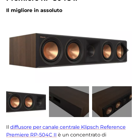
Il migliore in assoluto
Il
diffusore per canale centrale Klipsch Reference
Premiere RP-504C II
è un concentrato di