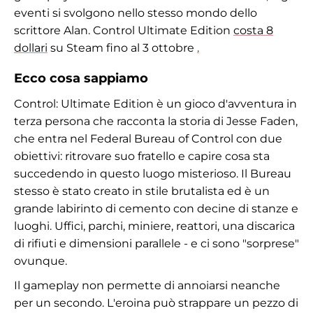
eventi si svolgono nello stesso mondo dello
scrittore Alan. Control Ultimate Edition
costa 8
dollari
su Steam fino al 3 ottobre
.
Ecco cosa sappiamo
Control: Ultimate Edition è un gioco d'avventura in
terza persona che racconta la storia di Jesse Faden,
che entra nel Federal Bureau of Control con due
obiettivi: ritrovare suo fratello e capire cosa sta
succedendo in questo luogo misterioso. Il Bureau
stesso è stato creato in stile brutalista ed è un
grande labirinto di cemento con decine di stanze e
luoghi. Uffici, parchi, miniere, reattori, una discarica
di rifiuti e dimensioni parallele - e ci sono "sorprese"
ovunque.
Il gameplay non permette di annoiarsi neanche
per un secondo. L'eroina può strappare un pezzo di