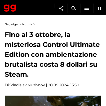
IT
Gagadget
Notizia
Fino al 3 ottobre, la
misteriosa Control Ultimate
Edition con ambientazione
brutalista costa 8 dollari su
Steam.
Di:
Vladislav Nuzhnov
| 20.09.2024, 13:50