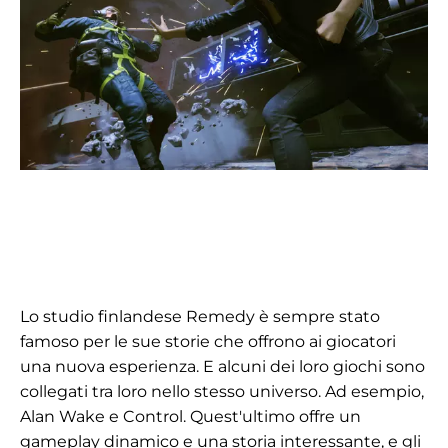
Lo studio finlandese Remedy è sempre stato
famoso per le sue storie che offrono ai giocatori
una nuova esperienza. E alcuni dei loro giochi sono
collegati tra loro nello stesso universo. Ad esempio,
Alan Wake e Control. Quest'ultimo offre un
gameplay dinamico e una storia interessante, e gli