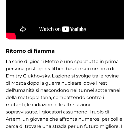
Ritorno di fiamma
La serie di giochi Metro è uno sparatutto in prima
persona post-apocalittico basato sui romanzi di
Dmitry Glukhovsky. L'azione si svolge tra le rovine
di Mosca dopo la guerra nucleare, dove i resti
dell'umanità si nascondono nei tunnel sotterranei
della metropolitana, combattendo contro i
mutanti, le radiazioni e le altre fazioni
sopravvissute. I giocatori assumono il ruolo di
Artem, un giovane che affronta numerosi pericoli e
cerca di trovare una strada per un futuro migliore. I