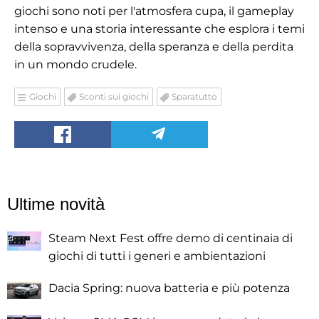
giochi sono noti per l'atmosfera cupa, il gameplay
intenso e una storia interessante che esplora i temi
della sopravvivenza, della speranza e della perdita
in un mondo crudele.
Giochi
Sconti sui giochi
Sparatutto
Ultime novità
Steam Next Fest offre demo di centinaia di
giochi di tutti i generi e ambientazioni
Dacia Spring: nuova batteria e più potenza