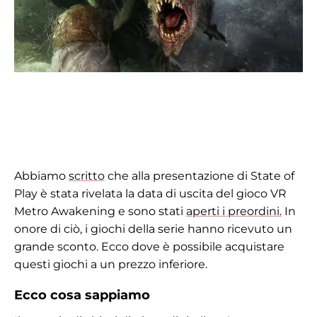
Abbiamo
scritto
che alla presentazione di State of
Play è stata rivelata la data di uscita del gioco VR
Metro Awakening e sono stati
aperti i preordini.
In
onore di ciò, i giochi della serie hanno ricevuto un
grande sconto. Ecco dove è possibile acquistare
questi giochi a un prezzo inferiore.
Ecco cosa sappiamo