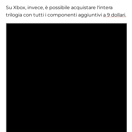
Su Xbox, invece, è possibile acquistare l'intera
trilogia con tutti i componenti aggiuntivi
a 9 dollari.