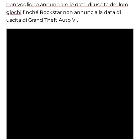
non vogliono annunciare le date di uscita dei loro
giochi
finché Rockstar non annuncia la data di
uscita di Grand Theft Auto VI.