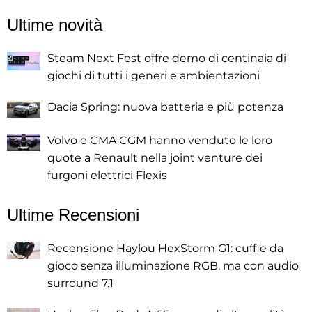
Ultime novità
Steam Next Fest offre demo di centinaia di
giochi di tutti i generi e ambientazioni
Dacia Spring: nuova batteria e più potenza
Volvo e CMA CGM hanno venduto le loro
quote a Renault nella joint venture dei
furgoni elettrici Flexis
Ultime Recensioni
Recensione Haylou HexStorm G1: cuffie da
gioco senza illuminazione RGB, ma con audio
surround 7.1