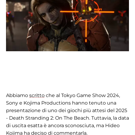
Abbiamo
scritto
che al Tokyo Game Show 2024,
Sony e Kojima Productions hanno tenuto una
presentazione di uno dei giochi più attesi del 2025
- Death Stranding 2: On The Beach. Tuttavia, la data
di uscita esatta è ancora sconosciuta, ma Hideo
Kojima ha deciso di commentarla.