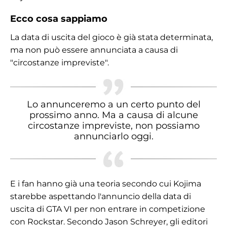
Ecco cosa sappiamo
La data di uscita del gioco è già stata determinata,
ma non può essere annunciata a causa di
"circostanze impreviste".
Lo annunceremo a un certo punto del
prossimo anno. Ma a causa di alcune
circostanze impreviste, non possiamo
annunciarlo oggi.
E i fan hanno già una teoria secondo cui Kojima
starebbe aspettando l'annuncio della data di
uscita di GTA VI per non entrare in competizione
con Rockstar. Secondo Jason Schreyer, gli editori