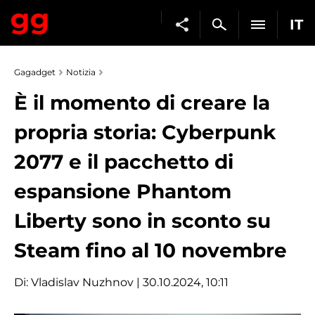
IT
Gagadget
Notizia
È il momento di creare la
propria storia: Cyberpunk
2077 e il pacchetto di
espansione Phantom
Liberty sono in sconto su
Steam fino al 10 novembre
Di:
Vladislav Nuzhnov
| 30.10.2024, 10:11