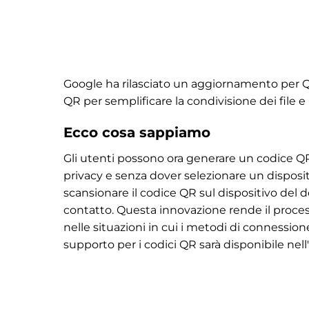
Google ha rilasciato un aggiornamento per Q
QR per semplificare la condivisione dei file 
Ecco cosa sappiamo
Gli utenti possono ora generare un codice QR p
privacy e senza dover selezionare un dispositi
scansionare il codice QR sul dispositivo del 
contatto. Questa innovazione rende il proces
nelle situazioni in cui i metodi di connessio
supporto per i codici QR sarà disponibile ne