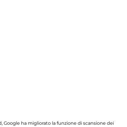
, Google ha migliorato la funzione di scansione dei