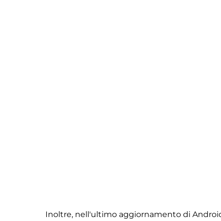
Inoltre, nell'ultimo aggiornamento di Android