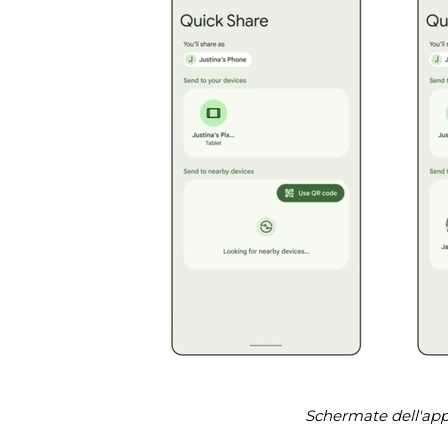
Schermate dell'app