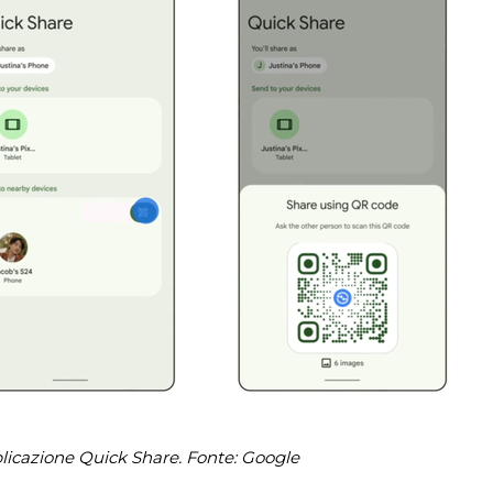
licazione Quick Share. Fonte: Google