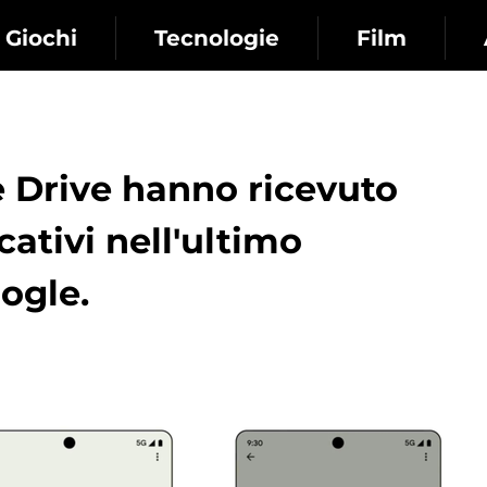
Giochi
Tecnologie
Film
 Drive hanno ricevuto
cativi nell'ultimo
ogle.