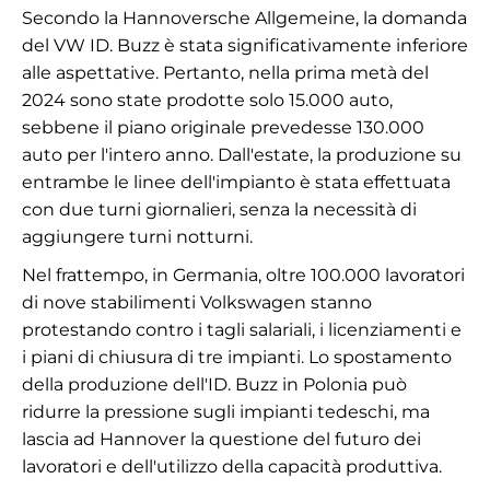
Secondo la Hannoversche Allgemeine, la domanda
del VW ID. Buzz è stata significativamente inferiore
alle aspettative. Pertanto, nella prima metà del
2024 sono state prodotte solo 15.000 auto,
sebbene il piano originale prevedesse 130.000
auto per l'intero anno. Dall'estate, la produzione su
entrambe le linee dell'impianto è stata effettuata
con due turni giornalieri, senza la necessità di
aggiungere turni notturni.
Nel frattempo, in Germania, oltre 100.000 lavoratori
di nove stabilimenti Volkswagen stanno
protestando contro i tagli salariali, i licenziamenti e
i piani di chiusura di tre impianti. Lo spostamento
della produzione dell'ID. Buzz in Polonia può
ridurre la pressione sugli impianti tedeschi, ma
lascia ad Hannover la questione del futuro dei
lavoratori e dell'utilizzo della capacità produttiva.