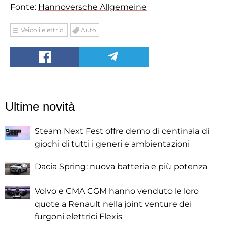
Fonte:
Hannoversche Allgemeine
Veicoli elettrici
Auto
Ultime novità
Steam Next Fest offre demo di centinaia di
giochi di tutti i generi e ambientazioni
Dacia Spring: nuova batteria e più potenza
Volvo e CMA CGM hanno venduto le loro
quote a Renault nella joint venture dei
furgoni elettrici Flexis