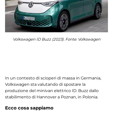
Volkswagen ID Buzz (2023). Fonte: Volkswagen
In un contesto di scioperi di massa in Germania,
Volkswagen sta valutando di spostare la
produzione del minivan elettrico ID. Buzz dallo
stabilimento di Hannover a Poznan, in Polonia.
Ecco cosa sappiamo