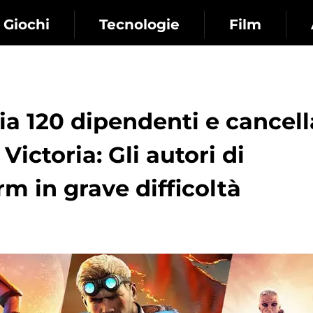
Giochi
Tecnologie
Film
ia 120 dipendenti e cancell
Victoria: Gli autori di
rm in grave difficoltà