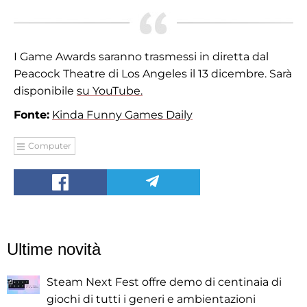
I Game Awards saranno trasmessi in diretta dal
Peacock Theatre di Los Angeles il 13 dicembre. Sarà
disponibile
su YouTube.
Fonte:
Kinda Funny Games Daily
Computer
Ultime novità
Steam Next Fest offre demo di centinaia di
giochi di tutti i generi e ambientazioni