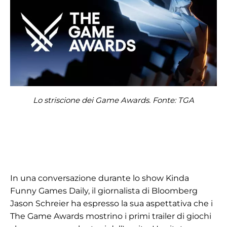
Lo striscione dei Game Awards. Fonte: TGA
In una conversazione durante lo show Kinda
Funny Games Daily, il giornalista di Bloomberg
Jason Schreier ha espresso la sua aspettativa che i
The Game Awards mostrino i primi trailer di giochi