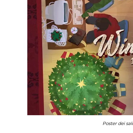
Poster dei sa