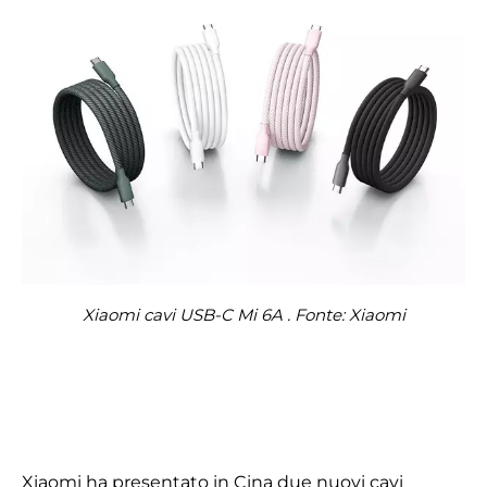
Xiaomi cavi USB-C Mi 6A . Fonte: Xiaomi
Xiaomi ha presentato in Cina due nuovi cavi