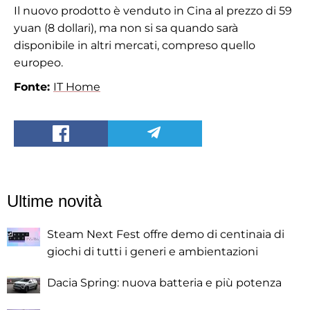
Il nuovo prodotto è venduto in Cina al prezzo di 59
yuan (8 dollari), ma non si sa quando sarà
disponibile in altri mercati, compreso quello
europeo.
Fonte:
IT Home
Ultime novità
Steam Next Fest offre demo di centinaia di
giochi di tutti i generi e ambientazioni
Dacia Spring: nuova batteria e più potenza