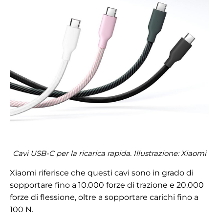
Cavi USB-C per la ricarica rapida. Illustrazione: Xiaomi
Xiaomi riferisce che questi cavi sono in grado di
sopportare fino a 10.000 forze di trazione e 20.000
forze di flessione, oltre a sopportare carichi fino a
100 N.