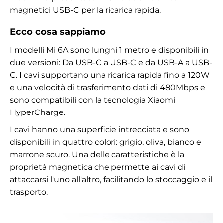
magnetici USB-C per la ricarica rapida.
Ecco cosa sappiamo
I modelli Mi 6A sono lunghi 1 metro e disponibili in
due versioni: Da USB-C a USB-C e da USB-A a USB-
C. I cavi supportano una ricarica rapida fino a 120W
e una velocità di trasferimento dati di 480Mbps e
sono compatibili con la tecnologia Xiaomi
HyperCharge.
I cavi hanno una superficie intrecciata e sono
disponibili in quattro colori: grigio, oliva, bianco e
marrone scuro. Una delle caratteristiche è la
proprietà magnetica che permette ai cavi di
attaccarsi l'uno all'altro, facilitando lo stoccaggio e il
trasporto.