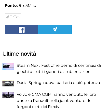
Fonte:
9to5Mac
TikTok
Ultime novità
Steam Next Fest offre demo di centinaia di
giochi di tutti i generi e ambientazioni
Dacia Spring: nuova batteria e più potenza
Volvo e CMA CGM hanno venduto le loro
quote a Renault nella joint venture dei
furgoni elettrici Flexis