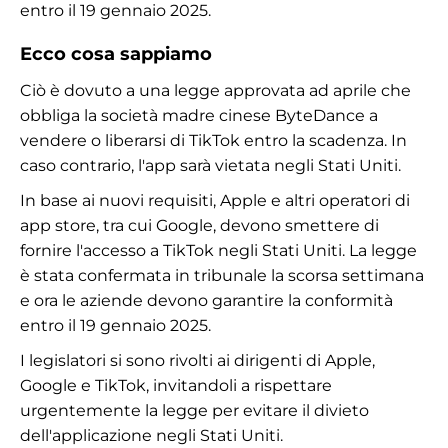
entro il 19 gennaio 2025.
Ecco cosa sappiamo
Ciò è dovuto a una legge approvata ad aprile che
obbliga la società madre cinese ByteDance a
vendere o liberarsi di TikTok entro la scadenza. In
caso contrario, l'app sarà vietata negli Stati Uniti.
In base ai nuovi requisiti, Apple e altri operatori di
app store, tra cui Google, devono smettere di
fornire l'accesso a TikTok negli Stati Uniti. La legge
è stata confermata in tribunale la scorsa settimana
e ora le aziende devono garantire la conformità
entro il 19 gennaio 2025.
I legislatori si sono rivolti ai dirigenti di Apple,
Google e TikTok, invitandoli a rispettare
urgentemente la legge per evitare il divieto
dell'applicazione negli Stati Uniti.