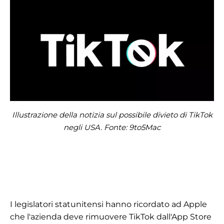
Illustrazione della notizia sul possibile divieto di TikTok
negli USA. Fonte: 9to5Mac
I legislatori statunitensi hanno ricordato ad Apple
che l'azienda deve rimuovere TikTok dall'App Store