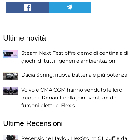
Ultime novità
Steam Next Fest offre demo di centinaia di
giochi di tutti i generi e ambientazioni
Dacia Spring: nuova batteria e più potenza
Volvo e CMA CGM hanno venduto le loro
quote a Renault nella joint venture dei
furgoni elettrici Flexis
Ultime Recensioni
Recensione Haylou HexStorm G1: cuffie da