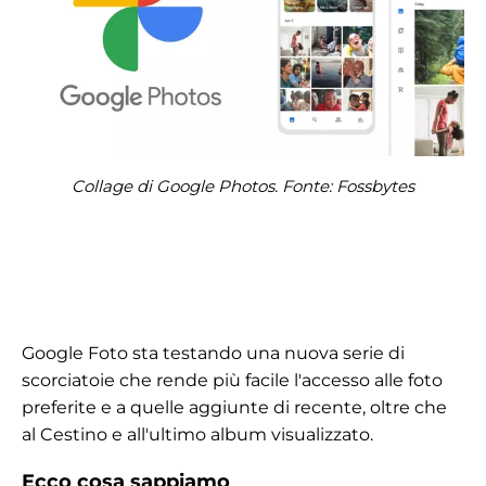
Collage di Google Photos. Fonte: Fossbytes
Google Foto sta testando una nuova serie di
scorciatoie che rende più facile l'accesso alle foto
preferite e a quelle aggiunte di recente, oltre che
al Cestino e all'ultimo album visualizzato.
Ecco cosa sappiamo