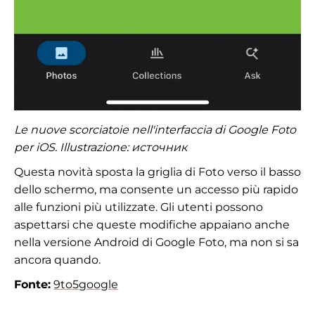
Le nuove scorciatoie nell'interfaccia di Google Foto
per iOS. Illustrazione:
источник
Questa novità sposta la griglia di Foto verso il basso
dello schermo, ma consente un accesso più rapido
alle funzioni più utilizzate. Gli utenti possono
aspettarsi che queste modifiche appaiano anche
nella versione Android di Google Foto, ma non si sa
ancora quando.
Fonte:
9to5google