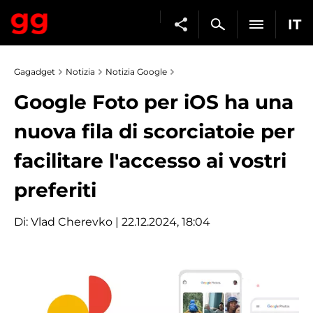
IT
Gagadget
Notizia
Notizia Google
Google Foto per iOS ha una
nuova fila di scorciatoie per
facilitare l'accesso ai vostri
preferiti
Di:
Vlad Cherevko
| 22.12.2024, 18:04