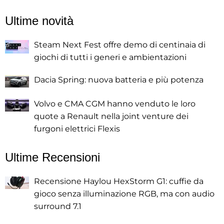
Ultime novità
Steam Next Fest offre demo di centinaia di
giochi di tutti i generi e ambientazioni
Dacia Spring: nuova batteria e più potenza
Volvo e CMA CGM hanno venduto le loro
quote a Renault nella joint venture dei
furgoni elettrici Flexis
Ultime Recensioni
Recensione Haylou HexStorm G1: cuffie da
gioco senza illuminazione RGB, ma con audio
surround 7.1