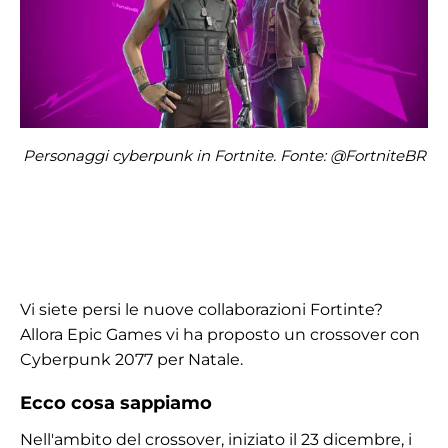
Personaggi cyberpunk in Fortnite. Fonte: @FortniteBR
Vi siete persi le nuove collaborazioni Fortinte?
Allora Epic Games vi ha proposto un crossover con
Cyberpunk 2077 per Natale.
Ecco cosa sappiamo
Nell'ambito del crossover, iniziato il 23 dicembre, i