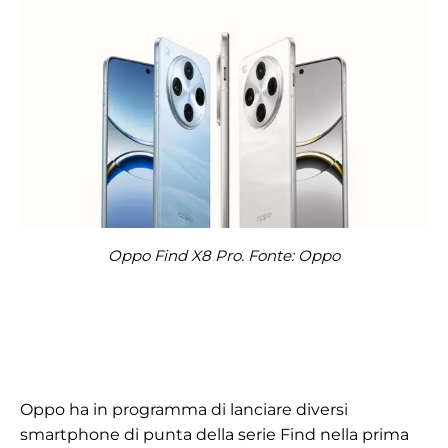
Oppo Find X8 Pro. Fonte: Oppo
Oppo ha in programma di lanciare diversi
smartphone di punta della serie Find nella prima