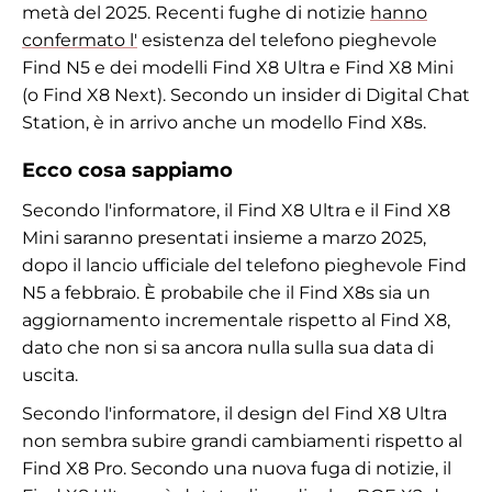
metà del 2025. Recenti fughe di notizie
hanno
confermato l'
esistenza del telefono pieghevole
Find N5 e dei modelli Find X8 Ultra e Find X8 Mini
(o Find X8 Next). Secondo un insider di Digital Chat
Station, è in arrivo anche un modello Find X8s.
Ecco cosa sappiamo
Secondo l'informatore, il Find X8 Ultra e il Find X8
Mini saranno presentati insieme a marzo 2025,
dopo il lancio ufficiale del telefono pieghevole Find
N5 a febbraio. È probabile che il Find X8s sia un
aggiornamento incrementale rispetto al Find X8,
dato che non si sa ancora nulla sulla sua data di
uscita.
Secondo l'informatore, il design del Find X8 Ultra
non sembra subire grandi cambiamenti rispetto al
Find X8 Pro. Secondo una nuova fuga di notizie, il