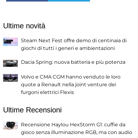
Ultime novità
Steam Next Fest offre demo di centinaia di
giochi di tutti i generi e ambientazioni
Dacia Spring: nuova batteria e più potenza
Volvo e CMA CGM hanno venduto le loro
quote a Renault nella joint venture dei
furgoni elettrici Flexis
Ultime Recensioni
Recensione Haylou HexStorm G1: cuffie da
gioco senza illuminazione RGB, ma con audio