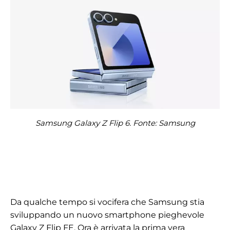
Samsung Galaxy Z Flip 6. Fonte: Samsung
Da qualche tempo si vocifera che Samsung stia
sviluppando un nuovo smartphone pieghevole
Galaxy Z Flip FE. Ora è arrivata la prima vera