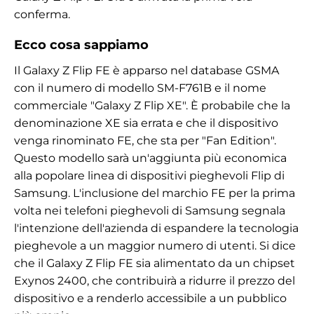
conferma.
Ecco cosa sappiamo
Il Galaxy Z Flip FE è apparso nel database GSMA
con il numero di modello SM-F761B e il nome
commerciale "Galaxy Z Flip XE". È probabile che la
denominazione XE sia errata e che il dispositivo
venga rinominato FE, che sta per "Fan Edition".
Questo modello sarà un'aggiunta più economica
alla popolare linea di dispositivi pieghevoli Flip di
Samsung. L'inclusione del marchio FE per la prima
volta nei telefoni pieghevoli di Samsung segnala
l'intenzione dell'azienda di espandere la tecnologia
pieghevole a un maggior numero di utenti. Si dice
che il Galaxy Z Flip FE sia alimentato da un chipset
Exynos 2400, che contribuirà a ridurre il prezzo del
dispositivo e a renderlo accessibile a un pubblico