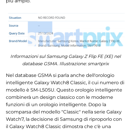
più ampio.
Informazioni sul Samsung Galaxy Z Flip FE (XE) nel
database GSMA. Illustrazione: smartprix
Nel database GSMA si parla anche dell'orologio
intelligente Galaxy Watch8 Classic, il cui numero di
modello è SM-L505U. Questo orologio intelligente
combinerà un design classico con le moderne
funzioni di un orologio intelligente. Dopo la
scomparsa del modello "Classic" nella serie Galaxy
Watch7, la decisione di Samsung di riproporlo con
il Galaxy Watch8 Classic dimostra che c'è una