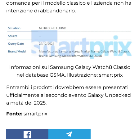
domanda per il modello classico e l'azienda non ha
intenzione di abbandonarlo.
Informazioni sul Samsung Galaxy Watch8 Classic
nel database GSMA. Illustrazione: smartprix
Entrambi i prodotti dovrebbero essere presentati
ufficialmente al secondo evento Galaxy Unpacked
a metà del 2025.
Fonte:
smartprix