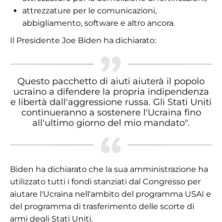
attrezzature per le comunicazioni,
abbigliamento, software e altro ancora.
Il Presidente Joe Biden ha dichiarato:
Questo pacchetto di aiuti aiuterà il popolo
ucraino a difendere la propria indipendenza
e libertà dall'aggressione russa. Gli Stati Uniti
continueranno a sostenere l'Ucraina fino
all'ultimo giorno del mio mandato".
Biden ha dichiarato che la sua amministrazione ha
utilizzato tutti i fondi stanziati dal Congresso per
aiutare l'Ucraina nell'ambito del programma USAI e
del programma di trasferimento delle scorte di
armi degli Stati Uniti.