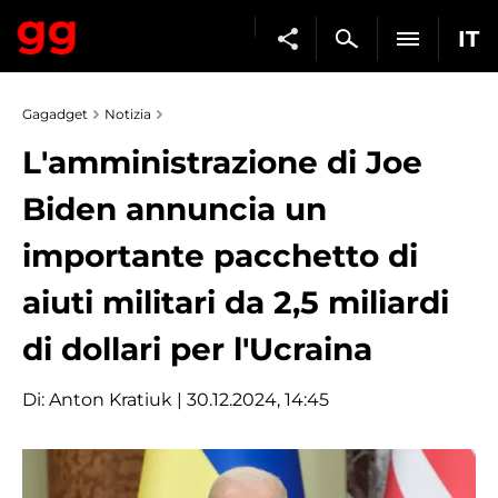
IT
Gagadget
Notizia
L'amministrazione di Joe
Biden annuncia un
importante pacchetto di
aiuti militari da 2,5 miliardi
di dollari per l'Ucraina
Di:
Anton Kratiuk
| 30.12.2024, 14:45