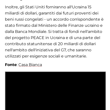
Inoltre, gli Stati Uniti forniranno all'Ucraina 15
miliardi di dollari, garantiti dai futuri proventi dei
beni russi congelati - un accordo corrispondente è
stato firmato dal Ministero delle Finanze ucraino e
dalla Banca Mondiale. Si tratta di fondi nell'ambito
del progetto PEACE in Ucraina e di una parte del
contributo statunitense di 20 miliardi di dollari
nell'ambito dell'iniziativa del G7, che saranno
utilizzati per esigenze sociali e umanitarie.
Fonte
:
Casa Bianca