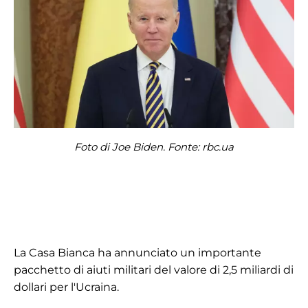
Foto di Joe Biden. Fonte: rbc.ua
La Casa Bianca ha annunciato un importante
pacchetto di aiuti militari del valore di 2,5 miliardi di
dollari per l'Ucraina.