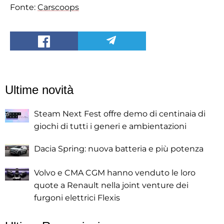
Fonte:
Carscoops
Ultime novità
Steam Next Fest offre demo di centinaia di
giochi di tutti i generi e ambientazioni
Dacia Spring: nuova batteria e più potenza
Volvo e CMA CGM hanno venduto le loro
quote a Renault nella joint venture dei
furgoni elettrici Flexis