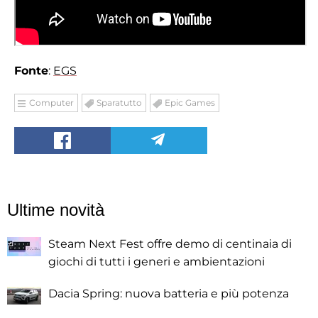
Fonte
:
EGS
Computer
Sparatutto
Epic Games
Ultime novità
Steam Next Fest offre demo di centinaia di
giochi di tutti i generi e ambientazioni
Dacia Spring: nuova batteria e più potenza