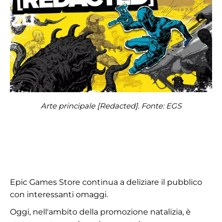
Arte principale [Redacted]. Fonte: EGS
Epic Games Store continua a deliziare il pubblico
con interessanti omaggi.
Oggi, nell'ambito della promozione natalizia, è