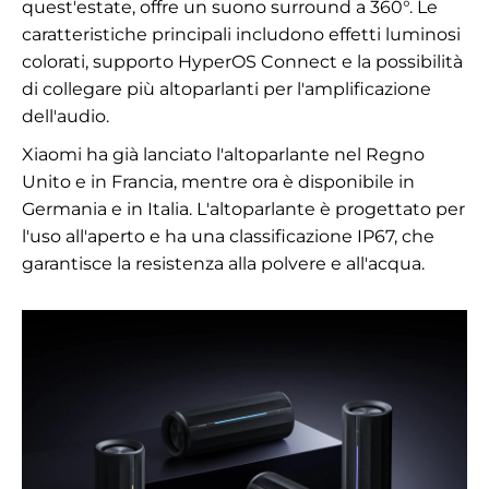
quest'estate, offre un suono surround a 360°. Le
caratteristiche principali includono effetti luminosi
colorati, supporto HyperOS Connect e la possibilità
di collegare più altoparlanti per l'amplificazione
dell'audio.
Xiaomi ha già lanciato l'altoparlante nel Regno
Unito e in Francia, mentre ora è disponibile in
Germania e in Italia. L'altoparlante è progettato per
l'uso all'aperto e ha una classificazione IP67, che
garantisce la resistenza alla polvere e all'acqua.