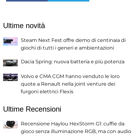
Ultime novità
Steam Next Fest offre demo di centinaia di
giochi di tutti i generi e ambientazioni
Dacia Spring: nuova batteria e più potenza
Volvo e CMA CGM hanno venduto le loro
quote a Renault nella joint venture dei
furgoni elettrici Flexis
Ultime Recensioni
Recensione Haylou HexStorm G1: cuffie da
gioco senza illuminazione RGB, ma con audio