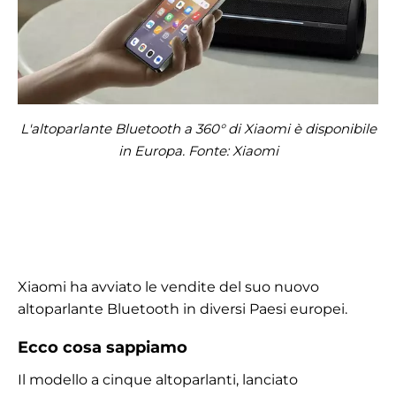
L'altoparlante Bluetooth a 360° di Xiaomi è disponibile
in Europa. Fonte: Xiaomi
Xiaomi ha avviato le vendite del suo nuovo
altoparlante Bluetooth in diversi Paesi europei.
Ecco cosa sappiamo
Il modello a cinque altoparlanti, lanciato