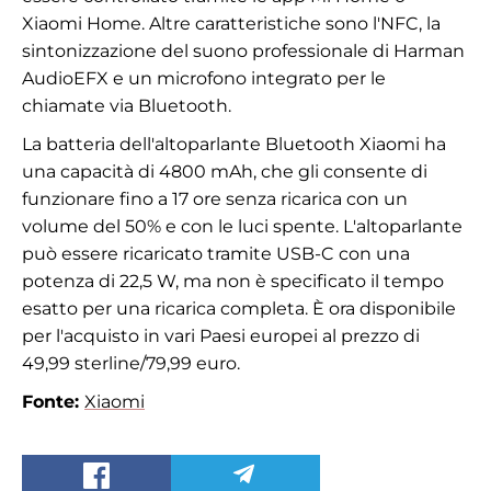
Xiaomi Home. Altre caratteristiche sono l'NFC, la
sintonizzazione del suono professionale di Harman
AudioEFX e un microfono integrato per le
chiamate via Bluetooth.
La batteria dell'altoparlante Bluetooth Xiaomi ha
una capacità di 4800 mAh, che gli consente di
funzionare fino a 17 ore senza ricarica con un
volume del 50% e con le luci spente. L'altoparlante
può essere ricaricato tramite USB-C con una
potenza di 22,5 W, ma non è specificato il tempo
esatto per una ricarica completa. È ora disponibile
per l'acquisto in vari Paesi europei al prezzo di
49,99 sterline/79,99 euro.
Fonte:
Xiaomi