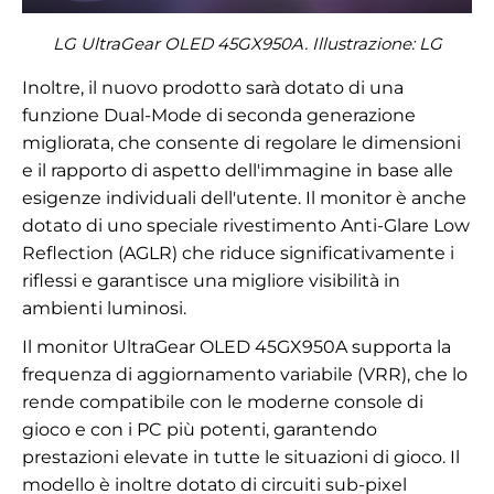
LG UltraGear OLED 45GX950A. Illustrazione: LG
Inoltre, il nuovo prodotto sarà dotato di una
funzione Dual-Mode di seconda generazione
migliorata, che consente di regolare le dimensioni
e il rapporto di aspetto dell'immagine in base alle
esigenze individuali dell'utente. Il monitor è anche
dotato di uno speciale rivestimento Anti-Glare Low
Reflection (AGLR) che riduce significativamente i
riflessi e garantisce una migliore visibilità in
ambienti luminosi.
Il monitor UltraGear OLED 45GX950A supporta la
frequenza di aggiornamento variabile (VRR), che lo
rende compatibile con le moderne console di
gioco e con i PC più potenti, garantendo
prestazioni elevate in tutte le situazioni di gioco. Il
modello è inoltre dotato di circuiti sub-pixel