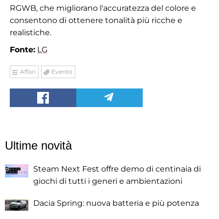
RGWB, che migliorano l'accuratezza del colore e
consentono di ottenere tonalità più ricche e
realistiche.
Fonte:
LG
Affari
Evento
Ultime novità
Steam Next Fest offre demo di centinaia di
giochi di tutti i generi e ambientazioni
Dacia Spring: nuova batteria e più potenza