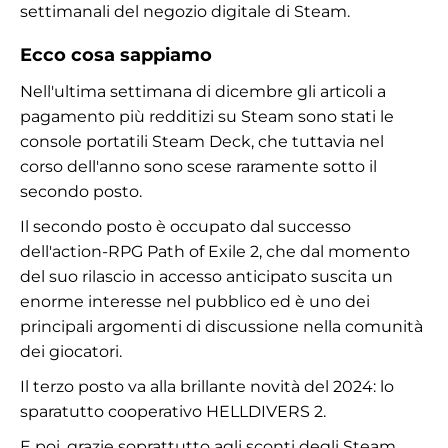
settimanali del negozio digitale di Steam.
Ecco cosa sappiamo
Nell'ultima settimana di dicembre gli articoli a
pagamento più redditizi su Steam sono stati le
console portatili Steam Deck, che tuttavia nel
corso dell'anno sono scese raramente sotto il
secondo posto.
Il secondo posto è occupato dal successo
dell'action-RPG Path of Exile 2, che dal momento
del suo rilascio in accesso anticipato suscita un
enorme interesse nel pubblico ed è uno dei
principali argomenti di discussione nella comunità
dei giocatori.
Il terzo posto va alla brillante novità del 2024: lo
sparatutto cooperativo HELLDIVERS 2.
E poi, grazie soprattutto agli sconti degli
Steam