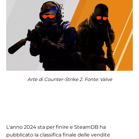
Arte di Counter-Strike 2. Fonte: Valve
L'anno 2024 sta per finire e SteamDB ha
pubblicato la classifica finale delle vendite