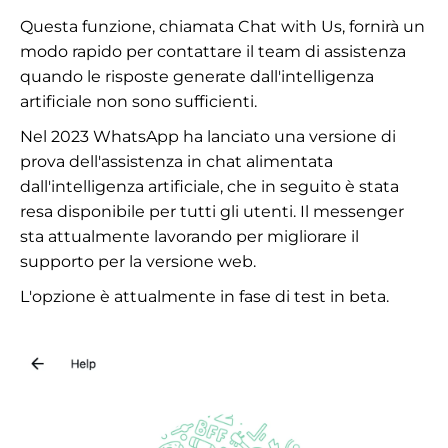
Questa funzione, chiamata Chat with Us, fornirà un
modo rapido per contattare il team di assistenza
quando le risposte generate dall'intelligenza
artificiale non sono sufficienti.
Nel 2023 WhatsApp ha lanciato una versione di
prova dell'assistenza in chat alimentata
dall'intelligenza artificiale, che in seguito è stata
resa disponibile per tutti gli utenti. Il messenger
sta attualmente lavorando per migliorare il
supporto per la versione web.
L'opzione è attualmente in fase di test in beta.