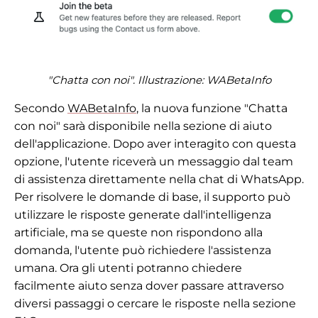
"Chatta con noi". Illustrazione: WABetaInfo
Secondo
WABetaInfo
, la nuova funzione "Chatta
con noi" sarà disponibile nella sezione di aiuto
dell'applicazione. Dopo aver interagito con questa
opzione, l'utente riceverà un messaggio dal team
di assistenza direttamente nella chat di WhatsApp.
Per risolvere le domande di base, il supporto può
utilizzare le risposte generate dall'intelligenza
artificiale, ma se queste non rispondono alla
domanda, l'utente può richiedere l'assistenza
umana. Ora gli utenti potranno chiedere
facilmente aiuto senza dover passare attraverso
diversi passaggi o cercare le risposte nella sezione