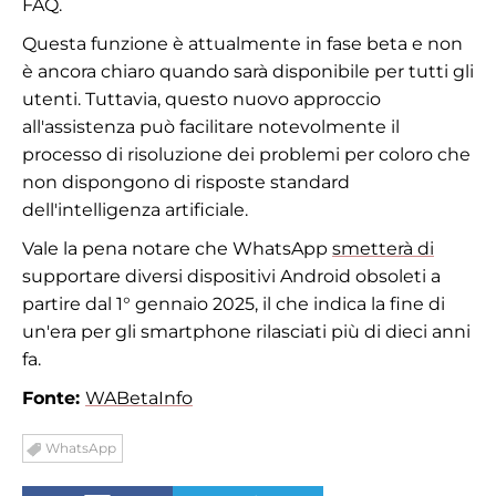
FAQ.
Questa funzione è attualmente in fase beta e non
è ancora chiaro quando sarà disponibile per tutti gli
utenti. Tuttavia, questo nuovo approccio
all'assistenza può facilitare notevolmente il
processo di risoluzione dei problemi per coloro che
non dispongono di risposte standard
dell'intelligenza artificiale.
Vale la pena notare che WhatsApp
smetterà di
supportare diversi dispositivi Android obsoleti a
partire dal 1° gennaio 2025, il che indica la fine di
un'era per gli smartphone rilasciati più di dieci anni
fa.
Fonte:
WABetaInfo
WhatsApp