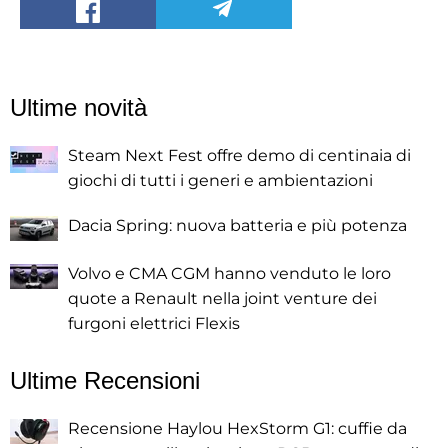
Ultime novità
Steam Next Fest offre demo di centinaia di
giochi di tutti i generi e ambientazioni
Dacia Spring: nuova batteria e più potenza
Volvo e CMA CGM hanno venduto le loro
quote a Renault nella joint venture dei
furgoni elettrici Flexis
Ultime Recensioni
Recensione Haylou HexStorm G1: cuffie da