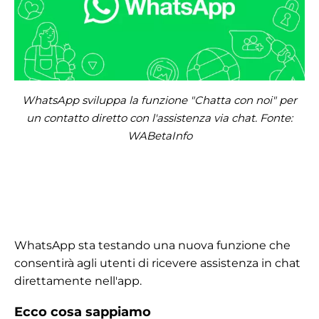
WhatsApp sviluppa la funzione "Chatta con noi" per
un contatto diretto con l'assistenza via chat. Fonte:
WABetaInfo
WhatsApp sta testando una nuova funzione che
consentirà agli utenti di ricevere assistenza in chat
direttamente nell'app.
Ecco cosa sappiamo