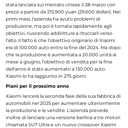
stata lanciata sul mercato cinese il 28 marzo con
prezzi a partire da 215.900 yuan (29.600 dollari). Nei
primi mesi, l'azienda ha avuto problemi di
produzione, ma poi è tornata rapidamente agli
obiettivi, riuscendo addirittura a ritoccarli verso
l'alto. Il fatto è che l'obiettivo originario di Xiaomi
era di 100.000 auto entro la fine del 2024. Ma dopo
che la produzione è aumentata a 20.000 unità al
mese a giugno, l'obiettivo di vendita per la fine
dell'anno è stato aumentato a 130.000 auto.
Xiaomi lo ha raggiunto in 275 giorni.
Piani per il prossimo anno
Xiaomi lancerà la seconda fase della sua fabbrica di
automobili nel 2025 per aumentare ulteriormente
la produzione e le vendite. L'azienda prevede
inoltre di lanciare una versione berlina a tre motori
chiamata SU7 Ultra e un nuovo crossover Xiaomi