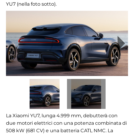
YU7 (nella foto sotto).
La Xiaomi YU7, lunga 4.999 mm, debutterà con
due motori elettrici con una potenza combinata di
508 kW (681 CV) e una batteria CATL NMC. La