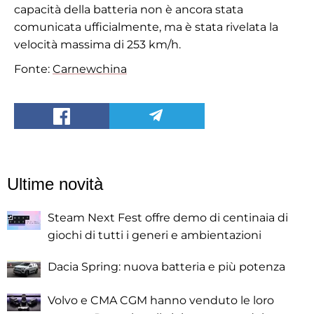
capacità della batteria non è ancora stata
comunicata ufficialmente, ma è stata rivelata la
velocità massima di 253 km/h.
Fonte:
Carnewchina
Ultime novità
Steam Next Fest offre demo di centinaia di
giochi di tutti i generi e ambientazioni
Dacia Spring: nuova batteria e più potenza
Volvo e CMA CGM hanno venduto le loro