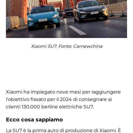
Xiaomi SU7. Fonte: Carnewchina
Xiaomi ha impiegato nove mesi per raggiungere
l'obiettivo fissato per il 2024 di consegnare ai
clienti 130.000 berline elettriche SU7.
Ecco cosa sappiamo
La SU7 è la prima auto di produzione di Xiaomi. È