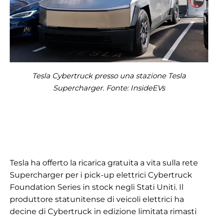
Tesla Cybertruck presso una stazione Tesla
Supercharger. Fonte: InsideEVs
Tesla ha offerto la ricarica gratuita a vita sulla rete
Supercharger per i pick-up elettrici Cybertruck
Foundation Series in stock negli Stati Uniti. Il
produttore statunitense di veicoli elettrici ha
decine di Cybertruck in edizione limitata rimasti