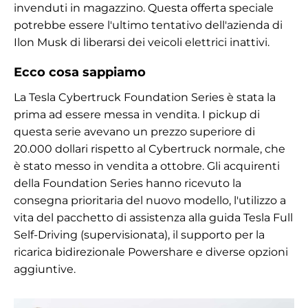
invenduti in magazzino. Questa offerta speciale
potrebbe essere l'ultimo tentativo dell'azienda di
Ilon Musk di liberarsi dei veicoli elettrici inattivi.
Ecco cosa sappiamo
La Tesla Cybertruck Foundation Series è stata la
prima ad essere messa in vendita. I pickup di
questa serie avevano un prezzo superiore di
20.000 dollari rispetto al Cybertruck normale, che
è stato messo in vendita a ottobre. Gli acquirenti
della Foundation Series hanno ricevuto la
consegna prioritaria del nuovo modello, l'utilizzo a
vita del pacchetto di assistenza alla guida Tesla Full
Self-Driving (supervisionata), il supporto per la
ricarica bidirezionale Powershare e diverse opzioni
aggiuntive.