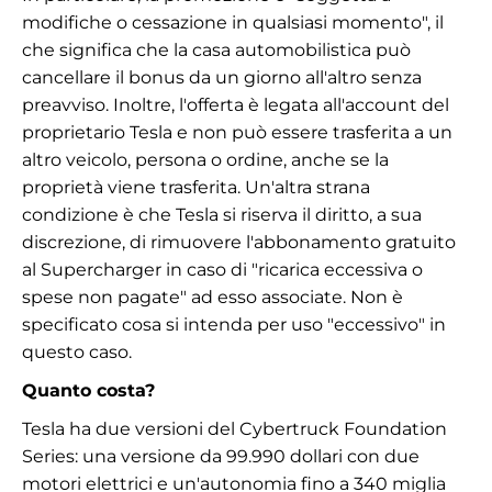
modifiche o cessazione in qualsiasi momento", il
che significa che la casa automobilistica può
cancellare il bonus da un giorno all'altro senza
preavviso. Inoltre, l'offerta è legata all'account del
proprietario Tesla e non può essere trasferita a un
altro veicolo, persona o ordine, anche se la
proprietà viene trasferita. Un'altra strana
condizione è che Tesla si riserva il diritto, a sua
discrezione, di rimuovere l'abbonamento gratuito
al Supercharger in caso di "ricarica eccessiva o
spese non pagate" ad esso associate. Non è
specificato cosa si intenda per uso "eccessivo" in
questo caso.
Quanto costa?
Tesla ha due versioni del Cybertruck Foundation
Series: una versione da 99.990 dollari con due
motori elettrici e un'autonomia fino a 340 miglia