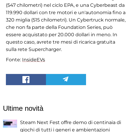
(547 chilometri) nel ciclo EPA, e una Cyberbeast da
119.990 dollari con tre motori e un'autonomia fino a
320 miglia (515 chilometri). Un Cybertruck normale,
che non fa parte della Foundation Series, può
essere acquistato per 20.000 dollari in meno. In
questo caso, avrete tre mesi di ricarica gratuita
sulla rete Supercharger.
Fonte:
InsideEVs
Ultime novità
Steam Next Fest offre demo di centinaia di
giochi di tutti i generi e ambientazioni