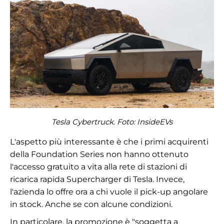
Tesla Cybertruck. Foto:
InsideEVs
L'aspetto più interessante è che i primi acquirenti
della Foundation Series non hanno ottenuto
l'accesso gratuito a vita alla rete di stazioni di
ricarica rapida Supercharger di Tesla. Invece,
l'azienda lo offre ora a chi vuole il pick-up angolare
in stock. Anche se con alcune condizioni.
In particolare, la promozione è "soggetta a