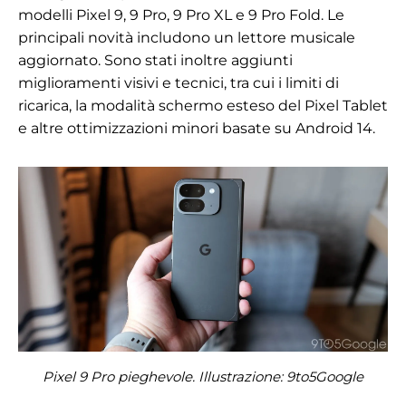
modelli Pixel 9, 9 Pro, 9 Pro XL e 9 Pro Fold. Le
principali novità includono un lettore musicale
aggiornato. Sono stati inoltre aggiunti
miglioramenti visivi e tecnici, tra cui i limiti di
ricarica, la modalità schermo esteso del Pixel Tablet
e altre ottimizzazioni minori basate su Android 14.
Pixel 9 Pro pieghevole. Illustrazione: 9to5Google