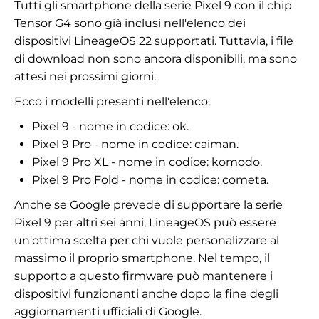
Tutti gli smartphone della serie Pixel 9 con il chip
Tensor G4 sono già inclusi nell'elenco dei
dispositivi LineageOS 22 supportati. Tuttavia, i file
di download non sono ancora disponibili, ma sono
attesi nei prossimi giorni.
Ecco i modelli presenti nell'elenco:
Pixel 9 - nome in codice: ok.
Pixel 9 Pro - nome in codice: caiman.
Pixel 9 Pro XL - nome in codice: komodo.
Pixel 9 Pro Fold - nome in codice: cometa.
Anche se Google prevede di supportare la serie
Pixel 9 per altri sei anni, LineageOS può essere
un'ottima scelta per chi vuole personalizzare al
massimo il proprio smartphone. Nel tempo, il
supporto a questo firmware può mantenere i
dispositivi funzionanti anche dopo la fine degli
aggiornamenti ufficiali di Google.