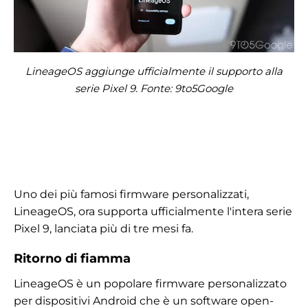
LineageOS aggiunge ufficialmente il supporto alla
serie Pixel 9. Fonte: 9to5Google
Uno dei più famosi firmware personalizzati,
LineageOS, ora supporta ufficialmente l'intera serie
Pixel 9, lanciata più di tre mesi fa.
Ritorno di fiamma
LineageOS è un popolare firmware personalizzato
per dispositivi Android che è un software open-