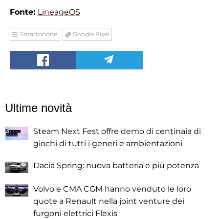
Fonte:
LineageOS
Smartphone
Google Pixel
Ultime novità
Steam Next Fest offre demo di centinaia di
giochi di tutti i generi e ambientazioni
Dacia Spring: nuova batteria e più potenza
Volvo e CMA CGM hanno venduto le loro
quote a Renault nella joint venture dei
furgoni elettrici Flexis