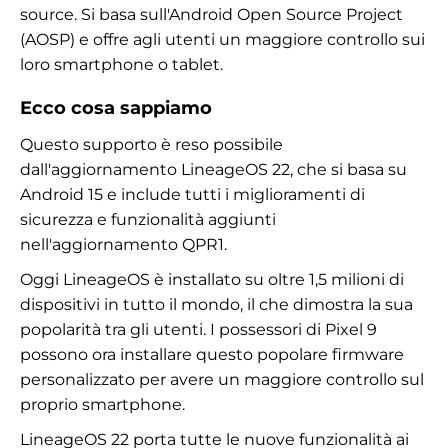
source. Si basa sull'Android Open Source Project
(AOSP) e offre agli utenti un maggiore controllo sui
loro smartphone o tablet.
Ecco cosa sappiamo
Questo supporto è reso possibile
dall'aggiornamento LineageOS 22, che si basa su
Android 15 e include tutti i miglioramenti di
sicurezza e funzionalità aggiunti
nell'aggiornamento QPR1.
Oggi LineageOS è installato su oltre 1,5 milioni di
dispositivi in tutto il mondo, il che dimostra la sua
popolarità tra gli utenti. I possessori di Pixel 9
possono ora installare questo popolare firmware
personalizzato per avere un maggiore controllo sul
proprio smartphone.
LineageOS 22 porta tutte le nuove funzionalità ai