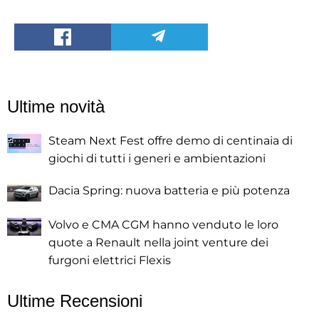
Ultime novità
Steam Next Fest offre demo di centinaia di
giochi di tutti i generi e ambientazioni
Dacia Spring: nuova batteria e più potenza
Volvo e CMA CGM hanno venduto le loro
quote a Renault nella joint venture dei
furgoni elettrici Flexis
Ultime Recensioni