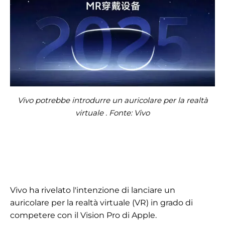
Vivo potrebbe introdurre un auricolare per la realtà
virtuale . Fonte: Vivo
Vivo ha rivelato l'intenzione di lanciare un
auricolare per la realtà virtuale (VR) in grado di
competere con il Vision Pro di Apple.