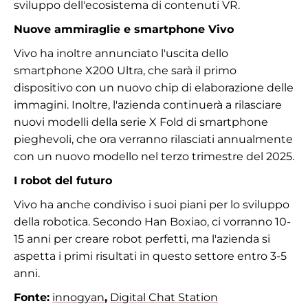
sviluppo dell'ecosistema di contenuti VR.
Nuove ammiraglie e smartphone Vivo
Vivo ha inoltre annunciato l'uscita dello
smartphone X200 Ultra, che sarà il primo
dispositivo con un nuovo chip di elaborazione delle
immagini. Inoltre, l'azienda continuerà a rilasciare
nuovi modelli della serie X Fold di smartphone
pieghevoli, che ora verranno rilasciati annualmente
con un nuovo modello nel terzo trimestre del 2025.
I robot del futuro
Vivo ha anche condiviso i suoi piani per lo sviluppo
della robotica. Secondo Han Boxiao, ci vorranno 10-
15 anni per creare robot perfetti, ma l'azienda si
aspetta i primi risultati in questo settore entro 3-5
anni.
Fonte:
innogyan
,
Digital Chat Station