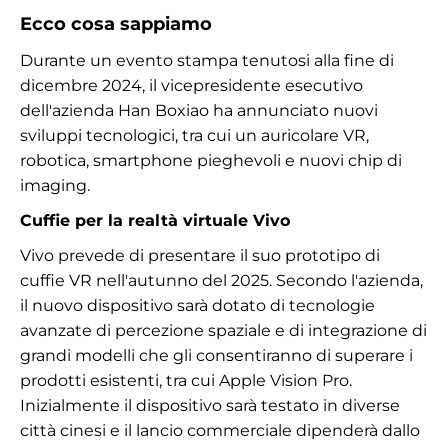
Ecco cosa sappiamo
Durante un evento stampa tenutosi alla fine di
dicembre 2024, il vicepresidente esecutivo
dell'azienda Han Boxiao ha annunciato nuovi
sviluppi tecnologici, tra cui un auricolare VR,
robotica, smartphone pieghevoli e nuovi chip di
imaging.
Cuffie per la realtà virtuale Vivo
Vivo prevede di presentare il suo prototipo di
cuffie VR nell'autunno del 2025. Secondo l'azienda,
il nuovo dispositivo sarà dotato di tecnologie
avanzate di percezione spaziale e di integrazione di
grandi modelli che gli consentiranno di superare i
prodotti esistenti, tra cui Apple Vision Pro.
Inizialmente il dispositivo sarà testato in diverse
città cinesi e il lancio commerciale dipenderà dallo