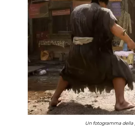
Un fotogramma della pu