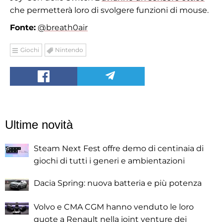
che permetterà loro di svolgere funzioni di mouse.
Fonte:
@breath0air
Giochi
Nintendo
Ultime novità
Steam Next Fest offre demo di centinaia di
giochi di tutti i generi e ambientazioni
Dacia Spring: nuova batteria e più potenza
Volvo e CMA CGM hanno venduto le loro
quote a Renault nella joint venture dei