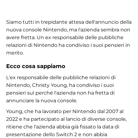
Siamo tutti in trepidante attesa dell'annuncio della
nuova console Nintendo, ma l'azienda sembra non
avere fretta. Un ex responsabile delle pubbliche
relazioni di Nintendo ha condiviso i suoi pensieri in
merito.
Ecco cosa sappiamo
L'ex responsabile delle pubbliche relazioni di
Nintendo, Christy Young, ha condiviso i suoi
pensieri sul perché l'azienda non ha fretta di
annunciare la nuova console.
Young, che ha lavorato per Nintendo dal 2007 al
2022 e ha partecipato al lancio di diverse console,
ritiene che l'azienda abbia già fissato la data di
presentazione dello Switch 2 e non abbia