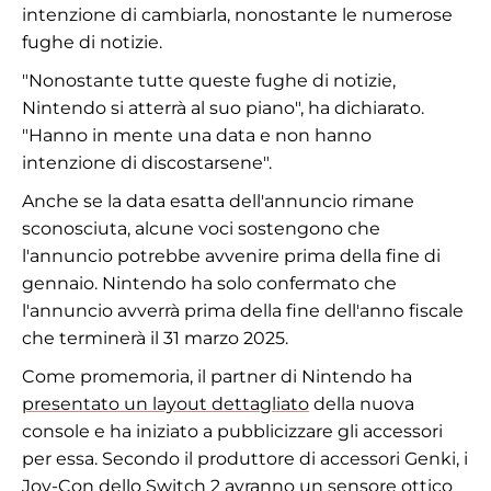
intenzione di cambiarla, nonostante le numerose
fughe di notizie.
"Nonostante tutte queste fughe di notizie,
Nintendo si atterrà al suo piano", ha dichiarato.
"Hanno in mente una data e non hanno
intenzione di discostarsene".
Anche se la data esatta dell'annuncio rimane
sconosciuta, alcune voci sostengono che
l'annuncio potrebbe avvenire prima della fine di
gennaio. Nintendo ha solo confermato che
l'annuncio avverrà prima della fine dell'anno fiscale
che terminerà il 31 marzo 2025.
Come promemoria, il partner di Nintendo ha
presentato un layout dettagliato
della nuova
console e ha iniziato a pubblicizzare gli accessori
per essa. Secondo il produttore di accessori Genki, i
Joy-Con dello Switch 2
avranno un sensore ottico