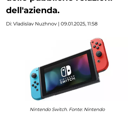
dell'azienda.
Di:
Vladislav Nuzhnov
| 09.01.2025, 11:58
Nintendo Switch. Fonte: Nintendo