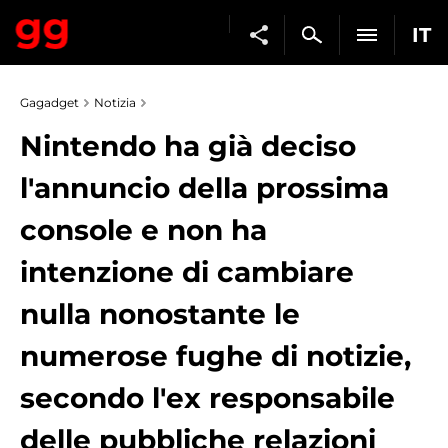
IT
Gagadget
Notizia
Nintendo ha già deciso
l'annuncio della prossima
console e non ha
intenzione di cambiare
nulla nonostante le
numerose fughe di notizie,
secondo l'ex responsabile
delle pubbliche relazioni