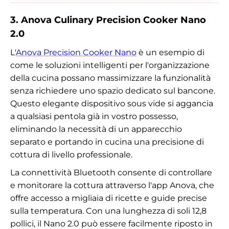
3. Anova Culinary Precision Cooker Nano
2.0
L'
Anova Precision Cooker Nano
è un esempio di
come le soluzioni intelligenti per l'organizzazione
della cucina possano massimizzare la funzionalità
senza richiedere uno spazio dedicato sul bancone.
Questo elegante dispositivo sous vide si aggancia
a qualsiasi pentola già in vostro possesso,
eliminando la necessità di un apparecchio
separato e portando in cucina una precisione di
cottura di livello professionale.
La connettività Bluetooth consente di controllare
e monitorare la cottura attraverso l'app Anova, che
offre accesso a migliaia di ricette e guide precise
sulla temperatura. Con una lunghezza di soli 12,8
pollici, il Nano 2.0 può essere facilmente riposto in