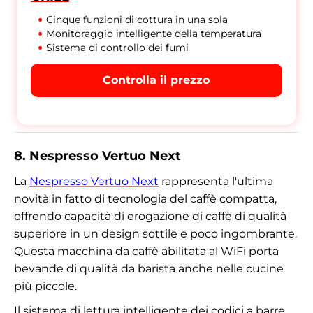
Cinque funzioni di cottura in una sola
Monitoraggio intelligente della temperatura
Sistema di controllo dei fumi
Controlla il prezzo
8. Nespresso Vertuo Next
La
Nespresso Vertuo Next
rappresenta l'ultima
novità in fatto di tecnologia del caffè compatta,
offrendo capacità di erogazione di caffè di qualità
superiore in un design sottile e poco ingombrante.
Questa macchina da caffè abilitata al WiFi porta
bevande di qualità da barista anche nelle cucine
più piccole.
Il sistema di lettura intelligente dei codici a barre