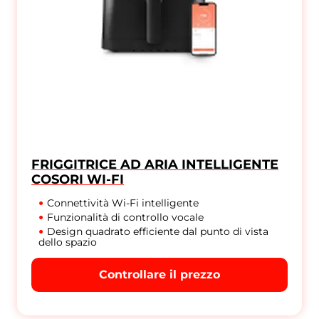
FRIGGITRICE AD ARIA INTELLIGENTE
COSORI WI-FI
Connettività Wi-Fi intelligente
Funzionalità di controllo vocale
Design quadrato efficiente dal punto di vista
dello spazio
Controllare il prezzo