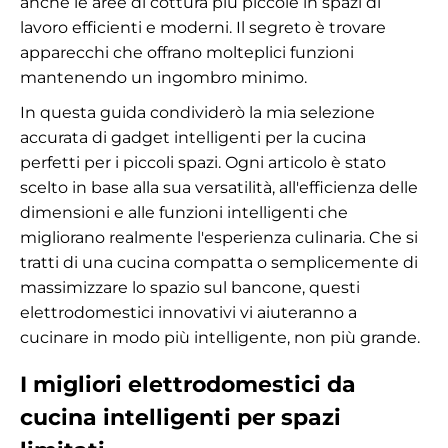
anche le aree di cottura più piccole in spazi di
lavoro efficienti e moderni. Il segreto è trovare
apparecchi che offrano molteplici funzioni
mantenendo un ingombro minimo.
In questa guida condividerò la mia selezione
accurata di gadget intelligenti per la cucina
perfetti per i piccoli spazi. Ogni articolo è stato
scelto in base alla sua versatilità, all'efficienza delle
dimensioni e alle funzioni intelligenti che
migliorano realmente l'esperienza culinaria. Che si
tratti di una cucina compatta o semplicemente di
massimizzare lo spazio sul bancone, questi
elettrodomestici innovativi vi aiuteranno a
cucinare in modo più intelligente, non più grande.
I migliori elettrodomestici da
cucina intelligenti per spazi