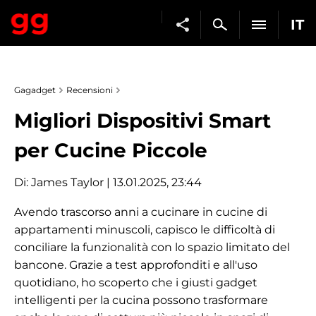
IT
Gagadget
Recensioni
Migliori Dispositivi Smart
per Cucine Piccole
Di:
James Taylor
| 13.01.2025, 23:44
Avendo trascorso anni a cucinare in cucine di
appartamenti minuscoli, capisco le difficoltà di
conciliare la funzionalità con lo spazio limitato del
bancone. Grazie a test approfonditi e all'uso
quotidiano, ho scoperto che i giusti gadget
intelligenti per la cucina possono trasformare