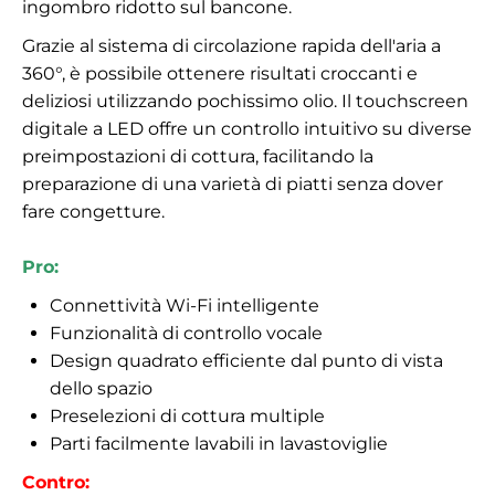
ingombro ridotto sul bancone.
Grazie al sistema di circolazione rapida dell'aria a
360°, è possibile ottenere risultati croccanti e
deliziosi utilizzando pochissimo olio. Il touchscreen
digitale a LED offre un controllo intuitivo su diverse
preimpostazioni di cottura, facilitando la
preparazione di una varietà di piatti senza dover
fare congetture.
Pro:
Connettività Wi-Fi intelligente
Funzionalità di controllo vocale
Design quadrato efficiente dal punto di vista
dello spazio
Preselezioni di cottura multiple
Parti facilmente lavabili in lavastoviglie
Contro: