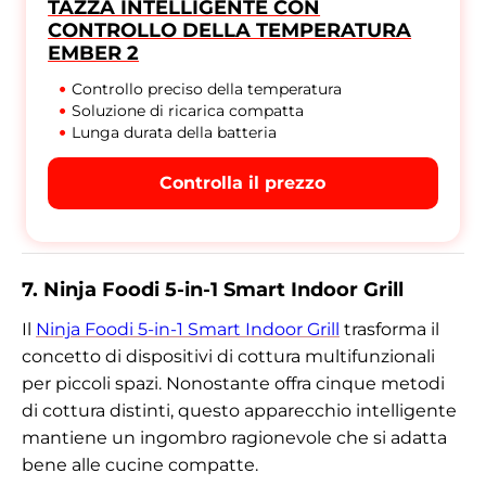
TAZZA INTELLIGENTE CON
CONTROLLO DELLA TEMPERATURA
EMBER 2
Controllo preciso della temperatura
Soluzione di ricarica compatta
Lunga durata della batteria
Controlla il prezzo
7. Ninja Foodi 5-in-1 Smart Indoor Grill
Il
Ninja Foodi 5-in-1 Smart Indoor Grill
trasforma il
concetto di dispositivi di cottura multifunzionali
per piccoli spazi. Nonostante offra cinque metodi
di cottura distinti, questo apparecchio intelligente
mantiene un ingombro ragionevole che si adatta
bene alle cucine compatte.