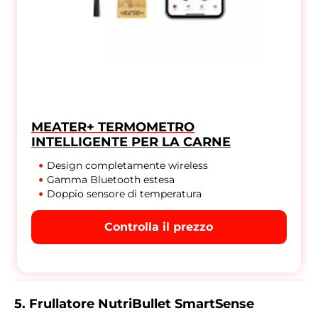
MEATER+ TERMOMETRO
INTELLIGENTE PER LA CARNE
Design completamente wireless
Gamma Bluetooth estesa
Doppio sensore di temperatura
Controlla il prezzo
5. Frullatore NutriBullet SmartSense