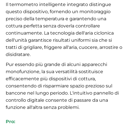
Il termometro intelligente integrato distingue
questo dispositivo, fornendo un monitoraggio
preciso della temperatura e garantendo una
cottura perfetta senza doverla controllare
continuamente. La tecnologia dell'aria ciclonica
dell'unità garantisce risultati uniformi sia che si
tratti di grigliare, friggere all'aria, cuocere, arrostire o
disidratare.
Pur essendo più grande di alcuni apparecchi
monofunzione, la sua versatilità sostituisce
efficacemente più dispositivi di cottura,
consentendo di risparmiare spazio prezioso sul
bancone nel lungo periodo. L'intuitivo pannello di
controllo digitale consente di passare da una
funzione all'altra senza problemi.
Pro: