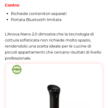
Contro:
Richiede contenitori separati
Portata Bluetooth limitata
L'Anova Nano 2.0 dimostra che la tecnologia di
cottura sofisticata non richiede molto spazio,
rendendolo una scelta ideale per le cucine di
piccoli appartamenti che cercano risultati di livello
professionale.