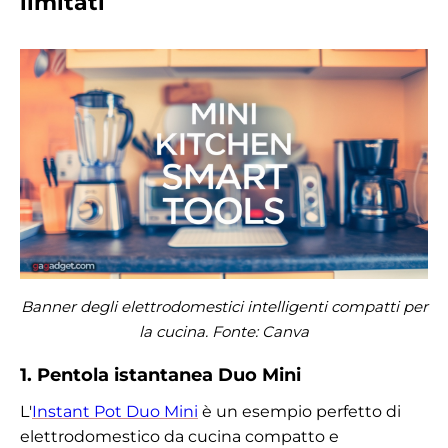
limitati
Banner degli elettrodomestici intelligenti compatti per
la cucina. Fonte:
Canva
1. Pentola istantanea Duo Mini
L'
Instant Pot Duo Mini
è un esempio perfetto di
elettrodomestico da cucina compatto e