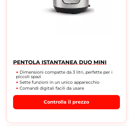
PENTOLA ISTANTANEA DUO MINI
Dimensioni compatte da 3 litri, perfette per i
piccoli spazi
Sette funzioni in un unico apparecchio
Comandi digitali facili da usare
Controlla il prezzo