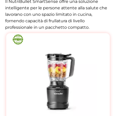
Il NutriBullet SmartSense offre una soluzione
intelligente per le persone attente alla salute che
lavorano con uno spazio limitato in cucina,
fornendo capacità di frullatura di livello
professionale in un pacchetto compatto.