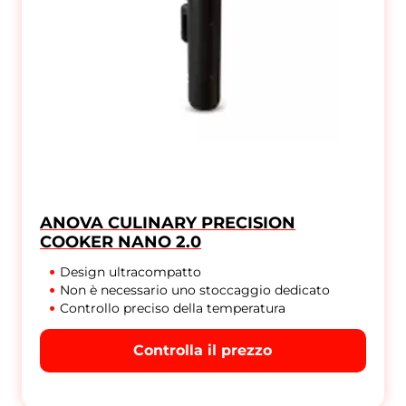
ANOVA CULINARY PRECISION
COOKER NANO 2.0
Design ultracompatto
Non è necessario uno stoccaggio dedicato
Controllo preciso della temperatura
Controlla il prezzo