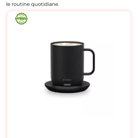
le routine quotidiane.