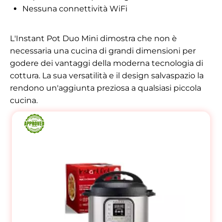
Nessuna connettività WiFi
L'Instant Pot Duo Mini dimostra che non è
necessaria una cucina di grandi dimensioni per
godere dei vantaggi della moderna tecnologia di
cottura. La sua versatilità e il design salvaspazio la
rendono un'aggiunta preziosa a qualsiasi piccola
cucina.