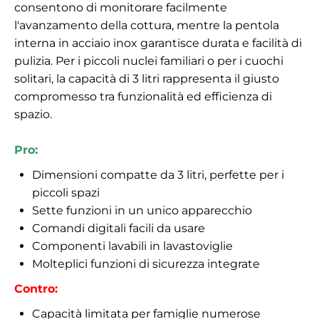
consentono di monitorare facilmente
l'avanzamento della cottura, mentre la pentola
interna in acciaio inox garantisce durata e facilità di
pulizia. Per i piccoli nuclei familiari o per i cuochi
solitari, la capacità di 3 litri rappresenta il giusto
compromesso tra funzionalità ed efficienza di
spazio.
Pro:
Dimensioni compatte da 3 litri, perfette per i
piccoli spazi
Sette funzioni in un unico apparecchio
Comandi digitali facili da usare
Componenti lavabili in lavastoviglie
Molteplici funzioni di sicurezza integrate
Contro:
Capacità limitata per famiglie numerose