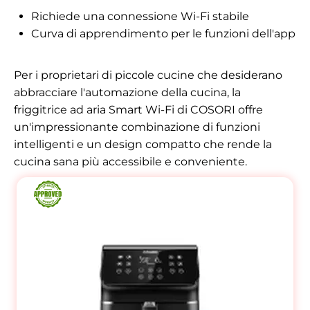
Richiede una connessione Wi-Fi stabile
Curva di apprendimento per le funzioni dell'app
Per i proprietari di piccole cucine che desiderano
abbracciare l'automazione della cucina, la
friggitrice ad aria Smart Wi-Fi di COSORI offre
un'impressionante combinazione di funzioni
intelligenti e un design compatto che rende la
cucina sana più accessibile e conveniente.