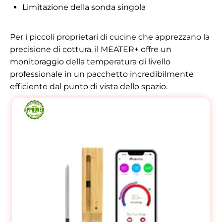
Limitazione della sonda singola
Per i piccoli proprietari di cucine che apprezzano la
precisione di cottura, il MEATER+ offre un
monitoraggio della temperatura di livello
professionale in un pacchetto incredibilmente
efficiente dal punto di vista dello spazio.