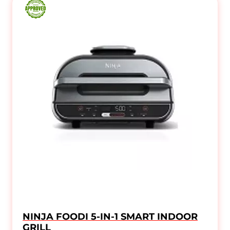
NINJA FOODI 5-IN-1 SMART INDOOR
GRILL