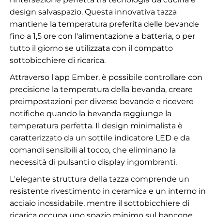
design salvaspazio. Questa innovativa tazza
mantiene la temperatura preferita delle bevande
fino a 1,5 ore con l'alimentazione a batteria, o per
tutto il giorno se utilizzata con il compatto
sottobicchiere di ricarica.
Attraverso l'app Ember, è possibile controllare con
precisione la temperatura della bevanda, creare
preimpostazioni per diverse bevande e ricevere
notifiche quando la bevanda raggiunge la
temperatura perfetta. Il design minimalista è
caratterizzato da un sottile indicatore LED e da
comandi sensibili al tocco, che eliminano la
necessità di pulsanti o display ingombranti.
L'elegante struttura della tazza comprende un
resistente rivestimento in ceramica e un interno in
acciaio inossidabile, mentre il sottobicchiere di
ricarica occupa uno spazio minimo sul bancone.