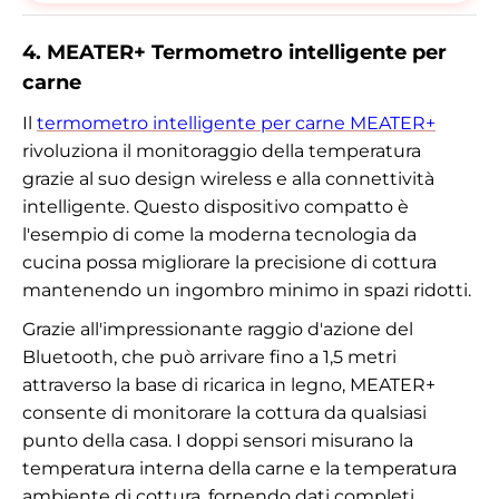
4. MEATER+ Termometro intelligente per
carne
Il
termometro intelligente per carne MEATER+
rivoluziona il monitoraggio della temperatura
grazie al suo design wireless e alla connettività
intelligente. Questo dispositivo compatto è
l'esempio di come la moderna tecnologia da
cucina possa migliorare la precisione di cottura
mantenendo un ingombro minimo in spazi ridotti.
Grazie all'impressionante raggio d'azione del
Bluetooth, che può arrivare fino a 1,5 metri
attraverso la base di ricarica in legno, MEATER+
consente di monitorare la cottura da qualsiasi
punto della casa. I doppi sensori misurano la
temperatura interna della carne e la temperatura
ambiente di cottura, fornendo dati completi