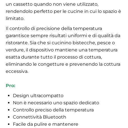
un cassetto quando non viene utilizzato,
rendendolo perfetto per le cucine in cui lo spazio è
limitato.
Il controllo di precisione della temperatura
garantisce sempre risultati uniformi e di qualità da
ristorante. Sia che si cucinino bistecche, pesce o
verdure, il dispositivo mantiene una temperatura
esatta durante tutto il processo di cottura,
eliminando le congetture e prevenendo la cottura
eccessiva.
Pro:
Design ultracompatto
Non è necessario uno spazio dedicato
Controllo preciso della temperatura
Connettività Bluetooth
Facile da pulire e mantenere