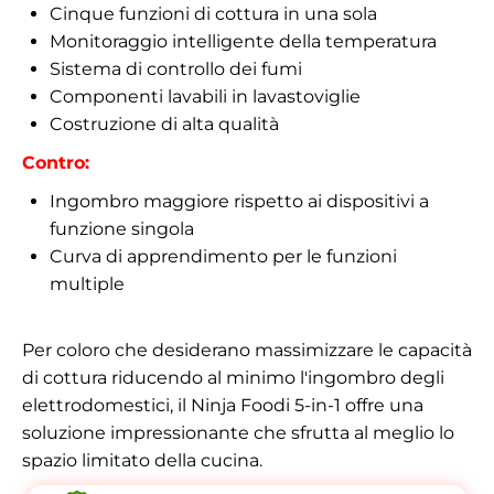
Cinque funzioni di cottura in una sola
Monitoraggio intelligente della temperatura
Sistema di controllo dei fumi
Componenti lavabili in lavastoviglie
Costruzione di alta qualità
Contro:
Ingombro maggiore rispetto ai dispositivi a
funzione singola
Curva di apprendimento per le funzioni
multiple
Per coloro che desiderano massimizzare le capacità
di cottura riducendo al minimo l'ingombro degli
elettrodomestici, il Ninja Foodi 5-in-1 offre una
soluzione impressionante che sfrutta al meglio lo
spazio limitato della cucina.