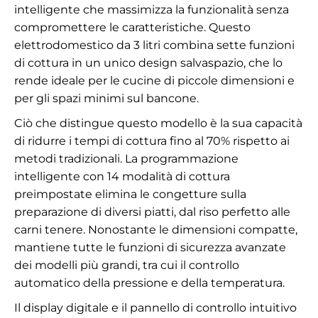
intelligente che massimizza la funzionalità senza
compromettere le caratteristiche. Questo
elettrodomestico da 3 litri combina sette funzioni
di cottura in un unico design salvaspazio, che lo
rende ideale per le cucine di piccole dimensioni e
per gli spazi minimi sul bancone.
Ciò che distingue questo modello è la sua capacità
di ridurre i tempi di cottura fino al 70% rispetto ai
metodi tradizionali. La programmazione
intelligente con 14 modalità di cottura
preimpostate elimina le congetture sulla
preparazione di diversi piatti, dal riso perfetto alle
carni tenere. Nonostante le dimensioni compatte,
mantiene tutte le funzioni di sicurezza avanzate
dei modelli più grandi, tra cui il controllo
automatico della pressione e della temperatura.
Il display digitale e il pannello di controllo intuitivo