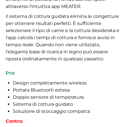
attraverso l'intuitiva app MEATER.
Il sistema di cottura guidata elimina le congetture
per ottenere risultati perfetti. È sufficiente
selezionare il tipo di carne e la cottura desiderata e
l'app calcola i tempi di cottura e fornisce avvisi in
tempo reale. Quando non viene utilizzato,
l'elegante base di ricarica in legno può essere
riposta ordinatamente in qualsiasi cassetto.
Pro:
Design completamente wireless
Portata Bluetooth estesa
Doppio sensore di temperatura
Sistema di cottura guidato
Soluzione di stoccaggio compatta
Contro: