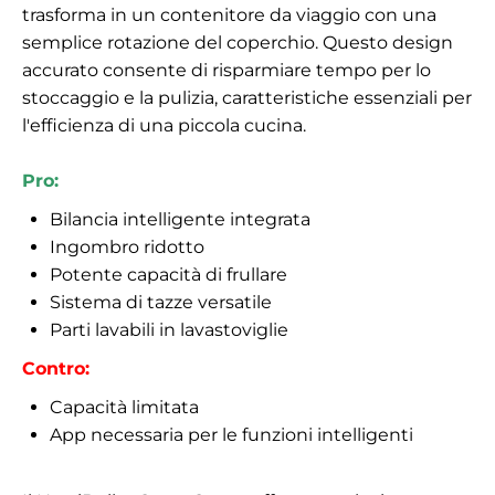
trasforma in un contenitore da viaggio con una
semplice rotazione del coperchio. Questo design
accurato consente di risparmiare tempo per lo
stoccaggio e la pulizia, caratteristiche essenziali per
l'efficienza di una piccola cucina.
Pro:
Bilancia intelligente integrata
Ingombro ridotto
Potente capacità di frullare
Sistema di tazze versatile
Parti lavabili in lavastoviglie
Contro:
Capacità limitata
App necessaria per le funzioni intelligenti