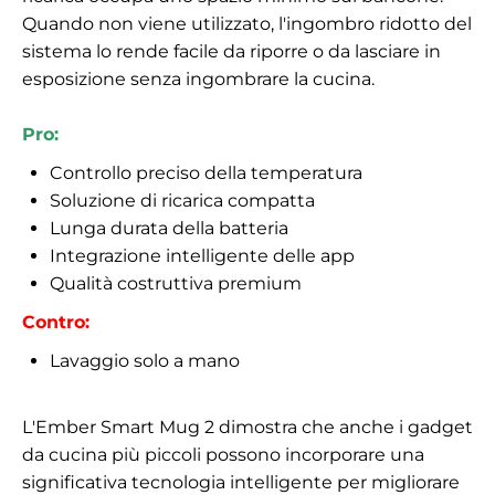
Quando non viene utilizzato, l'ingombro ridotto del
sistema lo rende facile da riporre o da lasciare in
esposizione senza ingombrare la cucina.
Pro:
Controllo preciso della temperatura
Soluzione di ricarica compatta
Lunga durata della batteria
Integrazione intelligente delle app
Qualità costruttiva premium
Contro:
Lavaggio solo a mano
L'Ember Smart Mug 2 dimostra che anche i gadget
da cucina più piccoli possono incorporare una
significativa tecnologia intelligente per migliorare