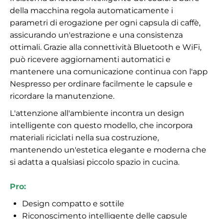
della macchina regola automaticamente i
parametri di erogazione per ogni capsula di caffè,
assicurando un'estrazione e una consistenza
ottimali. Grazie alla connettività Bluetooth e WiFi,
può ricevere aggiornamenti automatici e
mantenere una comunicazione continua con l'app
Nespresso per ordinare facilmente le capsule e
ricordare la manutenzione.
L'attenzione all'ambiente incontra un design
intelligente con questo modello, che incorpora
materiali riciclati nella sua costruzione,
mantenendo un'estetica elegante e moderna che
si adatta a qualsiasi piccolo spazio in cucina.
Pro:
Design compatto e sottile
Riconoscimento intelligente delle capsule