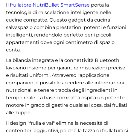
Il
frullatore NutriBullet SmartSense
porta la
tecnologia di miscelazione intelligente nelle
cucine compatte. Questo gadget da cucina
salvaspazio combina prestazioni potenti e funzioni
intelligenti, rendendolo perfetto per i piccoli
appartamenti dove ogni centimetro di spazio
conta.
La bilancia integrata e la connettività Bluetooth
lavorano insieme per garantire misurazioni precise
e risultati uniformi. Attraverso l'applicazione
companion, è possibile accedere alle informazioni
nutrizionali e tenere traccia degli ingredienti in
tempo reale. La base compatta ospita un potente
motore in grado di gestire qualsiasi cosa, dai frullati
alle zuppe.
Il design "frulla e vai" elimina la necessità di
contenitori aggiuntivi, poiché la tazza di frullatura si