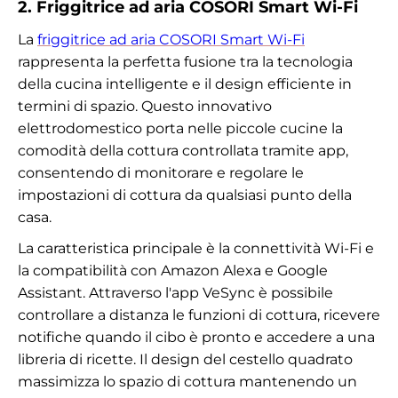
2. Friggitrice ad aria COSORI Smart Wi-Fi
La
friggitrice ad aria COSORI Smart Wi-Fi
rappresenta la perfetta fusione tra la tecnologia
della cucina intelligente e il design efficiente in
termini di spazio. Questo innovativo
elettrodomestico porta nelle piccole cucine la
comodità della cottura controllata tramite app,
consentendo di monitorare e regolare le
impostazioni di cottura da qualsiasi punto della
casa.
La caratteristica principale è la connettività Wi-Fi e
la compatibilità con Amazon Alexa e Google
Assistant. Attraverso l'app VeSync è possibile
controllare a distanza le funzioni di cottura, ricevere
notifiche quando il cibo è pronto e accedere a una
libreria di ricette. Il design del cestello quadrato
massimizza lo spazio di cottura mantenendo un