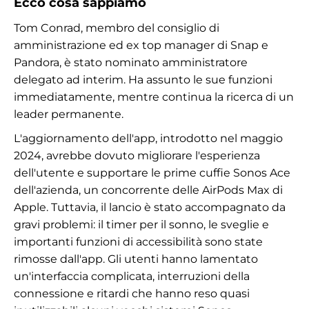
Ecco cosa sappiamo
Tom Conrad, membro del consiglio di
amministrazione ed ex top manager di Snap e
Pandora, è stato nominato amministratore
delegato ad interim. Ha assunto le sue funzioni
immediatamente, mentre continua la ricerca di un
leader permanente.
L'aggiornamento dell'app, introdotto nel maggio
2024, avrebbe dovuto migliorare l'esperienza
dell'utente e supportare le prime cuffie Sonos Ace
dell'azienda, un concorrente delle AirPods Max di
Apple. Tuttavia, il lancio è stato accompagnato da
gravi problemi: il timer per il sonno, le sveglie e
importanti funzioni di accessibilità sono state
rimosse dall'app. Gli utenti hanno lamentato
un'interfaccia complicata, interruzioni della
connessione e ritardi che hanno reso quasi