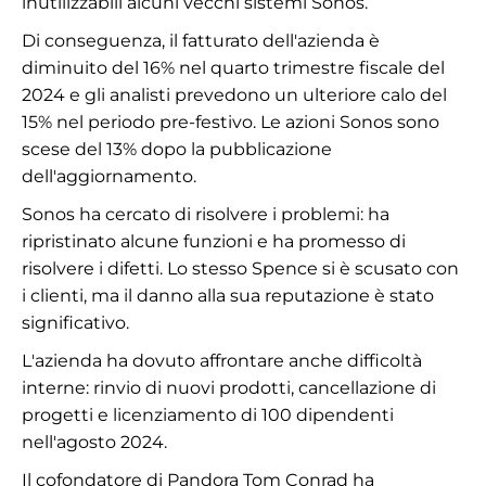
inutilizzabili alcuni vecchi sistemi Sonos.
Di conseguenza, il fatturato dell'azienda è
diminuito del 16% nel quarto trimestre fiscale del
2024 e gli analisti prevedono un ulteriore calo del
15% nel periodo pre-festivo. Le azioni Sonos sono
scese del 13% dopo la pubblicazione
dell'aggiornamento.
Sonos ha cercato di risolvere i problemi: ha
ripristinato alcune funzioni e ha promesso di
risolvere i difetti. Lo stesso Spence si è scusato con
i clienti, ma il danno alla sua reputazione è stato
significativo.
L'azienda ha dovuto affrontare anche difficoltà
interne: rinvio di nuovi prodotti, cancellazione di
progetti e licenziamento di 100 dipendenti
nell'agosto 2024.
Il cofondatore di Pandora Tom Conrad ha