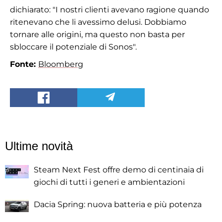
dichiarato: "I nostri clienti avevano ragione quando
ritenevano che li avessimo delusi. Dobbiamo
tornare alle origini, ma questo non basta per
sbloccare il potenziale di Sonos".
Fonte:
Bloomberg
Ultime novità
Steam Next Fest offre demo di centinaia di
giochi di tutti i generi e ambientazioni
Dacia Spring: nuova batteria e più potenza