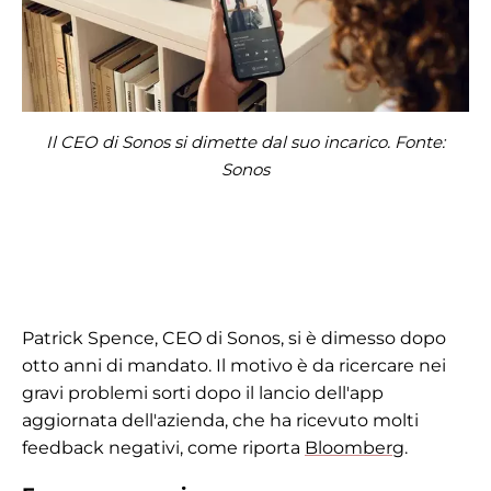
Il CEO di Sonos si dimette dal suo incarico. Fonte:
Sonos
Patrick Spence, CEO di Sonos, si è dimesso dopo
otto anni di mandato. Il motivo è da ricercare nei
gravi problemi sorti dopo il lancio dell'app
aggiornata dell'azienda, che ha ricevuto molti
feedback negativi, come riporta
Bloomberg
.